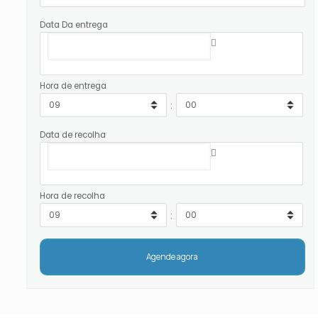
Data Da entrega
Hora de entrega
:
Data de recolha
Hora de recolha
: