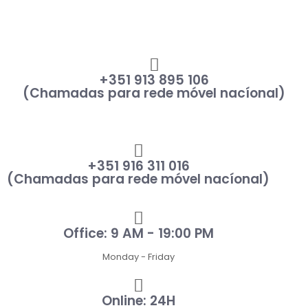
+351 913 895 106
(Chamadas para rede móvel nacíonal)
+351 916 311 016
(Chamadas para rede móvel nacíonal)
Office: 9 AM - 19:00 PM
Monday - Friday
Online: 24H