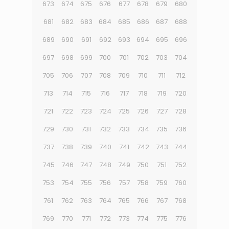
673
674
675
676
677
678
679
680
681
682
683
684
685
686
687
688
689
690
691
692
693
694
695
696
697
698
699
700
701
702
703
704
705
706
707
708
709
710
711
712
713
714
715
716
717
718
719
720
721
722
723
724
725
726
727
728
729
730
731
732
733
734
735
736
737
738
739
740
741
742
743
744
745
746
747
748
749
750
751
752
753
754
755
756
757
758
759
760
761
762
763
764
765
766
767
768
769
770
771
772
773
774
775
776