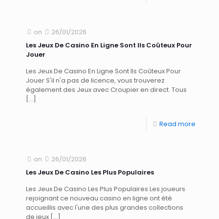
on
26/01/2026
Les Jeux De Casino En Ligne Sont Ils Coûteux Pour
Jouer
Les Jeux De Casino En Ligne Sont Ils Coûteux Pour
Jouer S'il n'a pas de licence, vous trouverez
également des Jeux avec Croupier en direct. Tous
[…]
Read more
on
26/01/2026
Les Jeux De Casino Les Plus Populaires
Les Jeux De Casino Les Plus Populaires Les joueurs
rejoignant ce nouveau casino en ligne ont été
accueillis avec l'une des plus grandes collections
de jeux
[…]