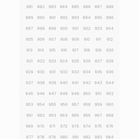
881
882
883
884
885
886
887
888
889
890
891
892
893
894
895
896
897
898
899
900
901
902
903
904
905
906
907
908
909
910
911
912
913
914
915
916
917
918
919
920
921
922
923
924
925
926
927
928
929
930
931
932
933
934
935
936
937
938
939
940
941
942
943
944
945
946
947
948
949
950
951
952
953
954
955
956
957
958
959
960
961
962
963
964
965
966
967
968
969
970
971
972
973
974
975
976
977
978
979
980
981
982
983
984