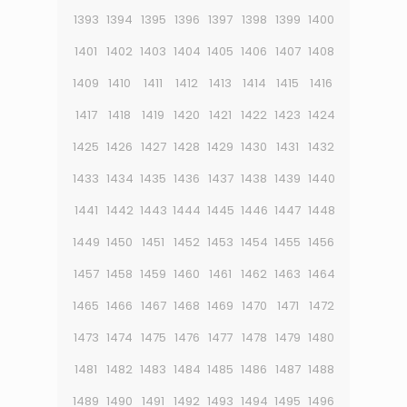
1393
1394
1395
1396
1397
1398
1399
1400
1401
1402
1403
1404
1405
1406
1407
1408
1409
1410
1411
1412
1413
1414
1415
1416
1417
1418
1419
1420
1421
1422
1423
1424
1425
1426
1427
1428
1429
1430
1431
1432
1433
1434
1435
1436
1437
1438
1439
1440
1441
1442
1443
1444
1445
1446
1447
1448
1449
1450
1451
1452
1453
1454
1455
1456
1457
1458
1459
1460
1461
1462
1463
1464
1465
1466
1467
1468
1469
1470
1471
1472
1473
1474
1475
1476
1477
1478
1479
1480
1481
1482
1483
1484
1485
1486
1487
1488
1489
1490
1491
1492
1493
1494
1495
1496