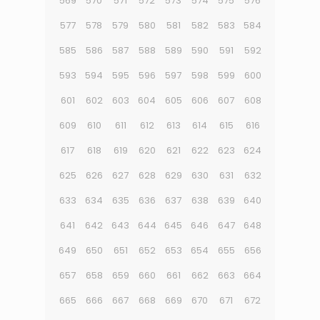
569
570
571
572
573
574
575
576
577
578
579
580
581
582
583
584
585
586
587
588
589
590
591
592
593
594
595
596
597
598
599
600
601
602
603
604
605
606
607
608
609
610
611
612
613
614
615
616
617
618
619
620
621
622
623
624
625
626
627
628
629
630
631
632
633
634
635
636
637
638
639
640
641
642
643
644
645
646
647
648
649
650
651
652
653
654
655
656
657
658
659
660
661
662
663
664
665
666
667
668
669
670
671
672