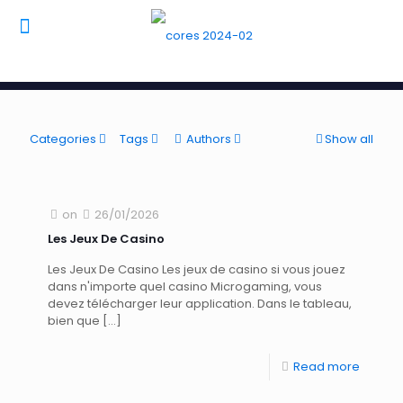
Categories
Tags
Authors
Show all
on
26/01/2026
Les Jeux De Casino
Les Jeux De Casino Les jeux de casino si vous jouez
dans n'importe quel casino Microgaming, vous
devez télécharger leur application. Dans le tableau,
bien que
[…]
Read more