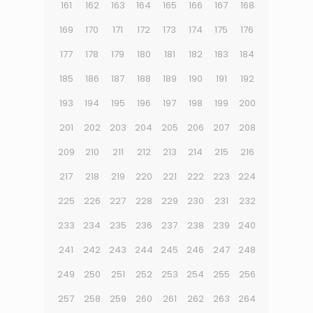
161
162
163
164
165
166
167
168
169
170
171
172
173
174
175
176
177
178
179
180
181
182
183
184
185
186
187
188
189
190
191
192
193
194
195
196
197
198
199
200
201
202
203
204
205
206
207
208
209
210
211
212
213
214
215
216
217
218
219
220
221
222
223
224
225
226
227
228
229
230
231
232
233
234
235
236
237
238
239
240
241
242
243
244
245
246
247
248
249
250
251
252
253
254
255
256
257
258
259
260
261
262
263
264