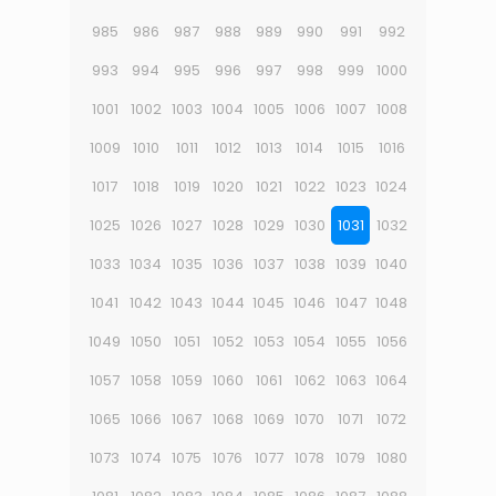
985
986
987
988
989
990
991
992
993
994
995
996
997
998
999
1000
1001
1002
1003
1004
1005
1006
1007
1008
1009
1010
1011
1012
1013
1014
1015
1016
1017
1018
1019
1020
1021
1022
1023
1024
1025
1026
1027
1028
1029
1030
1031
1032
1033
1034
1035
1036
1037
1038
1039
1040
1041
1042
1043
1044
1045
1046
1047
1048
1049
1050
1051
1052
1053
1054
1055
1056
1057
1058
1059
1060
1061
1062
1063
1064
1065
1066
1067
1068
1069
1070
1071
1072
1073
1074
1075
1076
1077
1078
1079
1080