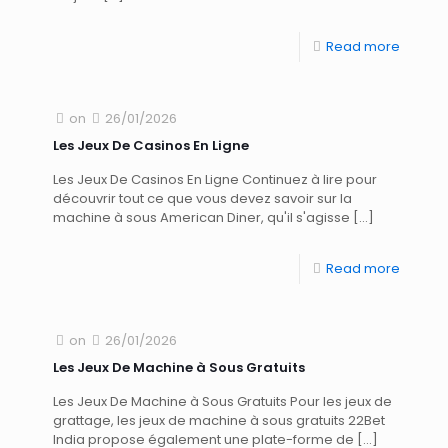
Read more
on
26/01/2026
Les Jeux De Casinos En Ligne
Les Jeux De Casinos En Ligne Continuez à lire pour
découvrir tout ce que vous devez savoir sur la
machine à sous American Diner, qu'il s'agisse
[…]
Read more
on
26/01/2026
Les Jeux De Machine à Sous Gratuits
Les Jeux De Machine à Sous Gratuits Pour les jeux de
grattage, les jeux de machine à sous gratuits 22Bet
India propose également une plate-forme de
[…]