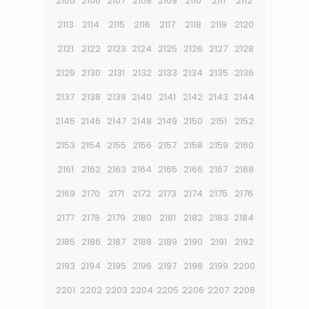
2105
2106
2107
2108
2109
2110
2111
2112
2113
2114
2115
2116
2117
2118
2119
2120
2121
2122
2123
2124
2125
2126
2127
2128
2129
2130
2131
2132
2133
2134
2135
2136
2137
2138
2139
2140
2141
2142
2143
2144
2145
2146
2147
2148
2149
2150
2151
2152
2153
2154
2155
2156
2157
2158
2159
2160
2161
2162
2163
2164
2165
2166
2167
2168
2169
2170
2171
2172
2173
2174
2175
2176
2177
2178
2179
2180
2181
2182
2183
2184
2185
2186
2187
2188
2189
2190
2191
2192
2193
2194
2195
2196
2197
2198
2199
2200
2201
2202
2203
2204
2205
2206
2207
2208