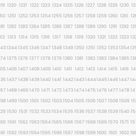
219
1220
1221
1222
1223
1224
1225
1226
1227
1228
1229
1230
12
250
1251
1252
1253
1254
1255
1256
1257
1258
1259
1260
1261
12
281
1282
1283
1284
1285
1286
1287
1288
1289
1290
1291
1292
12
312
1313
1314
1315
1316
1317
1318
1319
1320
1321
1322
1323
13
343
1344
1345
1346
1347
1348
1349
1350
1351
1352
1353
1354
13
374
1375
1376
1377
1378
1379
1380
1381
1382
1383
1384
1385
13
405
1406
1407
1408
1409
1410
1411
1412
1413
1414
1415
1416
14
436
1437
1438
1439
1440
1441
1442
1443
1444
1445
1446
1447
14
467
1468
1469
1470
1471
1472
1473
1474
1475
1476
1477
1478
14
498
1499
1500
1501
1502
1503
1504
1505
1506
1507
1508
1509
15
529
1530
1531
1532
1533
1534
1535
1536
1537
1538
1539
1540
15
560
1561
1562
1563
1564
1565
1566
1567
1568
1569
1570
1571
15
591
1592
1593
1594
1595
1596
1597
1598
1599
1600
1601
1602
16