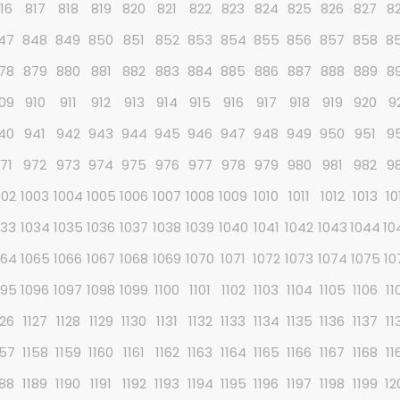
16
817
818
819
820
821
822
823
824
825
826
827
8
47
848
849
850
851
852
853
854
855
856
857
858
8
78
879
880
881
882
883
884
885
886
887
888
889
8
09
910
911
912
913
914
915
916
917
918
919
920
9
40
941
942
943
944
945
946
947
948
949
950
951
9
71
972
973
974
975
976
977
978
979
980
981
982
9
002
1003
1004
1005
1006
1007
1008
1009
1010
1011
1012
1013
10
033
1034
1035
1036
1037
1038
1039
1040
1041
1042
1043
1044
10
064
1065
1066
1067
1068
1069
1070
1071
1072
1073
1074
1075
10
095
1096
1097
1098
1099
1100
1101
1102
1103
1104
1105
1106
11
126
1127
1128
1129
1130
1131
1132
1133
1134
1135
1136
1137
11
157
1158
1159
1160
1161
1162
1163
1164
1165
1166
1167
1168
11
188
1189
1190
1191
1192
1193
1194
1195
1196
1197
1198
1199
12