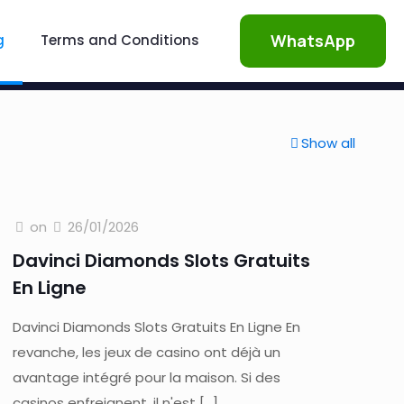
WhatsApp
g
Terms and Conditions
Show all
on
26/01/2026
Davinci Diamonds Slots Gratuits
En Ligne
Davinci Diamonds Slots Gratuits En Ligne En
revanche, les jeux de casino ont déjà un
avantage intégré pour la maison. Si des
casinos enfreignent, il n'est
[…]