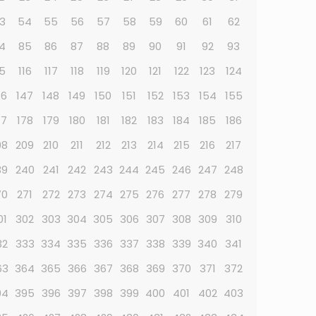
3
54
55
56
57
58
59
60
61
62
4
85
86
87
88
89
90
91
92
93
15
116
117
118
119
120
121
122
123
124
46
147
148
149
150
151
152
153
154
155
77
178
179
180
181
182
183
184
185
186
08
209
210
211
212
213
214
215
216
217
39
240
241
242
243
244
245
246
247
248
70
271
272
273
274
275
276
277
278
279
01
302
303
304
305
306
307
308
309
310
32
333
334
335
336
337
338
339
340
341
63
364
365
366
367
368
369
370
371
372
94
395
396
397
398
399
400
401
402
403