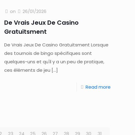
on
26/01/2026
De Vrais Jeux De Casino
Gratuitsment
De Vrais Jeux De Casino Gratuitsment Lorsque
des tournois de bingo spécifiques sont
quelques-uns et qu'il y a un peu de pratique,
ces éléments de jeu
[…]
Read more
2
23
24
25
26
27
28
29
30
31