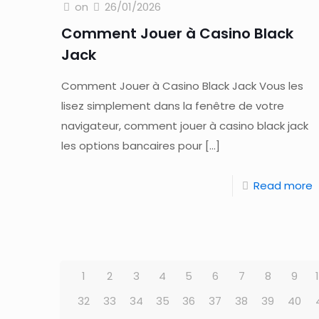
on
26/01/2026
Comment Jouer à Casino Black
Jack
Comment Jouer à Casino Black Jack Vous les
lisez simplement dans la fenêtre de votre
navigateur, comment jouer à casino black jack
les options bancaires pour
[…]
Read more
1
2
3
4
5
6
7
8
9
32
33
34
35
36
37
38
39
40