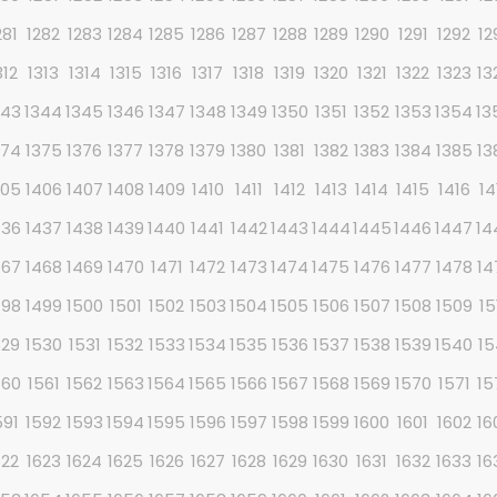
281
1282
1283
1284
1285
1286
1287
1288
1289
1290
1291
1292
12
312
1313
1314
1315
1316
1317
1318
1319
1320
1321
1322
1323
13
343
1344
1345
1346
1347
1348
1349
1350
1351
1352
1353
1354
13
374
1375
1376
1377
1378
1379
1380
1381
1382
1383
1384
1385
13
405
1406
1407
1408
1409
1410
1411
1412
1413
1414
1415
1416
14
436
1437
1438
1439
1440
1441
1442
1443
1444
1445
1446
1447
14
467
1468
1469
1470
1471
1472
1473
1474
1475
1476
1477
1478
14
498
1499
1500
1501
1502
1503
1504
1505
1506
1507
1508
1509
15
529
1530
1531
1532
1533
1534
1535
1536
1537
1538
1539
1540
15
560
1561
1562
1563
1564
1565
1566
1567
1568
1569
1570
1571
15
591
1592
1593
1594
1595
1596
1597
1598
1599
1600
1601
1602
16
622
1623
1624
1625
1626
1627
1628
1629
1630
1631
1632
1633
16