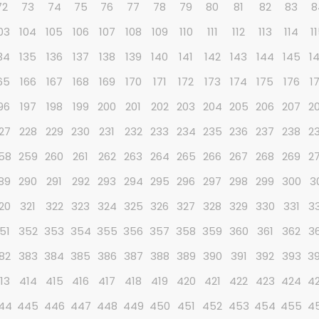
72
73
74
75
76
77
78
79
80
81
82
83
8
03
104
105
106
107
108
109
110
111
112
113
114
1
34
135
136
137
138
139
140
141
142
143
144
145
1
65
166
167
168
169
170
171
172
173
174
175
176
1
96
197
198
199
200
201
202
203
204
205
206
207
2
27
228
229
230
231
232
233
234
235
236
237
238
2
58
259
260
261
262
263
264
265
266
267
268
269
2
89
290
291
292
293
294
295
296
297
298
299
300
3
20
321
322
323
324
325
326
327
328
329
330
331
3
51
352
353
354
355
356
357
358
359
360
361
362
3
82
383
384
385
386
387
388
389
390
391
392
393
3
13
414
415
416
417
418
419
420
421
422
423
424
4
44
445
446
447
448
449
450
451
452
453
454
455
4