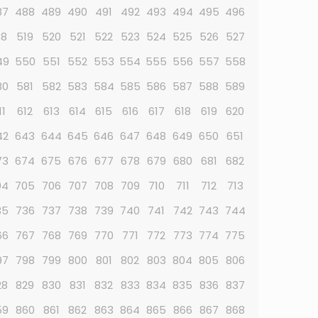
87
488
489
490
491
492
493
494
495
496
18
519
520
521
522
523
524
525
526
527
49
550
551
552
553
554
555
556
557
558
80
581
582
583
584
585
586
587
588
589
11
612
613
614
615
616
617
618
619
620
42
643
644
645
646
647
648
649
650
651
73
674
675
676
677
678
679
680
681
682
04
705
706
707
708
709
710
711
712
713
35
736
737
738
739
740
741
742
743
744
66
767
768
769
770
771
772
773
774
775
97
798
799
800
801
802
803
804
805
806
28
829
830
831
832
833
834
835
836
837
59
860
861
862
863
864
865
866
867
868