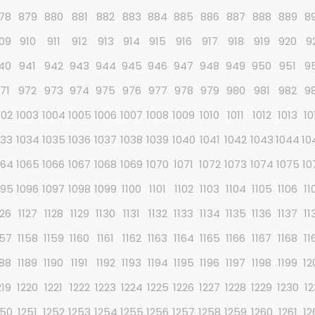
78
879
880
881
882
883
884
885
886
887
888
889
8
09
910
911
912
913
914
915
916
917
918
919
920
9
40
941
942
943
944
945
946
947
948
949
950
951
9
71
972
973
974
975
976
977
978
979
980
981
982
9
002
1003
1004
1005
1006
1007
1008
1009
1010
1011
1012
1013
10
033
1034
1035
1036
1037
1038
1039
1040
1041
1042
1043
1044
10
064
1065
1066
1067
1068
1069
1070
1071
1072
1073
1074
1075
10
095
1096
1097
1098
1099
1100
1101
1102
1103
1104
1105
1106
11
126
1127
1128
1129
1130
1131
1132
1133
1134
1135
1136
1137
11
157
1158
1159
1160
1161
1162
1163
1164
1165
1166
1167
1168
11
188
1189
1190
1191
1192
1193
1194
1195
1196
1197
1198
1199
12
219
1220
1221
1222
1223
1224
1225
1226
1227
1228
1229
1230
12
250
1251
1252
1253
1254
1255
1256
1257
1258
1259
1260
1261
12