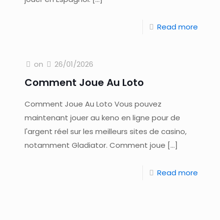
Read more
on
26/01/2026
Comment Joue Au Loto
Comment Joue Au Loto Vous pouvez
maintenant jouer au keno en ligne pour de
l'argent réel sur les meilleurs sites de casino,
notamment Gladiator. Comment joue
[…]
Read more