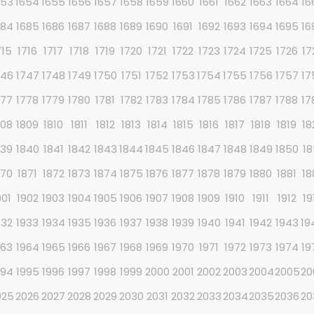
653
1654
1655
1656
1657
1658
1659
1660
1661
1662
1663
1664
16
684
1685
1686
1687
1688
1689
1690
1691
1692
1693
1694
1695
16
715
1716
1717
1718
1719
1720
1721
1722
1723
1724
1725
1726
17
746
1747
1748
1749
1750
1751
1752
1753
1754
1755
1756
1757
17
777
1778
1779
1780
1781
1782
1783
1784
1785
1786
1787
1788
17
808
1809
1810
1811
1812
1813
1814
1815
1816
1817
1818
1819
18
839
1840
1841
1842
1843
1844
1845
1846
1847
1848
1849
1850
18
870
1871
1872
1873
1874
1875
1876
1877
1878
1879
1880
1881
18
901
1902
1903
1904
1905
1906
1907
1908
1909
1910
1911
1912
19
932
1933
1934
1935
1936
1937
1938
1939
1940
1941
1942
1943
19
963
1964
1965
1966
1967
1968
1969
1970
1971
1972
1973
1974
19
994
1995
1996
1997
1998
1999
2000
2001
2002
2003
2004
2005
20
025
2026
2027
2028
2029
2030
2031
2032
2033
2034
2035
2036
20