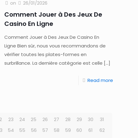
on
26/01/2026
Comment Jouer à Des Jeux De
Casino En Ligne
Comment Jouer à Des Jeux De Casino En
Ligne Bien sûr, nous vous recommandons de
vérifier toutes les plates-formes en
surbrillance. La dernière catégorie est celle
[…]
Read more
2
23
24
25
26
27
28
29
30
31
3
54
55
56
57
58
59
60
61
62