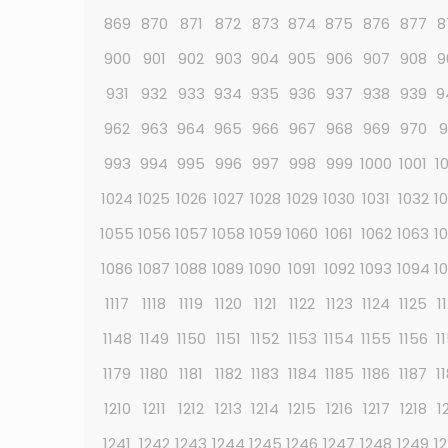
869
870
871
872
873
874
875
876
877
8
900
901
902
903
904
905
906
907
908
9
931
932
933
934
935
936
937
938
939
9
962
963
964
965
966
967
968
969
970
9
993
994
995
996
997
998
999
1000
1001
1
1024
1025
1026
1027
1028
1029
1030
1031
1032
1
1055
1056
1057
1058
1059
1060
1061
1062
1063
1
1086
1087
1088
1089
1090
1091
1092
1093
1094
1
1117
1118
1119
1120
1121
1122
1123
1124
1125
1
1148
1149
1150
1151
1152
1153
1154
1155
1156
1
1179
1180
1181
1182
1183
1184
1185
1186
1187
1
1210
1211
1212
1213
1214
1215
1216
1217
1218
1
1241
1242
1243
1244
1245
1246
1247
1248
1249
1