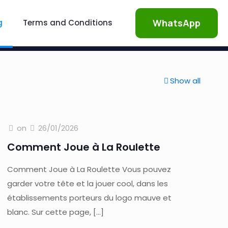
WhatsApp
g
Terms and Conditions
Show all
on
26/01/2026
Comment Joue à La Roulette
Comment Joue à La Roulette Vous pouvez
garder votre tête et la jouer cool, dans les
établissements porteurs du logo mauve et
blanc. Sur cette page,
[…]