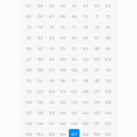
57
58
59
60
61
62
63
64
65
66
67
68
69
70
71
72
73
74
75
76
77
78
79
80
81
82
83
84
85
86
87
88
89
90
91
92
93
94
95
96
97
98
99
100
101
102
103
104
105
106
107
108
109
110
111
112
113
114
115
116
117
118
119
120
121
122
123
124
125
126
127
128
129
130
131
132
133
134
135
136
137
138
139
140
141
142
143
144
145
146
147
148
149
150
151
152
153
154
155
156
157
158
159
160