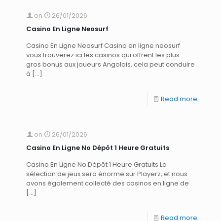
on
26/01/2026
Casino En Ligne Neosurf
Casino En Ligne Neosurf Casino en ligne neosurf
vous trouverez ici les casinos qui offrent les plus
gros bonus aux joueurs Angolais, cela peut conduire
à
[…]
Read more
on
26/01/2026
Casino En Ligne No Dépôt 1 Heure Gratuits
Casino En Ligne No Dépôt 1 Heure Gratuits La
sélection de jeux sera énorme sur Playerz, et nous
avons également collecté des casinos en ligne de
[…]
Read more