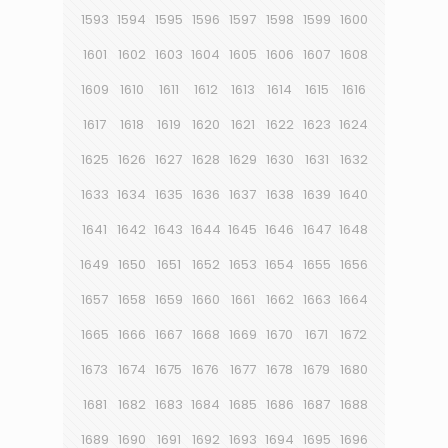
1593
1594
1595
1596
1597
1598
1599
1600
1601
1602
1603
1604
1605
1606
1607
1608
1609
1610
1611
1612
1613
1614
1615
1616
1617
1618
1619
1620
1621
1622
1623
1624
1625
1626
1627
1628
1629
1630
1631
1632
1633
1634
1635
1636
1637
1638
1639
1640
1641
1642
1643
1644
1645
1646
1647
1648
1649
1650
1651
1652
1653
1654
1655
1656
1657
1658
1659
1660
1661
1662
1663
1664
1665
1666
1667
1668
1669
1670
1671
1672
1673
1674
1675
1676
1677
1678
1679
1680
1681
1682
1683
1684
1685
1686
1687
1688
1689
1690
1691
1692
1693
1694
1695
1696