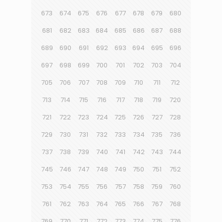
673
674
675
676
677
678
679
680
681
682
683
684
685
686
687
688
689
690
691
692
693
694
695
696
697
698
699
700
701
702
703
704
705
706
707
708
709
710
711
712
713
714
715
716
717
718
719
720
721
722
723
724
725
726
727
728
729
730
731
732
733
734
735
736
737
738
739
740
741
742
743
744
745
746
747
748
749
750
751
752
753
754
755
756
757
758
759
760
761
762
763
764
765
766
767
768
769
770
771
772
773
774
775
776