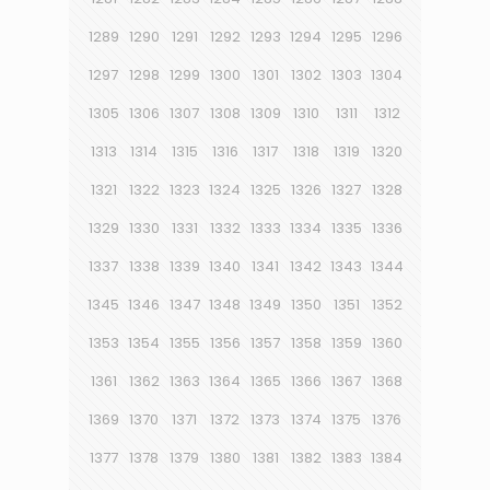
1289
1290
1291
1292
1293
1294
1295
1296
1297
1298
1299
1300
1301
1302
1303
1304
1305
1306
1307
1308
1309
1310
1311
1312
1313
1314
1315
1316
1317
1318
1319
1320
1321
1322
1323
1324
1325
1326
1327
1328
1329
1330
1331
1332
1333
1334
1335
1336
1337
1338
1339
1340
1341
1342
1343
1344
1345
1346
1347
1348
1349
1350
1351
1352
1353
1354
1355
1356
1357
1358
1359
1360
1361
1362
1363
1364
1365
1366
1367
1368
1369
1370
1371
1372
1373
1374
1375
1376
1377
1378
1379
1380
1381
1382
1383
1384