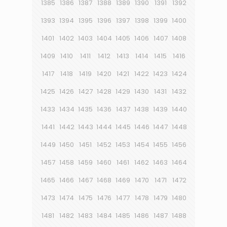
1385
1386
1387
1388
1389
1390
1391
1392
1393
1394
1395
1396
1397
1398
1399
1400
1401
1402
1403
1404
1405
1406
1407
1408
1409
1410
1411
1412
1413
1414
1415
1416
1417
1418
1419
1420
1421
1422
1423
1424
1425
1426
1427
1428
1429
1430
1431
1432
1433
1434
1435
1436
1437
1438
1439
1440
1441
1442
1443
1444
1445
1446
1447
1448
1449
1450
1451
1452
1453
1454
1455
1456
1457
1458
1459
1460
1461
1462
1463
1464
1465
1466
1467
1468
1469
1470
1471
1472
1473
1474
1475
1476
1477
1478
1479
1480
1481
1482
1483
1484
1485
1486
1487
1488