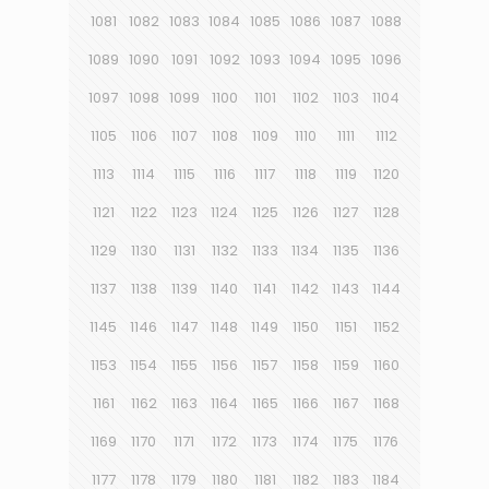
1081
1082
1083
1084
1085
1086
1087
1088
1089
1090
1091
1092
1093
1094
1095
1096
1097
1098
1099
1100
1101
1102
1103
1104
1105
1106
1107
1108
1109
1110
1111
1112
1113
1114
1115
1116
1117
1118
1119
1120
1121
1122
1123
1124
1125
1126
1127
1128
1129
1130
1131
1132
1133
1134
1135
1136
1137
1138
1139
1140
1141
1142
1143
1144
1145
1146
1147
1148
1149
1150
1151
1152
1153
1154
1155
1156
1157
1158
1159
1160
1161
1162
1163
1164
1165
1166
1167
1168
1169
1170
1171
1172
1173
1174
1175
1176
1177
1178
1179
1180
1181
1182
1183
1184