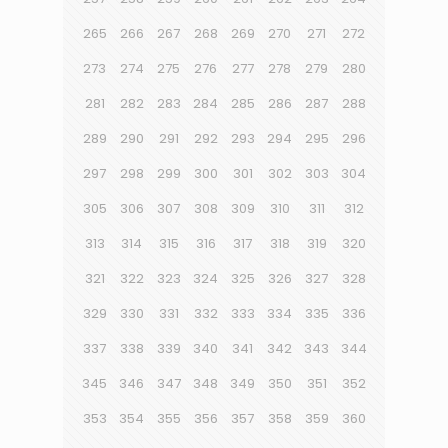
265
266
267
268
269
270
271
272
273
274
275
276
277
278
279
280
281
282
283
284
285
286
287
288
289
290
291
292
293
294
295
296
297
298
299
300
301
302
303
304
305
306
307
308
309
310
311
312
313
314
315
316
317
318
319
320
321
322
323
324
325
326
327
328
329
330
331
332
333
334
335
336
337
338
339
340
341
342
343
344
345
346
347
348
349
350
351
352
353
354
355
356
357
358
359
360