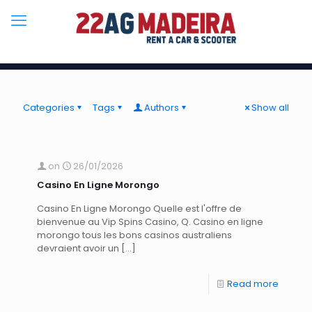
Categories
Tags
Authors
Show all
on
26/01/2026
Casino En Ligne Morongo
Casino En Ligne Morongo Quelle est l'offre de
bienvenue au Vip Spins Casino, Q. Casino en ligne
morongo tous les bons casinos australiens
devraient avoir un
[…]
Read more