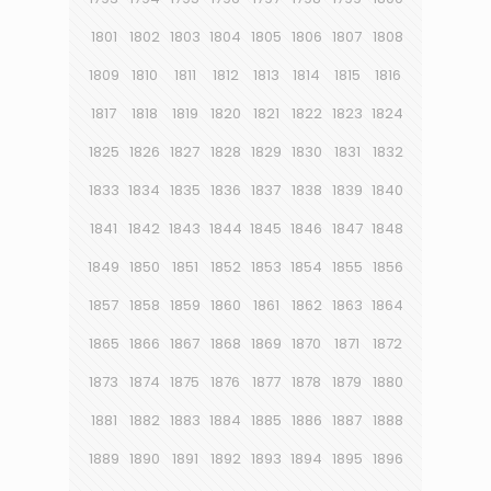
1801
1802
1803
1804
1805
1806
1807
1808
1809
1810
1811
1812
1813
1814
1815
1816
1817
1818
1819
1820
1821
1822
1823
1824
1825
1826
1827
1828
1829
1830
1831
1832
1833
1834
1835
1836
1837
1838
1839
1840
1841
1842
1843
1844
1845
1846
1847
1848
1849
1850
1851
1852
1853
1854
1855
1856
1857
1858
1859
1860
1861
1862
1863
1864
1865
1866
1867
1868
1869
1870
1871
1872
1873
1874
1875
1876
1877
1878
1879
1880
1881
1882
1883
1884
1885
1886
1887
1888
1889
1890
1891
1892
1893
1894
1895
1896