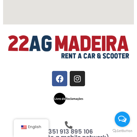
English
+351 913 895 106