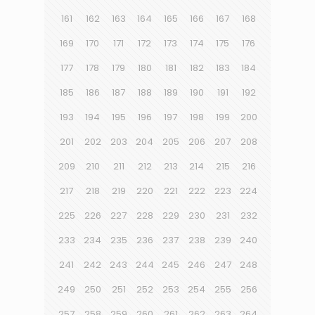
161
162
163
164
165
166
167
168
169
170
171
172
173
174
175
176
177
178
179
180
181
182
183
184
185
186
187
188
189
190
191
192
193
194
195
196
197
198
199
200
201
202
203
204
205
206
207
208
209
210
211
212
213
214
215
216
217
218
219
220
221
222
223
224
225
226
227
228
229
230
231
232
233
234
235
236
237
238
239
240
241
242
243
244
245
246
247
248
249
250
251
252
253
254
255
256
257
258
259
260
261
262
263
264