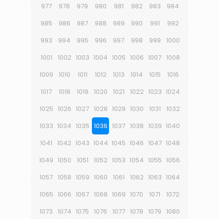
977
978
979
980
981
982
983
984
985
986
987
988
989
990
991
992
993
994
995
996
997
998
999
1000
1001
1002
1003
1004
1005
1006
1007
1008
1009
1010
1011
1012
1013
1014
1015
1016
1017
1018
1019
1020
1021
1022
1023
1024
1025
1026
1027
1028
1029
1030
1031
1032
1033
1034
1035
1036
1037
1038
1039
1040
1041
1042
1043
1044
1045
1046
1047
1048
1049
1050
1051
1052
1053
1054
1055
1056
1057
1058
1059
1060
1061
1062
1063
1064
1065
1066
1067
1068
1069
1070
1071
1072
1073
1074
1075
1076
1077
1078
1079
1080