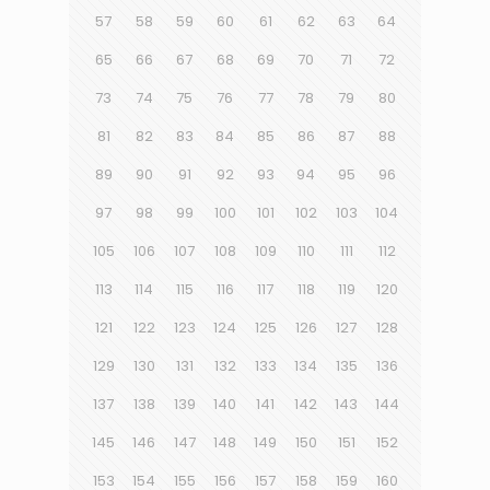
57
58
59
60
61
62
63
64
65
66
67
68
69
70
71
72
73
74
75
76
77
78
79
80
81
82
83
84
85
86
87
88
89
90
91
92
93
94
95
96
97
98
99
100
101
102
103
104
105
106
107
108
109
110
111
112
113
114
115
116
117
118
119
120
121
122
123
124
125
126
127
128
129
130
131
132
133
134
135
136
137
138
139
140
141
142
143
144
145
146
147
148
149
150
151
152
153
154
155
156
157
158
159
160