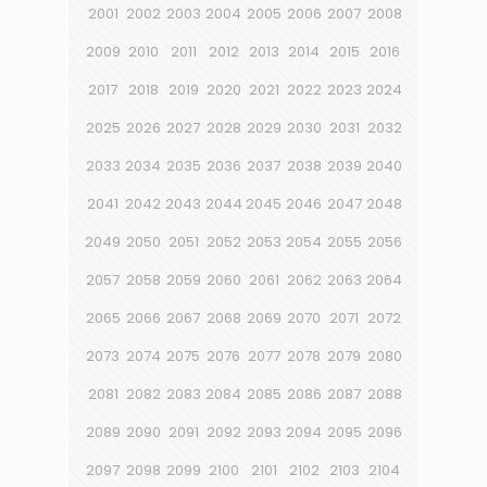
2001
2002
2003
2004
2005
2006
2007
2008
2009
2010
2011
2012
2013
2014
2015
2016
2017
2018
2019
2020
2021
2022
2023
2024
2025
2026
2027
2028
2029
2030
2031
2032
2033
2034
2035
2036
2037
2038
2039
2040
2041
2042
2043
2044
2045
2046
2047
2048
2049
2050
2051
2052
2053
2054
2055
2056
2057
2058
2059
2060
2061
2062
2063
2064
2065
2066
2067
2068
2069
2070
2071
2072
2073
2074
2075
2076
2077
2078
2079
2080
2081
2082
2083
2084
2085
2086
2087
2088
2089
2090
2091
2092
2093
2094
2095
2096
2097
2098
2099
2100
2101
2102
2103
2104