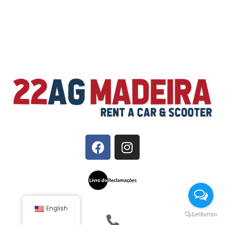
English