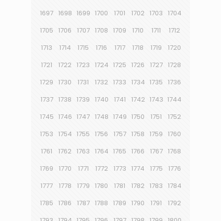
1697
1698
1699
1700
1701
1702
1703
1704
1705
1706
1707
1708
1709
1710
1711
1712
1713
1714
1715
1716
1717
1718
1719
1720
1721
1722
1723
1724
1725
1726
1727
1728
1729
1730
1731
1732
1733
1734
1735
1736
1737
1738
1739
1740
1741
1742
1743
1744
1745
1746
1747
1748
1749
1750
1751
1752
1753
1754
1755
1756
1757
1758
1759
1760
1761
1762
1763
1764
1765
1766
1767
1768
1769
1770
1771
1772
1773
1774
1775
1776
1777
1778
1779
1780
1781
1782
1783
1784
1785
1786
1787
1788
1789
1790
1791
1792
1793
1794
1795
1796
1797
1798
1799
1800