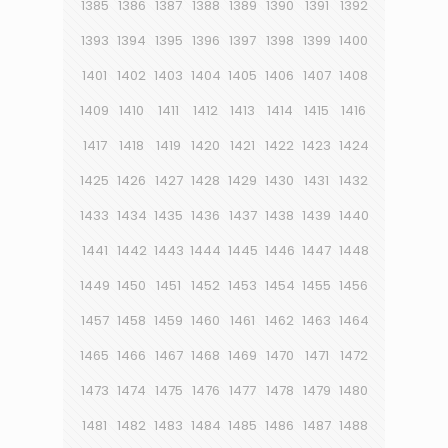
1385
1386
1387
1388
1389
1390
1391
1392
1393
1394
1395
1396
1397
1398
1399
1400
1401
1402
1403
1404
1405
1406
1407
1408
1409
1410
1411
1412
1413
1414
1415
1416
1417
1418
1419
1420
1421
1422
1423
1424
1425
1426
1427
1428
1429
1430
1431
1432
1433
1434
1435
1436
1437
1438
1439
1440
1441
1442
1443
1444
1445
1446
1447
1448
1449
1450
1451
1452
1453
1454
1455
1456
1457
1458
1459
1460
1461
1462
1463
1464
1465
1466
1467
1468
1469
1470
1471
1472
1473
1474
1475
1476
1477
1478
1479
1480
1481
1482
1483
1484
1485
1486
1487
1488