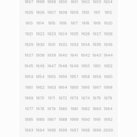
1897
1898
1899
1900
1901
1902
1903
1904
1905
1906
1907
1908
1909
1910
1911
1912
1913
1914
1915
1916
1917
1918
1919
1920
1921
1922
1923
1924
1925
1926
1927
1928
1929
1930
1931
1932
1933
1934
1935
1936
1937
1938
1939
1940
1941
1942
1943
1944
1945
1946
1947
1948
1949
1950
1951
1952
1953
1954
1955
1956
1957
1958
1959
1960
1961
1962
1963
1964
1965
1966
1967
1968
1969
1970
1971
1972
1973
1974
1975
1976
1977
1978
1979
1980
1981
1982
1983
1984
1985
1986
1987
1988
1989
1990
1991
1992
1993
1994
1995
1996
1997
1998
1999
2000