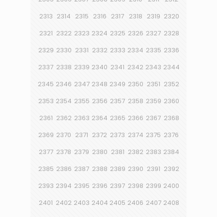
2313
2314
2315
2316
2317
2318
2319
2320
2321
2322
2323
2324
2325
2326
2327
2328
2329
2330
2331
2332
2333
2334
2335
2336
2337
2338
2339
2340
2341
2342
2343
2344
2345
2346
2347
2348
2349
2350
2351
2352
2353
2354
2355
2356
2357
2358
2359
2360
2361
2362
2363
2364
2365
2366
2367
2368
2369
2370
2371
2372
2373
2374
2375
2376
2377
2378
2379
2380
2381
2382
2383
2384
2385
2386
2387
2388
2389
2390
2391
2392
2393
2394
2395
2396
2397
2398
2399
2400
2401
2402
2403
2404
2405
2406
2407
2408