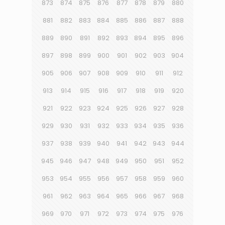
873
874
875
876
877
878
879
880
881
882
883
884
885
886
887
888
889
890
891
892
893
894
895
896
897
898
899
900
901
902
903
904
905
906
907
908
909
910
911
912
913
914
915
916
917
918
919
920
921
922
923
924
925
926
927
928
929
930
931
932
933
934
935
936
937
938
939
940
941
942
943
944
945
946
947
948
949
950
951
952
953
954
955
956
957
958
959
960
961
962
963
964
965
966
967
968
969
970
971
972
973
974
975
976