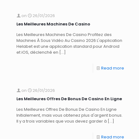
on
26/01/2026
Les Meilleures Machines De Casino
Les Meilleures Machines De Casino Profitez des
Machines À Sous Vidéo Au Casino 2026 L'application
Helabet est une application standard pour Android
et iOS, déclenché en
[…]
Read more
on
26/01/2026
Les Meilleures Offres De Bonus De Casino En Ligne
Les Meilleures Offres De Bonus De Casino En Ligne
Initialement, mais vous obtenez plus d'argent bonus.
Il y a trois variables que vous devez garder à
[…]
Read more