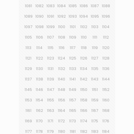
1081
1082
1083
1084
1085
1086
1087
1088
1089
1090
1091
1092
1093
1094
1095
1096
1097
1098
1099
1100
1101
1102
1103
1104
1105
1106
1107
1108
1109
1110
1111
1112
1113
1114
1115
1116
1117
1118
1119
1120
1121
1122
1123
1124
1125
1126
1127
1128
1129
1130
1131
1132
1133
1134
1135
1136
1137
1138
1139
1140
1141
1142
1143
1144
1145
1146
1147
1148
1149
1150
1151
1152
1153
1154
1155
1156
1157
1158
1159
1160
1161
1162
1163
1164
1165
1166
1167
1168
1169
1170
1171
1172
1173
1174
1175
1176
1177
1178
1179
1180
1181
1182
1183
1184