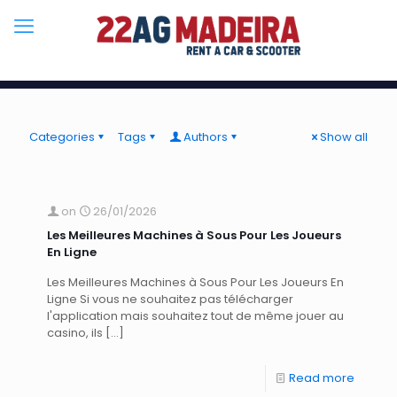
Categories
Tags
Authors
Show all
on
26/01/2026
Les Meilleures Machines à Sous Pour Les Joueurs
En Ligne
Les Meilleures Machines à Sous Pour Les Joueurs En
Ligne Si vous ne souhaitez pas télécharger
l'application mais souhaitez tout de même jouer au
casino, ils
[…]
Read more