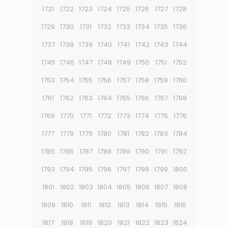
1721
1722
1723
1724
1725
1726
1727
1728
1729
1730
1731
1732
1733
1734
1735
1736
1737
1738
1739
1740
1741
1742
1743
1744
1745
1746
1747
1748
1749
1750
1751
1752
1753
1754
1755
1756
1757
1758
1759
1760
1761
1762
1763
1764
1765
1766
1767
1768
1769
1770
1771
1772
1773
1774
1775
1776
1777
1778
1779
1780
1781
1782
1783
1784
1785
1786
1787
1788
1789
1790
1791
1792
1793
1794
1795
1796
1797
1798
1799
1800
1801
1802
1803
1804
1805
1806
1807
1808
1809
1810
1811
1812
1813
1814
1815
1816
1817
1818
1819
1820
1821
1822
1823
1824