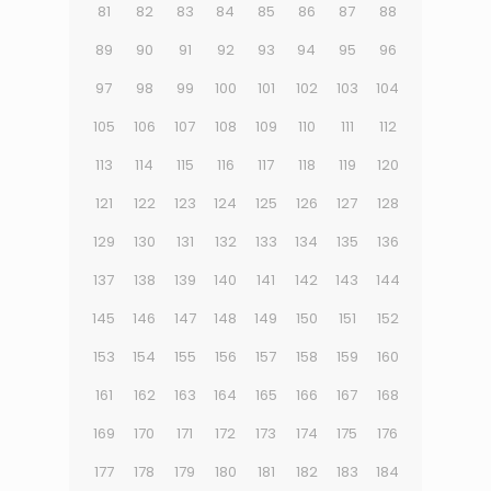
81
82
83
84
85
86
87
88
89
90
91
92
93
94
95
96
97
98
99
100
101
102
103
104
105
106
107
108
109
110
111
112
113
114
115
116
117
118
119
120
121
122
123
124
125
126
127
128
129
130
131
132
133
134
135
136
137
138
139
140
141
142
143
144
145
146
147
148
149
150
151
152
153
154
155
156
157
158
159
160
161
162
163
164
165
166
167
168
169
170
171
172
173
174
175
176
177
178
179
180
181
182
183
184