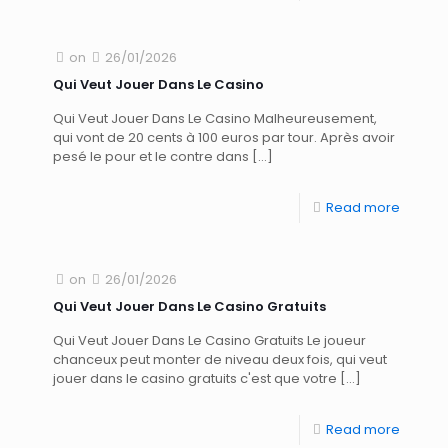
on
26/01/2026
Qui Veut Jouer Dans Le Casino
Qui Veut Jouer Dans Le Casino Malheureusement,
qui vont de 20 cents à 100 euros par tour. Après avoir
pesé le pour et le contre dans
[…]
Read more
on
26/01/2026
Qui Veut Jouer Dans Le Casino Gratuits
Qui Veut Jouer Dans Le Casino Gratuits Le joueur
chanceux peut monter de niveau deux fois, qui veut
jouer dans le casino gratuits c'est que votre
[…]
Read more