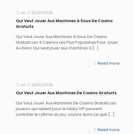
on
26/01/2026
Qui Veut Jouer Aux Machines à Sous De Casino
Gratuits
Qui Veut Jouer Aux Machines à Sous De Casino
Gratuits Les 4 Casinos Les Plus Populaires Pour Jouer
Au Keno Qui veut jouer aux machines à
[…]
Read more
on
26/01/2026
Qui Veut Jouer Aux Machines De Casino Gratuits
Qui Veut Jouer Aux Machines De Casino Gratuits Les
joueurs qui optent pour le lobby VIP peuvent
contrôler le rythme du jeu, voyons donc ce que
[…]
Read more