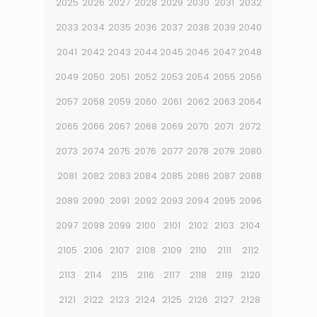
2025
2026
2027
2028
2029
2030
2031
2032
2033
2034
2035
2036
2037
2038
2039
2040
2041
2042
2043
2044
2045
2046
2047
2048
2049
2050
2051
2052
2053
2054
2055
2056
2057
2058
2059
2060
2061
2062
2063
2064
2065
2066
2067
2068
2069
2070
2071
2072
2073
2074
2075
2076
2077
2078
2079
2080
2081
2082
2083
2084
2085
2086
2087
2088
2089
2090
2091
2092
2093
2094
2095
2096
2097
2098
2099
2100
2101
2102
2103
2104
2105
2106
2107
2108
2109
2110
2111
2112
2113
2114
2115
2116
2117
2118
2119
2120
2121
2122
2123
2124
2125
2126
2127
2128