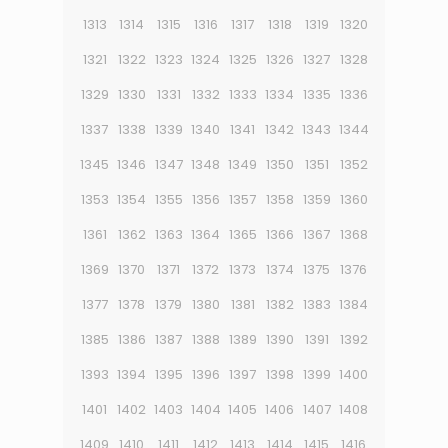
1313
1314
1315
1316
1317
1318
1319
1320
1321
1322
1323
1324
1325
1326
1327
1328
1329
1330
1331
1332
1333
1334
1335
1336
1337
1338
1339
1340
1341
1342
1343
1344
1345
1346
1347
1348
1349
1350
1351
1352
1353
1354
1355
1356
1357
1358
1359
1360
1361
1362
1363
1364
1365
1366
1367
1368
1369
1370
1371
1372
1373
1374
1375
1376
1377
1378
1379
1380
1381
1382
1383
1384
1385
1386
1387
1388
1389
1390
1391
1392
1393
1394
1395
1396
1397
1398
1399
1400
1401
1402
1403
1404
1405
1406
1407
1408
1409
1410
1411
1412
1413
1414
1415
1416