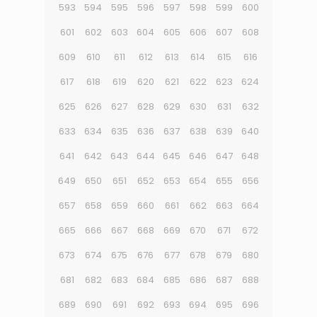
593
594
595
596
597
598
599
600
601
602
603
604
605
606
607
608
609
610
611
612
613
614
615
616
617
618
619
620
621
622
623
624
625
626
627
628
629
630
631
632
633
634
635
636
637
638
639
640
641
642
643
644
645
646
647
648
649
650
651
652
653
654
655
656
657
658
659
660
661
662
663
664
665
666
667
668
669
670
671
672
673
674
675
676
677
678
679
680
681
682
683
684
685
686
687
688
689
690
691
692
693
694
695
696