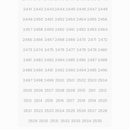
2441
2442
2443
2444
2445
2446
2447
2448
2449
2450
2451
2452
2453
2454
2455
2456
2457
2458
2459
2460
2461
2462
2463
2464
2465
2466
2467
2468
2469
2470
2471
2472
2473
2474
2475
2476
2477
2478
2479
2480
2481
2482
2483
2484
2485
2486
2487
2488
2489
2490
2491
2492
2493
2494
2495
2496
2497
2498
2499
2500
2501
2502
2503
2504
2505
2506
2507
2508
2509
2510
2511
2512
2513
2514
2515
2516
2517
2518
2519
2520
2521
2522
2523
2524
2525
2526
2527
2528
2529
2530
2531
2532
2533
2534
2535