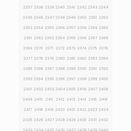
2337
2338
2339
2340
2341
2342
2343
2344
2345
2346
2347
2348
2349
2350
2351
2352
2353
2354
2355
2356
2357
2358
2359
2360
2361
2362
2363
2364
2365
2366
2367
2368
2369
2370
2371
2372
2373
2374
2375
2376
2377
2378
2379
2380
2381
2382
2383
2384
2385
2386
2387
2388
2389
2390
2391
2392
2393
2394
2395
2396
2397
2398
2399
2400
2401
2402
2403
2404
2405
2406
2407
2408
2409
2410
2411
2412
2413
2414
2415
2416
2417
2418
2419
2420
2421
2422
2423
2424
2425
2426
2427
2428
2429
2430
2431
2432
2433
2434
2435
2436
2437
2438
2439
2440