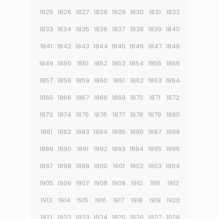
1825
1826
1827
1828
1829
1830
1831
1832
1833
1834
1835
1836
1837
1838
1839
1840
1841
1842
1843
1844
1845
1846
1847
1848
1849
1850
1851
1852
1853
1854
1855
1856
1857
1858
1859
1860
1861
1862
1863
1864
1865
1866
1867
1868
1869
1870
1871
1872
1873
1874
1875
1876
1877
1878
1879
1880
1881
1882
1883
1884
1885
1886
1887
1888
1889
1890
1891
1892
1893
1894
1895
1896
1897
1898
1899
1900
1901
1902
1903
1904
1905
1906
1907
1908
1909
1910
1911
1912
1913
1914
1915
1916
1917
1918
1919
1920
1921
1922
1923
1924
1925
1926
1927
1928