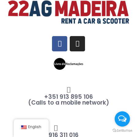
+351 913 895 106
(Calls to a mobile network)
English
+351 916 311 016