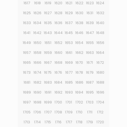
1617
1618
1619
1620
1621
1622
1623
1624
1625
1626
1627
1628
1629
1630
1631
1632
1633
1634
1635
1636
1637
1638
1639
1640
1641
1642
1643
1644
1645
1646
1647
1648
1649
1650
1651
1652
1653
1654
1655
1656
1657
1658
1659
1660
1661
1662
1663
1664
1665
1666
1667
1668
1669
1670
1671
1672
1673
1674
1675
1676
1677
1678
1679
1680
1681
1682
1683
1684
1685
1686
1687
1688
1689
1690
1691
1692
1693
1694
1695
1696
1697
1698
1699
1700
1701
1702
1703
1704
1705
1706
1707
1708
1709
1710
1711
1712
1713
1714
1715
1716
1717
1718
1719
1720