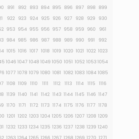
90
891
892
893
894
895
896
897
898
899
21
922
923
924
925
926
927
928
929
930
52
953
954
955
956
957
958
959
960
961
83
984
985
986
987
988
989
990
991
992
14
1015
1016
1017
1018
1019
1020
1021
1022
1023
45
1046
1047
1048
1049
1050
1051
1052
1053
1054
76
1077
1078
1079
1080
1081
1082
1083
1084
1085
07
1108
1109
1110
1111
1112
1113
1114
1115
1116
38
1139
1140
1141
1142
1143
1144
1145
1146
1147
69
1170
1171
1172
1173
1174
1175
1176
1177
1178
00
1201
1202
1203
1204
1205
1206
1207
1208
1209
31
1232
1233
1234
1235
1236
1237
1238
1239
1240
62
1263
1264
1265
1266
1267
1268
1269
1270
1271