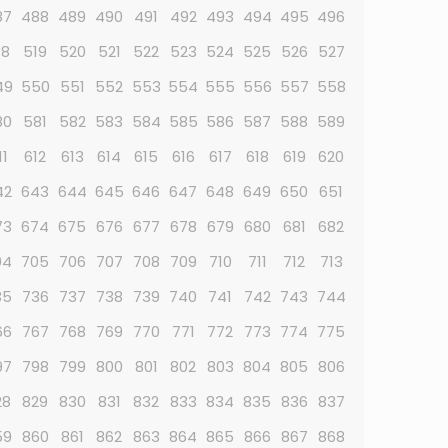
87
488
489
490
491
492
493
494
495
496
18
519
520
521
522
523
524
525
526
527
49
550
551
552
553
554
555
556
557
558
80
581
582
583
584
585
586
587
588
589
11
612
613
614
615
616
617
618
619
620
42
643
644
645
646
647
648
649
650
651
73
674
675
676
677
678
679
680
681
682
04
705
706
707
708
709
710
711
712
713
35
736
737
738
739
740
741
742
743
744
66
767
768
769
770
771
772
773
774
775
97
798
799
800
801
802
803
804
805
806
28
829
830
831
832
833
834
835
836
837
59
860
861
862
863
864
865
866
867
868