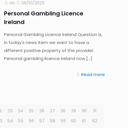
on
06/10/2025
Personal Gambling Licence
Ireland
Personal Gambling Licence Ireland Question is,
in today's news item we want to have a
different positive property of the provider.
Personal gambling licence ireland now
[…]
Read more
2
23
24
25
26
27
28
29
30
31
3
54
55
56
57
58
59
60
61
62