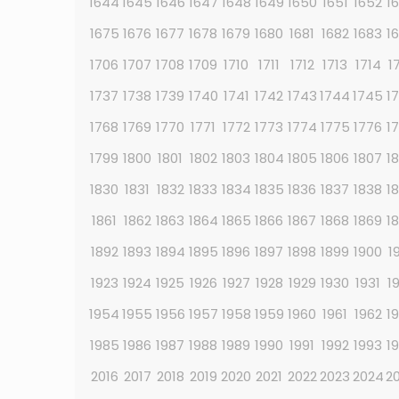
1644
1645
1646
1647
1648
1649
1650
1651
1652
1
1675
1676
1677
1678
1679
1680
1681
1682
1683
1
1706
1707
1708
1709
1710
1711
1712
1713
1714
1
1737
1738
1739
1740
1741
1742
1743
1744
1745
1
1768
1769
1770
1771
1772
1773
1774
1775
1776
1
1799
1800
1801
1802
1803
1804
1805
1806
1807
1
1830
1831
1832
1833
1834
1835
1836
1837
1838
1
1861
1862
1863
1864
1865
1866
1867
1868
1869
1
1892
1893
1894
1895
1896
1897
1898
1899
1900
1
1923
1924
1925
1926
1927
1928
1929
1930
1931
1
1954
1955
1956
1957
1958
1959
1960
1961
1962
1
1985
1986
1987
1988
1989
1990
1991
1992
1993
1
2016
2017
2018
2019
2020
2021
2022
2023
2024
2