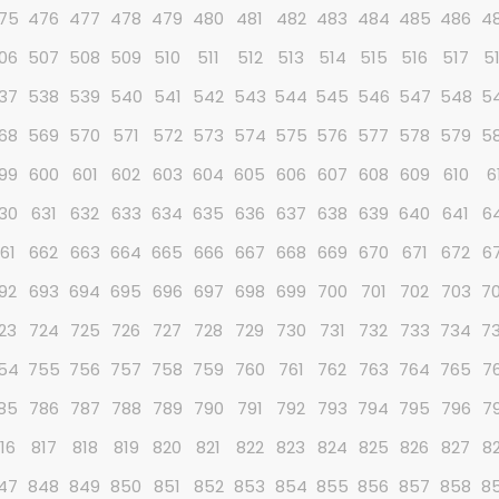
75
476
477
478
479
480
481
482
483
484
485
486
4
06
507
508
509
510
511
512
513
514
515
516
517
5
37
538
539
540
541
542
543
544
545
546
547
548
5
68
569
570
571
572
573
574
575
576
577
578
579
5
99
600
601
602
603
604
605
606
607
608
609
610
6
30
631
632
633
634
635
636
637
638
639
640
641
6
61
662
663
664
665
666
667
668
669
670
671
672
6
92
693
694
695
696
697
698
699
700
701
702
703
7
23
724
725
726
727
728
729
730
731
732
733
734
7
54
755
756
757
758
759
760
761
762
763
764
765
7
85
786
787
788
789
790
791
792
793
794
795
796
7
16
817
818
819
820
821
822
823
824
825
826
827
8
47
848
849
850
851
852
853
854
855
856
857
858
8