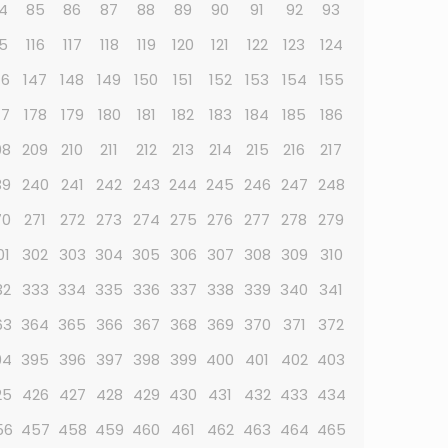
4
85
86
87
88
89
90
91
92
93
15
116
117
118
119
120
121
122
123
124
46
147
148
149
150
151
152
153
154
155
77
178
179
180
181
182
183
184
185
186
08
209
210
211
212
213
214
215
216
217
39
240
241
242
243
244
245
246
247
248
70
271
272
273
274
275
276
277
278
279
01
302
303
304
305
306
307
308
309
310
32
333
334
335
336
337
338
339
340
341
63
364
365
366
367
368
369
370
371
372
94
395
396
397
398
399
400
401
402
403
25
426
427
428
429
430
431
432
433
434
56
457
458
459
460
461
462
463
464
465