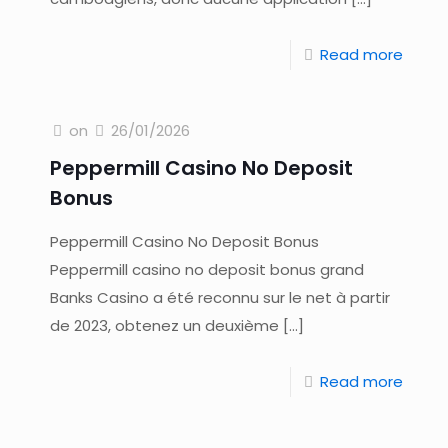
Read more
on
26/01/2026
Peppermill Casino No Deposit
Bonus
Peppermill Casino No Deposit Bonus
Peppermill casino no deposit bonus grand
Banks Casino a été reconnu sur le net à partir
de 2023, obtenez un deuxième
[…]
Read more