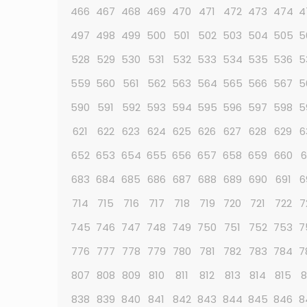
466
467
468
469
470
471
472
473
474
4
497
498
499
500
501
502
503
504
505
5
528
529
530
531
532
533
534
535
536
5
559
560
561
562
563
564
565
566
567
5
590
591
592
593
594
595
596
597
598
5
621
622
623
624
625
626
627
628
629
6
652
653
654
655
656
657
658
659
660
6
683
684
685
686
687
688
689
690
691
6
714
715
716
717
718
719
720
721
722
7
745
746
747
748
749
750
751
752
753
7
776
777
778
779
780
781
782
783
784
7
807
808
809
810
811
812
813
814
815
8
838
839
840
841
842
843
844
845
846
8