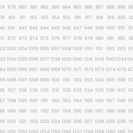
78
879
880
881
882
883
884
885
886
887
888
889
8
09
910
911
912
913
914
915
916
917
918
919
920
9
40
941
942
943
944
945
946
947
948
949
950
951
9
71
972
973
974
975
976
977
978
979
980
981
982
9
002
1003
1004
1005
1006
1007
1008
1009
1010
1011
1012
1013
10
033
1034
1035
1036
1037
1038
1039
1040
1041
1042
1043
1044
10
064
1065
1066
1067
1068
1069
1070
1071
1072
1073
1074
1075
10
095
1096
1097
1098
1099
1100
1101
1102
1103
1104
1105
1106
11
126
1127
1128
1129
1130
1131
1132
1133
1134
1135
1136
1137
11
157
1158
1159
1160
1161
1162
1163
1164
1165
1166
1167
1168
11
188
1189
1190
1191
1192
1193
1194
1195
1196
1197
1198
1199
12
219
1220
1221
1222
1223
1224
1225
1226
1227
1228
1229
1230
12
250
1251
1252
1253
1254
1255
1256
1257
1258
1259
1260
1261
12