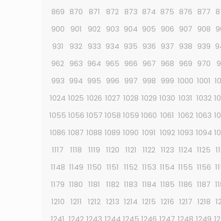
869
870
871
872
873
874
875
876
877
8
900
901
902
903
904
905
906
907
908
9
931
932
933
934
935
936
937
938
939
9
962
963
964
965
966
967
968
969
970
9
993
994
995
996
997
998
999
1000
1001
1
1024
1025
1026
1027
1028
1029
1030
1031
1032
1
1055
1056
1057
1058
1059
1060
1061
1062
1063
1
1086
1087
1088
1089
1090
1091
1092
1093
1094
1
1117
1118
1119
1120
1121
1122
1123
1124
1125
1
1148
1149
1150
1151
1152
1153
1154
1155
1156
1
1179
1180
1181
1182
1183
1184
1185
1186
1187
1
1210
1211
1212
1213
1214
1215
1216
1217
1218
1
1241
1242
1243
1244
1245
1246
1247
1248
1249
1