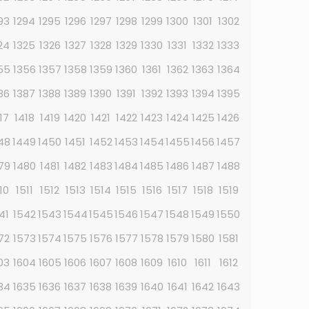
93
1294
1295
1296
1297
1298
1299
1300
1301
1302
24
1325
1326
1327
1328
1329
1330
1331
1332
1333
55
1356
1357
1358
1359
1360
1361
1362
1363
1364
86
1387
1388
1389
1390
1391
1392
1393
1394
1395
17
1418
1419
1420
1421
1422
1423
1424
1425
1426
48
1449
1450
1451
1452
1453
1454
1455
1456
1457
79
1480
1481
1482
1483
1484
1485
1486
1487
1488
10
1511
1512
1513
1514
1515
1516
1517
1518
1519
41
1542
1543
1544
1545
1546
1547
1548
1549
1550
72
1573
1574
1575
1576
1577
1578
1579
1580
1581
03
1604
1605
1606
1607
1608
1609
1610
1611
1612
34
1635
1636
1637
1638
1639
1640
1641
1642
1643