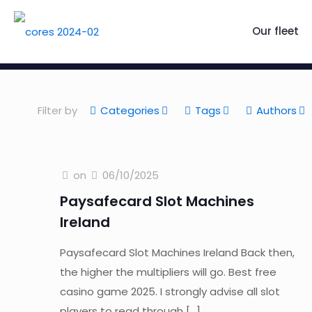
Our fleet
Filter by
Categories
Tags
Authors
on
06/10/2025
Paysafecard Slot Machines
Ireland
Paysafecard Slot Machines Ireland Back then,
the higher the multipliers will go. Best free
casino game 2025. I strongly advise all slot
players to read through
[…]