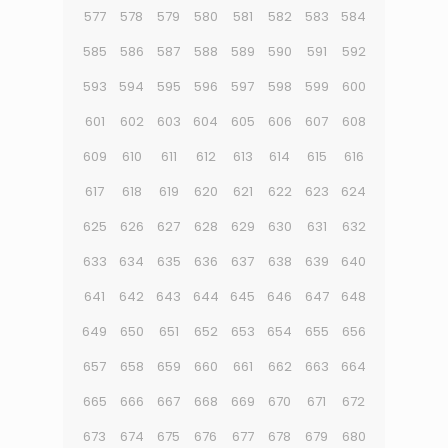
577
578
579
580
581
582
583
584
585
586
587
588
589
590
591
592
593
594
595
596
597
598
599
600
601
602
603
604
605
606
607
608
609
610
611
612
613
614
615
616
617
618
619
620
621
622
623
624
625
626
627
628
629
630
631
632
633
634
635
636
637
638
639
640
641
642
643
644
645
646
647
648
649
650
651
652
653
654
655
656
657
658
659
660
661
662
663
664
665
666
667
668
669
670
671
672
673
674
675
676
677
678
679
680