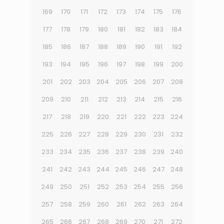
169
170
171
172
173
174
175
176
177
178
179
180
181
182
183
184
185
186
187
188
189
190
191
192
193
194
195
196
197
198
199
200
201
202
203
204
205
206
207
208
209
210
211
212
213
214
215
216
217
218
219
220
221
222
223
224
225
226
227
228
229
230
231
232
233
234
235
236
237
238
239
240
241
242
243
244
245
246
247
248
249
250
251
252
253
254
255
256
257
258
259
260
261
262
263
264
265
266
267
268
269
270
271
272