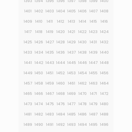
1393
1394
1395
1396
1397
1398
1399
1400
1401
1402
1403
1404
1405
1406
1407
1408
1409
1410
1411
1412
1413
1414
1415
1416
1417
1418
1419
1420
1421
1422
1423
1424
1425
1426
1427
1428
1429
1430
1431
1432
1433
1434
1435
1436
1437
1438
1439
1440
1441
1442
1443
1444
1445
1446
1447
1448
1449
1450
1451
1452
1453
1454
1455
1456
1457
1458
1459
1460
1461
1462
1463
1464
1465
1466
1467
1468
1469
1470
1471
1472
1473
1474
1475
1476
1477
1478
1479
1480
1481
1482
1483
1484
1485
1486
1487
1488
1489
1490
1491
1492
1493
1494
1495
1496