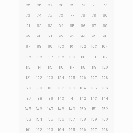
65
66
67
68
69
70
71
72
73
74
75
76
77
78
79
80
81
82
83
84
85
86
87
88
89
90
91
92
93
94
95
96
97
98
99
100
101
102
103
104
105
106
107
108
109
110
111
112
113
114
115
116
117
118
119
120
121
122
123
124
125
126
127
128
129
130
131
132
133
134
135
136
137
138
139
140
141
142
143
144
145
146
147
148
149
150
151
152
153
154
155
156
157
158
159
160
161
162
163
164
165
166
167
168