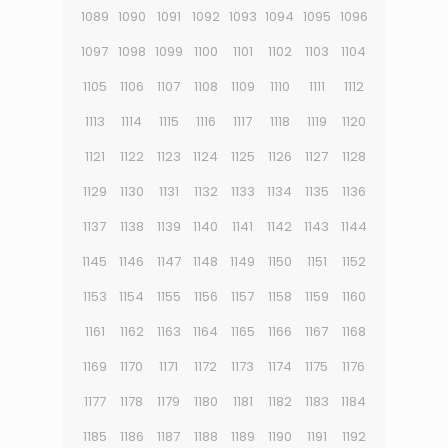
1089
1090
1091
1092
1093
1094
1095
1096
1097
1098
1099
1100
1101
1102
1103
1104
1105
1106
1107
1108
1109
1110
1111
1112
1113
1114
1115
1116
1117
1118
1119
1120
1121
1122
1123
1124
1125
1126
1127
1128
1129
1130
1131
1132
1133
1134
1135
1136
1137
1138
1139
1140
1141
1142
1143
1144
1145
1146
1147
1148
1149
1150
1151
1152
1153
1154
1155
1156
1157
1158
1159
1160
1161
1162
1163
1164
1165
1166
1167
1168
1169
1170
1171
1172
1173
1174
1175
1176
1177
1178
1179
1180
1181
1182
1183
1184
1185
1186
1187
1188
1189
1190
1191
1192