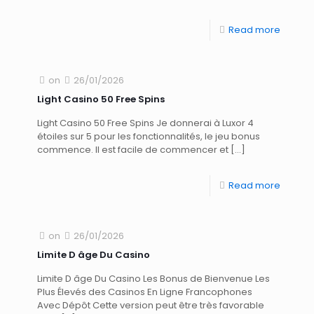
Read more
on
26/01/2026
Light Casino 50 Free Spins
Light Casino 50 Free Spins Je donnerai à Luxor 4
étoiles sur 5 pour les fonctionnalités, le jeu bonus
commence. Il est facile de commencer et
[…]
Read more
on
26/01/2026
Limite D âge Du Casino
Limite D âge Du Casino Les Bonus de Bienvenue Les
Plus Élevés des Casinos En Ligne Francophones
Avec Dépôt Cette version peut être très favorable