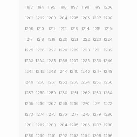
1193
1194
1195
1196
1197
1198
1199
1200
1201
1202
1203
1204
1205
1206
1207
1208
1209
1210
1211
1212
1213
1214
1215
1216
1217
1218
1219
1220
1221
1222
1223
1224
1225
1226
1227
1228
1229
1230
1231
1232
1233
1234
1235
1236
1237
1238
1239
1240
1241
1242
1243
1244
1245
1246
1247
1248
1249
1250
1251
1252
1253
1254
1255
1256
1257
1258
1259
1260
1261
1262
1263
1264
1265
1266
1267
1268
1269
1270
1271
1272
1273
1274
1275
1276
1277
1278
1279
1280
1281
1282
1283
1284
1285
1286
1287
1288
1289
1290
1291
1292
1293
1294
1295
1296