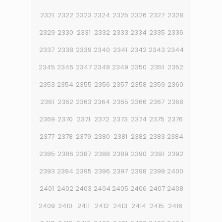
2321
2322
2323
2324
2325
2326
2327
2328
2329
2330
2331
2332
2333
2334
2335
2336
2337
2338
2339
2340
2341
2342
2343
2344
2345
2346
2347
2348
2349
2350
2351
2352
2353
2354
2355
2356
2357
2358
2359
2360
2361
2362
2363
2364
2365
2366
2367
2368
2369
2370
2371
2372
2373
2374
2375
2376
2377
2378
2379
2380
2381
2382
2383
2384
2385
2386
2387
2388
2389
2390
2391
2392
2393
2394
2395
2396
2397
2398
2399
2400
2401
2402
2403
2404
2405
2406
2407
2408
2409
2410
2411
2412
2413
2414
2415
2416