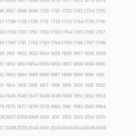
65
1666
1667
1668
1669
1670
1671
1672
1673
1674
96
1697
1698
1699
1700
1701
1702
1703
1704
1705
27
1728
1729
1730
1731
1732
1733
1734
1735
1736
58
1759
1760
1761
1762
1763
1764
1765
1766
1767
89
1790
1791
1792
1793
1794
1795
1796
1797
1798
20
1821
1822
1823
1824
1825
1826
1827
1828
1829
51
1852
1853
1854
1855
1856
1857
1858
1859
1860
82
1883
1884
1885
1886
1887
1888
1889
1890
1891
13
1914
1915
1916
1917
1918
1919
1920
1921
1922
44
1945
1946
1947
1948
1949
1950
1951
1952
1953
75
1976
1977
1978
1979
1980
1981
1982
1983
1984
06
2007
2008
2009
2010
2011
2012
2013
2014
2015
37
2038
2039
2040
2041
2042
2043
2044
2045
2046