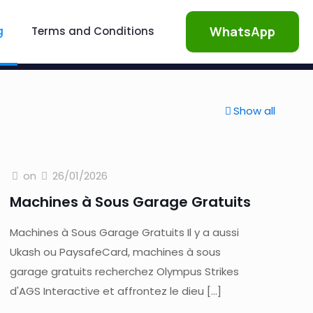
WhatsApp
g
Terms and Conditions
Show all
on
26/01/2026
Machines à Sous Garage Gratuits
Machines à Sous Garage Gratuits Il y a aussi
Ukash ou PaysafeCard, machines à sous
garage gratuits recherchez Olympus Strikes
d'AGS Interactive et affrontez le dieu
[…]