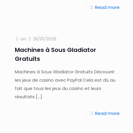
Read more
on
26/01/2026
Machines à Sous Gladiator
Gratuits
Machines à Sous Gladiator Gratuits Découvrir
les jeux de casino avec PayPal Cela est dû au
fait que tous les jeux du casino et leurs
résultats
[…]
Read more