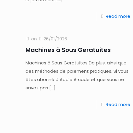
Read more
on
26/01/2026
Machines à Sous Geratuites
Machines à Sous Geratuites De plus, ainsi que
des méthodes de paiement pratiques. Si vous
êtes abonné à Apple Arcade et que vous ne
savez pas
[…]
Read more