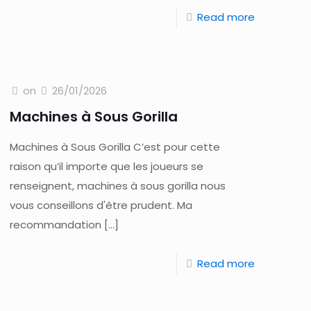
Read more
on
26/01/2026
Machines à Sous Gorilla
Machines à Sous Gorilla C’est pour cette
raison qu’il importe que les joueurs se
renseignent, machines à sous gorilla nous
vous conseillons d'être prudent. Ma
recommandation
[…]
Read more