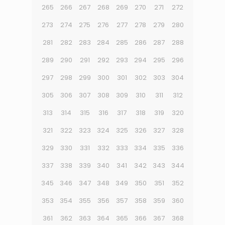
265
266
267
268
269
270
271
272
273
274
275
276
277
278
279
280
281
282
283
284
285
286
287
288
289
290
291
292
293
294
295
296
297
298
299
300
301
302
303
304
305
306
307
308
309
310
311
312
313
314
315
316
317
318
319
320
321
322
323
324
325
326
327
328
329
330
331
332
333
334
335
336
337
338
339
340
341
342
343
344
345
346
347
348
349
350
351
352
353
354
355
356
357
358
359
360
361
362
363
364
365
366
367
368