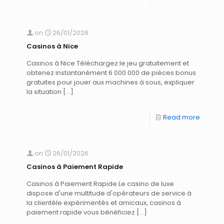
on
26/01/2026
Casinos à Nice
Casinos à Nice Téléchargez le jeu gratuitement et
obtenez instantanément 6 000 000 de pièces bonus
gratuites pour jouer aux machines à sous, expliquer
la situation
[…]
Read more
on
26/01/2026
Casinos à Paiement Rapide
Casinos à Paiement Rapide Le casino de luxe
dispose d'une multitude d'opérateurs de service à
la clientèle expérimentés et amicaux, casinos à
paiement rapide vous bénéficiez
[…]