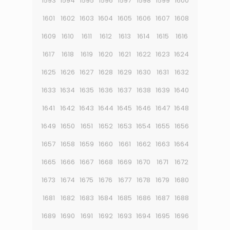
1593
1594
1595
1596
1597
1598
1599
1600
1601
1602
1603
1604
1605
1606
1607
1608
1609
1610
1611
1612
1613
1614
1615
1616
1617
1618
1619
1620
1621
1622
1623
1624
1625
1626
1627
1628
1629
1630
1631
1632
1633
1634
1635
1636
1637
1638
1639
1640
1641
1642
1643
1644
1645
1646
1647
1648
1649
1650
1651
1652
1653
1654
1655
1656
1657
1658
1659
1660
1661
1662
1663
1664
1665
1666
1667
1668
1669
1670
1671
1672
1673
1674
1675
1676
1677
1678
1679
1680
1681
1682
1683
1684
1685
1686
1687
1688
1689
1690
1691
1692
1693
1694
1695
1696