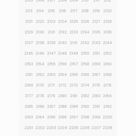
2105
2106
2107
2108
2109
2110
2111
2112
2113
2114
2115
2116
2117
2118
2119
2120
2121
2122
2123
2124
2125
2126
2127
2128
2129
2130
2131
2132
2133
2134
2135
2136
2137
2138
2139
2140
2141
2142
2143
2144
2145
2146
2147
2148
2149
2150
2151
2152
2153
2154
2155
2156
2157
2158
2159
2160
2161
2162
2163
2164
2165
2166
2167
2168
2169
2170
2171
2172
2173
2174
2175
2176
2177
2178
2179
2180
2181
2182
2183
2184
2185
2186
2187
2188
2189
2190
2191
2192
2193
2194
2195
2196
2197
2198
2199
2200
2201
2202
2203
2204
2205
2206
2207
2208