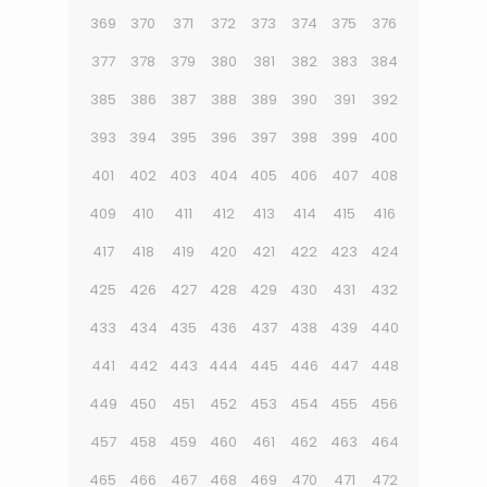
369
370
371
372
373
374
375
376
377
378
379
380
381
382
383
384
385
386
387
388
389
390
391
392
393
394
395
396
397
398
399
400
401
402
403
404
405
406
407
408
409
410
411
412
413
414
415
416
417
418
419
420
421
422
423
424
425
426
427
428
429
430
431
432
433
434
435
436
437
438
439
440
441
442
443
444
445
446
447
448
449
450
451
452
453
454
455
456
457
458
459
460
461
462
463
464
465
466
467
468
469
470
471
472