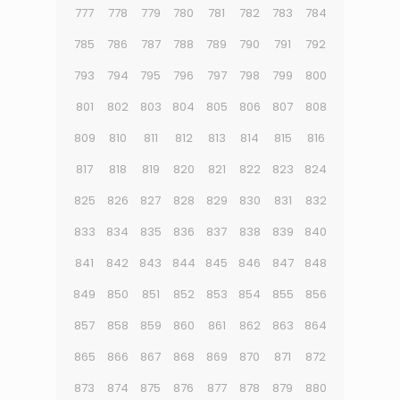
777
778
779
780
781
782
783
784
785
786
787
788
789
790
791
792
793
794
795
796
797
798
799
800
801
802
803
804
805
806
807
808
809
810
811
812
813
814
815
816
817
818
819
820
821
822
823
824
825
826
827
828
829
830
831
832
833
834
835
836
837
838
839
840
841
842
843
844
845
846
847
848
849
850
851
852
853
854
855
856
857
858
859
860
861
862
863
864
865
866
867
868
869
870
871
872
873
874
875
876
877
878
879
880