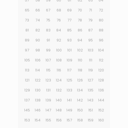
57
58
59
60
61
62
63
64
65
66
67
68
69
70
71
72
73
74
75
76
77
78
79
80
81
82
83
84
85
86
87
88
89
90
91
92
93
94
95
96
97
98
99
100
101
102
103
104
105
106
107
108
109
110
111
112
113
114
115
116
117
118
119
120
121
122
123
124
125
126
127
128
129
130
131
132
133
134
135
136
137
138
139
140
141
142
143
144
145
146
147
148
149
150
151
152
153
154
155
156
157
158
159
160