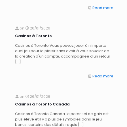
Read more
on
26/01/2026
Casinos à Toronto
Casinos à Toronto Vous pouvez jouer à n'importe
quel jeu pour le plaisir sans avoir à vous soucier de
la création d'un compte, accompagnée d'un retour
[…]
Read more
on
26/01/2026
Casinos à Toronto Canada
Casinos à Toronto Canada Le potentiel de gain est
plus élevé et il y a plus de symboles dans le jeu
bonus, certains des détails requis
[…]