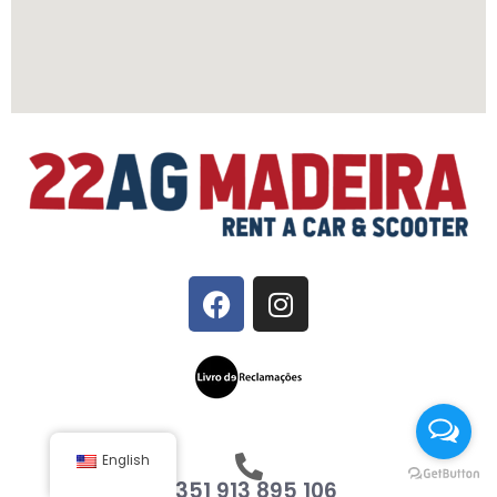
English
+351 913 895 106