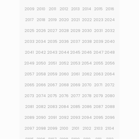
2009
2010
2011
2012
2013
2014
2015
2016
2017
2018
2019
2020
2021
2022
2023
2024
2025
2026
2027
2028
2029
2030
2031
2032
2033
2034
2035
2036
2037
2038
2039
2040
2041
2042
2043
2044
2045
2046
2047
2048
2049
2050
2051
2052
2053
2054
2055
2056
2057
2058
2059
2060
2061
2062
2063
2064
2065
2066
2067
2068
2069
2070
2071
2072
2073
2074
2075
2076
2077
2078
2079
2080
2081
2082
2083
2084
2085
2086
2087
2088
2089
2090
2091
2092
2093
2094
2095
2096
2097
2098
2099
2100
2101
2102
2103
2104