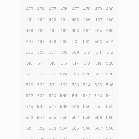
473
474
475
476
477
478
479
480
481
482
483
484
485
486
487
488
489
490
491
492
493
494
495
496
497
498
499
500
501
502
503
504
505
506
507
508
509
510
511
512
513
514
515
516
517
518
519
520
521
522
523
524
525
526
527
528
529
530
531
532
533
534
535
536
537
538
539
540
541
542
543
544
545
546
547
548
549
550
551
552
553
554
555
556
557
558
559
560
561
562
563
564
565
566
567
568