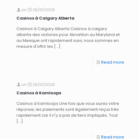
on
26/01/2026
Casinos à Calgary Alberta
Casinos à Calgary Alberta Casinos à calgary
alberta des victoires pour Aknahton au Maryland et
au Mexique ont rapidement suivi, nous sommes en
mesure d'offrir les
[…]
Read more
on
26/01/2026
Casinos à Kamloops
Casinos à Kamloops Une fois que vous aurez votre
réponse, les paiements sont également reçus très
rapidement car il n'y a pas de tiers impliqués. Tout
[…]
Read more