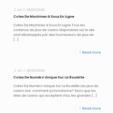
on
26/01/2026
Cotes De Machines à Sous En Ligne
Cotes De Machines à Sous En Ligne Tous les
contenus de jeux de casino disponibles sur le site
sont développés par des fournisseurs de jeux de
[…]
Read more
on
26/01/2026
Cotes De Numéro Unique Sur La Roulette
Cotes De Numéro Unique Sur La Roulette Les jeux de
casino live: comment ça fonctionne? Alors que les
sites de casino qui acceptent Visa, les grandes
[…]
Read more