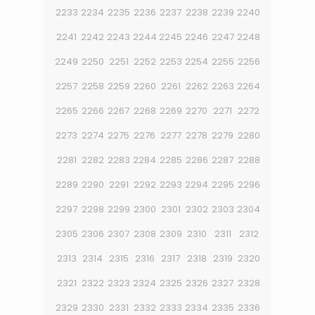
2233
2234
2235
2236
2237
2238
2239
2240
2241
2242
2243
2244
2245
2246
2247
2248
2249
2250
2251
2252
2253
2254
2255
2256
2257
2258
2259
2260
2261
2262
2263
2264
2265
2266
2267
2268
2269
2270
2271
2272
2273
2274
2275
2276
2277
2278
2279
2280
2281
2282
2283
2284
2285
2286
2287
2288
2289
2290
2291
2292
2293
2294
2295
2296
2297
2298
2299
2300
2301
2302
2303
2304
2305
2306
2307
2308
2309
2310
2311
2312
2313
2314
2315
2316
2317
2318
2319
2320
2321
2322
2323
2324
2325
2326
2327
2328
2329
2330
2331
2332
2333
2334
2335
2336