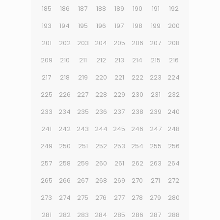
185
186
187
188
189
190
191
192
193
194
195
196
197
198
199
200
201
202
203
204
205
206
207
208
209
210
211
212
213
214
215
216
217
218
219
220
221
222
223
224
225
226
227
228
229
230
231
232
233
234
235
236
237
238
239
240
241
242
243
244
245
246
247
248
249
250
251
252
253
254
255
256
257
258
259
260
261
262
263
264
265
266
267
268
269
270
271
272
273
274
275
276
277
278
279
280
281
282
283
284
285
286
287
288