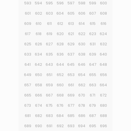
593
594
595
596
597
598
599
600
601
602
603
604
605
606
607
608
609
610
611
612
613
614
615
616
617
618
619
620
621
622
623
624
625
626
627
628
629
630
631
632
633
634
635
636
637
638
639
640
641
642
643
644
645
646
647
648
649
650
651
652
653
654
655
656
657
658
659
660
661
662
663
664
665
666
667
668
669
670
671
672
673
674
675
676
677
678
679
680
681
682
683
684
685
686
687
688
689
690
691
692
693
694
695
696