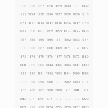
1825
1826
1827
1828
1829
1830
1831
1832
1833
1834
1835
1836
1837
1838
1839
1840
1841
1842
1843
1844
1845
1846
1847
1848
1849
1850
1851
1852
1853
1854
1855
1856
1857
1858
1859
1860
1861
1862
1863
1864
1865
1866
1867
1868
1869
1870
1871
1872
1873
1874
1875
1876
1877
1878
1879
1880
1881
1882
1883
1884
1885
1886
1887
1888
1889
1890
1891
1892
1893
1894
1895
1896
1897
1898
1899
1900
1901
1902
1903
1904
1905
1906
1907
1908
1909
1910
1911
1912
1913
1914
1915
1916
1917
1918
1919
1920
1921
1922
1923
1924
1925
1926
1927
1928