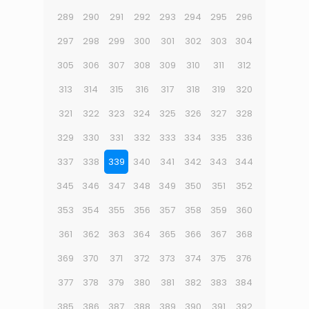
289
290
291
292
293
294
295
296
297
298
299
300
301
302
303
304
305
306
307
308
309
310
311
312
313
314
315
316
317
318
319
320
321
322
323
324
325
326
327
328
329
330
331
332
333
334
335
336
337
338
339
340
341
342
343
344
345
346
347
348
349
350
351
352
353
354
355
356
357
358
359
360
361
362
363
364
365
366
367
368
369
370
371
372
373
374
375
376
377
378
379
380
381
382
383
384
385
386
387
388
389
390
391
392