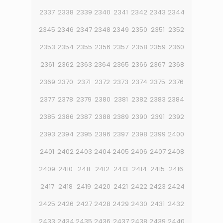
2337
2338
2339
2340
2341
2342
2343
2344
2345
2346
2347
2348
2349
2350
2351
2352
2353
2354
2355
2356
2357
2358
2359
2360
2361
2362
2363
2364
2365
2366
2367
2368
2369
2370
2371
2372
2373
2374
2375
2376
2377
2378
2379
2380
2381
2382
2383
2384
2385
2386
2387
2388
2389
2390
2391
2392
2393
2394
2395
2396
2397
2398
2399
2400
2401
2402
2403
2404
2405
2406
2407
2408
2409
2410
2411
2412
2413
2414
2415
2416
2417
2418
2419
2420
2421
2422
2423
2424
2425
2426
2427
2428
2429
2430
2431
2432
2433
2434
2435
2436
2437
2438
2439
2440