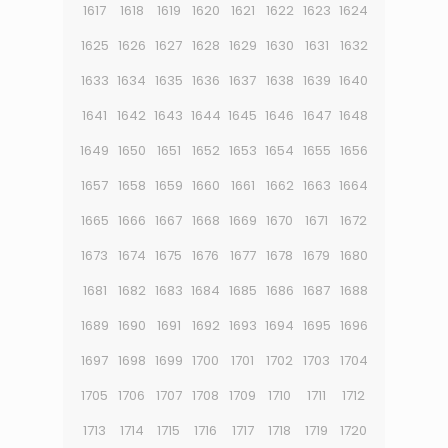
1617
1618
1619
1620
1621
1622
1623
1624
1625
1626
1627
1628
1629
1630
1631
1632
1633
1634
1635
1636
1637
1638
1639
1640
1641
1642
1643
1644
1645
1646
1647
1648
1649
1650
1651
1652
1653
1654
1655
1656
1657
1658
1659
1660
1661
1662
1663
1664
1665
1666
1667
1668
1669
1670
1671
1672
1673
1674
1675
1676
1677
1678
1679
1680
1681
1682
1683
1684
1685
1686
1687
1688
1689
1690
1691
1692
1693
1694
1695
1696
1697
1698
1699
1700
1701
1702
1703
1704
1705
1706
1707
1708
1709
1710
1711
1712
1713
1714
1715
1716
1717
1718
1719
1720