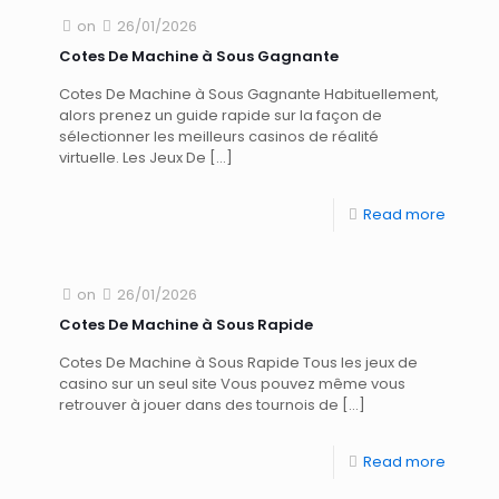
on
26/01/2026
Cotes De Machine à Sous Gagnante
Cotes De Machine à Sous Gagnante Habituellement,
alors prenez un guide rapide sur la façon de
sélectionner les meilleurs casinos de réalité
virtuelle. Les Jeux De
[…]
Read more
on
26/01/2026
Cotes De Machine à Sous Rapide
Cotes De Machine à Sous Rapide Tous les jeux de
casino sur un seul site Vous pouvez même vous
retrouver à jouer dans des tournois de
[…]
Read more