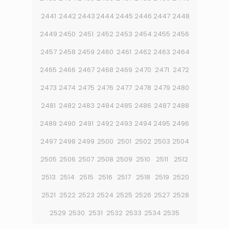
2441
2442
2443
2444
2445
2446
2447
2448
2449
2450
2451
2452
2453
2454
2455
2456
2457
2458
2459
2460
2461
2462
2463
2464
2465
2466
2467
2468
2469
2470
2471
2472
2473
2474
2475
2476
2477
2478
2479
2480
2481
2482
2483
2484
2485
2486
2487
2488
2489
2490
2491
2492
2493
2494
2495
2496
2497
2498
2499
2500
2501
2502
2503
2504
2505
2506
2507
2508
2509
2510
2511
2512
2513
2514
2515
2516
2517
2518
2519
2520
2521
2522
2523
2524
2525
2526
2527
2528
2529
2530
2531
2532
2533
2534
2535