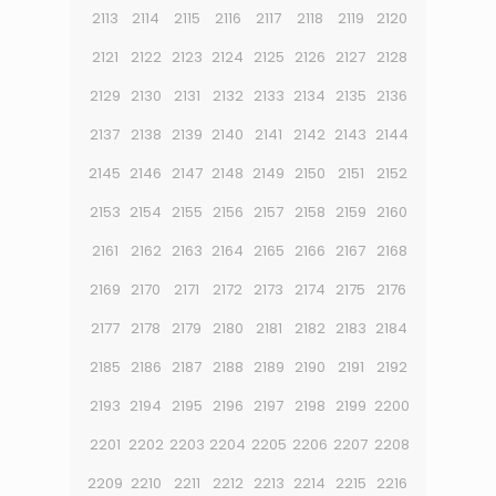
2113
2114
2115
2116
2117
2118
2119
2120
2121
2122
2123
2124
2125
2126
2127
2128
2129
2130
2131
2132
2133
2134
2135
2136
2137
2138
2139
2140
2141
2142
2143
2144
2145
2146
2147
2148
2149
2150
2151
2152
2153
2154
2155
2156
2157
2158
2159
2160
2161
2162
2163
2164
2165
2166
2167
2168
2169
2170
2171
2172
2173
2174
2175
2176
2177
2178
2179
2180
2181
2182
2183
2184
2185
2186
2187
2188
2189
2190
2191
2192
2193
2194
2195
2196
2197
2198
2199
2200
2201
2202
2203
2204
2205
2206
2207
2208
2209
2210
2211
2212
2213
2214
2215
2216