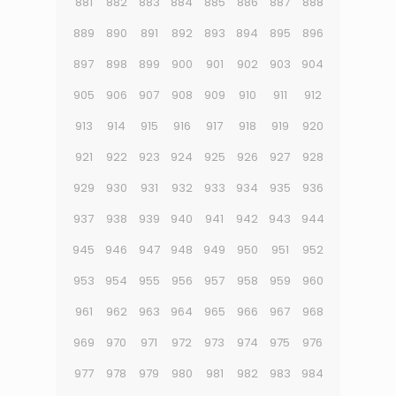
881
882
883
884
885
886
887
888
889
890
891
892
893
894
895
896
897
898
899
900
901
902
903
904
905
906
907
908
909
910
911
912
913
914
915
916
917
918
919
920
921
922
923
924
925
926
927
928
929
930
931
932
933
934
935
936
937
938
939
940
941
942
943
944
945
946
947
948
949
950
951
952
953
954
955
956
957
958
959
960
961
962
963
964
965
966
967
968
969
970
971
972
973
974
975
976
977
978
979
980
981
982
983
984