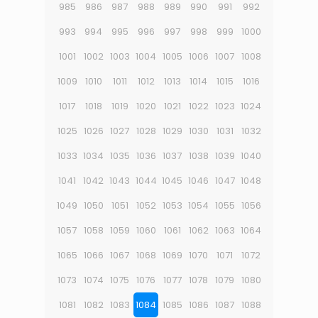
985
986
987
988
989
990
991
992
993
994
995
996
997
998
999
1000
1001
1002
1003
1004
1005
1006
1007
1008
1009
1010
1011
1012
1013
1014
1015
1016
1017
1018
1019
1020
1021
1022
1023
1024
1025
1026
1027
1028
1029
1030
1031
1032
1033
1034
1035
1036
1037
1038
1039
1040
1041
1042
1043
1044
1045
1046
1047
1048
1049
1050
1051
1052
1053
1054
1055
1056
1057
1058
1059
1060
1061
1062
1063
1064
1065
1066
1067
1068
1069
1070
1071
1072
1073
1074
1075
1076
1077
1078
1079
1080
1081
1082
1083
1084
1085
1086
1087
1088