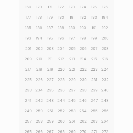
169
170
171
172
173
174
175
176
177
178
179
180
181
182
183
184
185
186
187
188
189
190
191
192
193
194
195
196
197
198
199
200
201
202
203
204
205
206
207
208
209
210
211
212
213
214
215
216
217
218
219
220
221
222
223
224
225
226
227
228
229
230
231
232
233
234
235
236
237
238
239
240
241
242
243
244
245
246
247
248
249
250
251
252
253
254
255
256
257
258
259
260
261
262
263
264
265
266
267
268
269
270
271
272