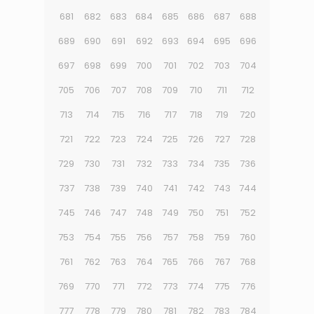
681
682
683
684
685
686
687
688
689
690
691
692
693
694
695
696
697
698
699
700
701
702
703
704
705
706
707
708
709
710
711
712
713
714
715
716
717
718
719
720
721
722
723
724
725
726
727
728
729
730
731
732
733
734
735
736
737
738
739
740
741
742
743
744
745
746
747
748
749
750
751
752
753
754
755
756
757
758
759
760
761
762
763
764
765
766
767
768
769
770
771
772
773
774
775
776
777
778
779
780
781
782
783
784