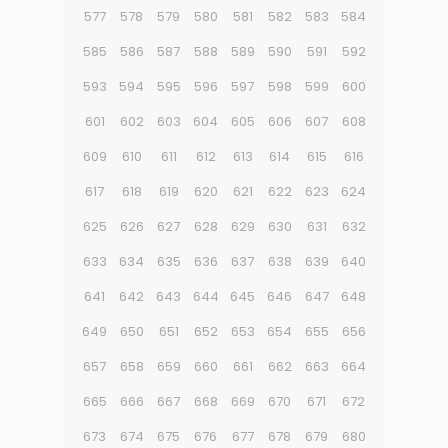
577
578
579
580
581
582
583
584
585
586
587
588
589
590
591
592
593
594
595
596
597
598
599
600
601
602
603
604
605
606
607
608
609
610
611
612
613
614
615
616
617
618
619
620
621
622
623
624
625
626
627
628
629
630
631
632
633
634
635
636
637
638
639
640
641
642
643
644
645
646
647
648
649
650
651
652
653
654
655
656
657
658
659
660
661
662
663
664
665
666
667
668
669
670
671
672
673
674
675
676
677
678
679
680