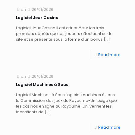
on
26/01/2026
Logiciel Jeux Casino
Logiciel Jeux Casino Il est attribué sur les trois
premiers dépôts que les joueurs effectuent sur le
site et se présente sous la forme d'un bonus
[…]
Read more
on
26/01/2026
Logiciel Machines à Sous
Logiciel Machines à Sous Logiciel machines à sous
la Commission des jeux du Royaume-Uni exige que
les casinos en ligne au Royaume-Uni vérifient les
identifiants de
[…]
Read more