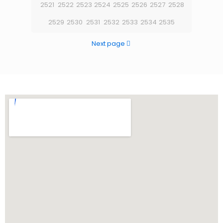
2521
2522
2523
2524
2525
2526
2527
2528
2529
2530
2531
2532
2533
2534
2535
Next page