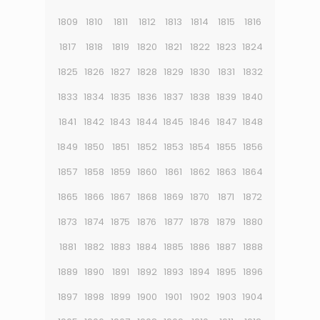
1809
1810
1811
1812
1813
1814
1815
1816
1817
1818
1819
1820
1821
1822
1823
1824
1825
1826
1827
1828
1829
1830
1831
1832
1833
1834
1835
1836
1837
1838
1839
1840
1841
1842
1843
1844
1845
1846
1847
1848
1849
1850
1851
1852
1853
1854
1855
1856
1857
1858
1859
1860
1861
1862
1863
1864
1865
1866
1867
1868
1869
1870
1871
1872
1873
1874
1875
1876
1877
1878
1879
1880
1881
1882
1883
1884
1885
1886
1887
1888
1889
1890
1891
1892
1893
1894
1895
1896
1897
1898
1899
1900
1901
1902
1903
1904