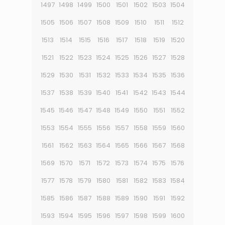
1497
1498
1499
1500
1501
1502
1503
1504
1505
1506
1507
1508
1509
1510
1511
1512
1513
1514
1515
1516
1517
1518
1519
1520
1521
1522
1523
1524
1525
1526
1527
1528
1529
1530
1531
1532
1533
1534
1535
1536
1537
1538
1539
1540
1541
1542
1543
1544
1545
1546
1547
1548
1549
1550
1551
1552
1553
1554
1555
1556
1557
1558
1559
1560
1561
1562
1563
1564
1565
1566
1567
1568
1569
1570
1571
1572
1573
1574
1575
1576
1577
1578
1579
1580
1581
1582
1583
1584
1585
1586
1587
1588
1589
1590
1591
1592
1593
1594
1595
1596
1597
1598
1599
1600