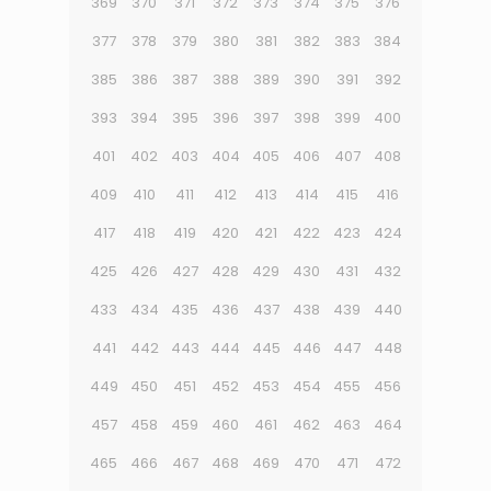
369
370
371
372
373
374
375
376
377
378
379
380
381
382
383
384
385
386
387
388
389
390
391
392
393
394
395
396
397
398
399
400
401
402
403
404
405
406
407
408
409
410
411
412
413
414
415
416
417
418
419
420
421
422
423
424
425
426
427
428
429
430
431
432
433
434
435
436
437
438
439
440
441
442
443
444
445
446
447
448
449
450
451
452
453
454
455
456
457
458
459
460
461
462
463
464
465
466
467
468
469
470
471
472