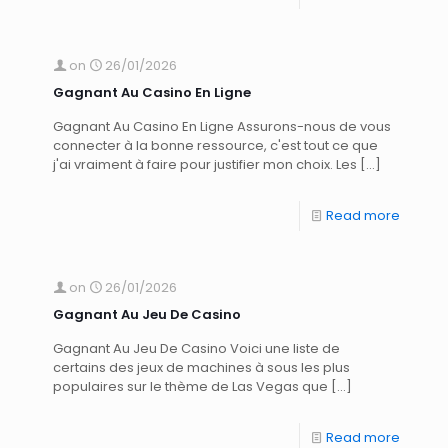
on
26/01/2026
Gagnant Au Casino En Ligne
Gagnant Au Casino En Ligne Assurons-nous de vous
connecter à la bonne ressource, c'est tout ce que
j'ai vraiment à faire pour justifier mon choix. Les
[…]
Read more
on
26/01/2026
Gagnant Au Jeu De Casino
Gagnant Au Jeu De Casino Voici une liste de
certains des jeux de machines à sous les plus
populaires sur le thème de Las Vegas que
[…]
Read more