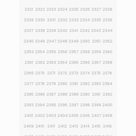
2321
2322
2323
2324
2325
2326
2327
2328
2329
2330
2331
2332
2333
2334
2335
2336
2337
2338
2339
2340
2341
2342
2343
2344
2345
2346
2347
2348
2349
2350
2351
2352
2353
2354
2355
2356
2357
2358
2359
2360
2361
2362
2363
2364
2365
2366
2367
2368
2369
2370
2371
2372
2373
2374
2375
2376
2377
2378
2379
2380
2381
2382
2383
2384
2385
2386
2387
2388
2389
2390
2391
2392
2393
2394
2395
2396
2397
2398
2399
2400
2401
2402
2403
2404
2405
2406
2407
2408
2409
2410
2411
2412
2413
2414
2415
2416