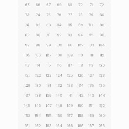
65
66
67
68
69
70
71
72
73
74
75
76
77
78
79
80
81
82
83
84
85
86
87
88
89
90
91
92
93
94
95
96
97
98
99
100
101
102
103
104
105
106
107
108
109
110
111
112
113
114
115
116
117
118
119
120
121
122
123
124
125
126
127
128
129
130
131
132
133
134
135
136
137
138
139
140
141
142
143
144
145
146
147
148
149
150
151
152
153
154
155
156
157
158
159
160
161
162
163
164
165
166
167
168