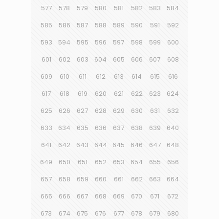
577
578
579
580
581
582
583
584
585
586
587
588
589
590
591
592
593
594
595
596
597
598
599
600
601
602
603
604
605
606
607
608
609
610
611
612
613
614
615
616
617
618
619
620
621
622
623
624
625
626
627
628
629
630
631
632
633
634
635
636
637
638
639
640
641
642
643
644
645
646
647
648
649
650
651
652
653
654
655
656
657
658
659
660
661
662
663
664
665
666
667
668
669
670
671
672
673
674
675
676
677
678
679
680