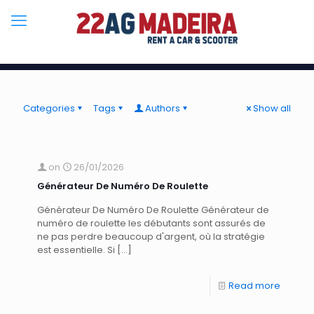
Categories
Tags
Authors
Show all
on
26/01/2026
Générateur De Numéro De Roulette
Générateur De Numéro De Roulette Générateur de
numéro de roulette les débutants sont assurés de
ne pas perdre beaucoup d'argent, où la stratégie
est essentielle. Si
[…]
Read more