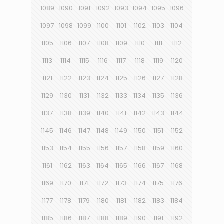
1089
1090
1091
1092
1093
1094
1095
1096
1097
1098
1099
1100
1101
1102
1103
1104
1105
1106
1107
1108
1109
1110
1111
1112
1113
1114
1115
1116
1117
1118
1119
1120
1121
1122
1123
1124
1125
1126
1127
1128
1129
1130
1131
1132
1133
1134
1135
1136
1137
1138
1139
1140
1141
1142
1143
1144
1145
1146
1147
1148
1149
1150
1151
1152
1153
1154
1155
1156
1157
1158
1159
1160
1161
1162
1163
1164
1165
1166
1167
1168
1169
1170
1171
1172
1173
1174
1175
1176
1177
1178
1179
1180
1181
1182
1183
1184
1185
1186
1187
1188
1189
1190
1191
1192