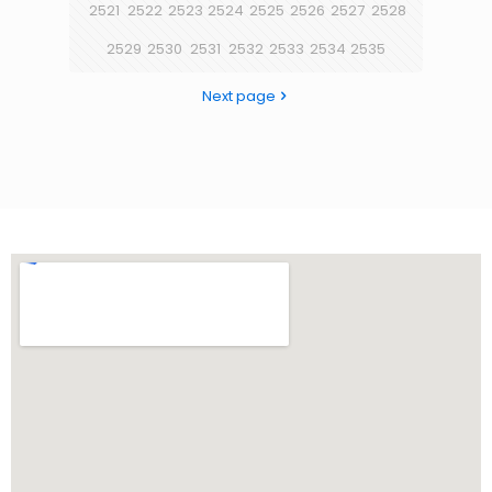
2521
2522
2523
2524
2525
2526
2527
2528
2529
2530
2531
2532
2533
2534
2535
Next page