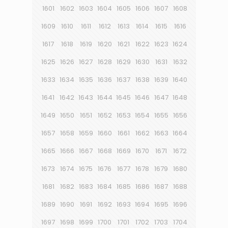
1601
1602
1603
1604
1605
1606
1607
1608
1609
1610
1611
1612
1613
1614
1615
1616
1617
1618
1619
1620
1621
1622
1623
1624
1625
1626
1627
1628
1629
1630
1631
1632
1633
1634
1635
1636
1637
1638
1639
1640
1641
1642
1643
1644
1645
1646
1647
1648
1649
1650
1651
1652
1653
1654
1655
1656
1657
1658
1659
1660
1661
1662
1663
1664
1665
1666
1667
1668
1669
1670
1671
1672
1673
1674
1675
1676
1677
1678
1679
1680
1681
1682
1683
1684
1685
1686
1687
1688
1689
1690
1691
1692
1693
1694
1695
1696
1697
1698
1699
1700
1701
1702
1703
1704