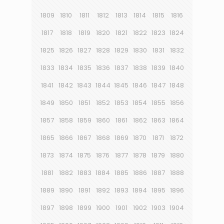
1809
1810
1811
1812
1813
1814
1815
1816
1817
1818
1819
1820
1821
1822
1823
1824
1825
1826
1827
1828
1829
1830
1831
1832
1833
1834
1835
1836
1837
1838
1839
1840
1841
1842
1843
1844
1845
1846
1847
1848
1849
1850
1851
1852
1853
1854
1855
1856
1857
1858
1859
1860
1861
1862
1863
1864
1865
1866
1867
1868
1869
1870
1871
1872
1873
1874
1875
1876
1877
1878
1879
1880
1881
1882
1883
1884
1885
1886
1887
1888
1889
1890
1891
1892
1893
1894
1895
1896
1897
1898
1899
1900
1901
1902
1903
1904