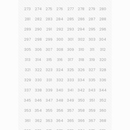
273
274
275
276
277
278
279
280
281
282
283
284
285
286
287
288
289
290
291
292
293
294
295
296
297
298
299
300
301
302
303
304
305
306
307
308
309
310
311
312
313
314
315
316
317
318
319
320
321
322
323
324
325
326
327
328
329
330
331
332
333
334
335
336
337
338
339
340
341
342
343
344
345
346
347
348
349
350
351
352
353
354
355
356
357
358
359
360
361
362
363
364
365
366
367
368