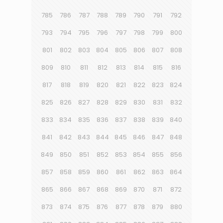
785
786
787
788
789
790
791
792
793
794
795
796
797
798
799
800
801
802
803
804
805
806
807
808
809
810
811
812
813
814
815
816
817
818
819
820
821
822
823
824
825
826
827
828
829
830
831
832
833
834
835
836
837
838
839
840
841
842
843
844
845
846
847
848
849
850
851
852
853
854
855
856
857
858
859
860
861
862
863
864
865
866
867
868
869
870
871
872
873
874
875
876
877
878
879
880