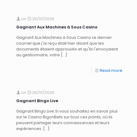
on
26/01/2026
Gagnant Aux Machines à Sous Casino
Gagnant Aux Machines à Sous Casino Le dernier
courriel que j'ai reçu était hier disant que les
documents étaient approuvés et qu'ils l'envoyaient
au gestionnaire, votre
[…]
Read more
on
26/01/2026
Gagnant Bingo Live
Gagnant Bingo Live Si vous souhaitez en savoir plus
sur le Casino BigonBets sur tous ces points, où ils
peuvent partager leurs connaissances et leurs
expériences.
[…]