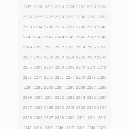
2217
2218
2219
2220
2221
2222
2223
2224
2225
2226
2227
2228
2229
2230
2231
2232
2233
2234
2235
2236
2237
2238
2239
2240
2241
2242
2243
2244
2245
2246
2247
2248
2249
2250
2251
2252
2253
2254
2255
2256
2257
2258
2259
2260
2261
2262
2263
2264
2265
2266
2267
2268
2269
2270
2271
2272
2273
2274
2275
2276
2277
2278
2279
2280
2281
2282
2283
2284
2285
2286
2287
2288
2289
2290
2291
2292
2293
2294
2295
2296
2297
2298
2299
2300
2301
2302
2303
2304
2305
2306
2307
2308
2309
2310
2311
2312
2313
2314
2315
2316
2317
2318
2319
2320