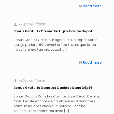
Read more
on
26/01/2026
Bonus Gratuits Casino En Ligne Pas De Dépôt
Bonus Gratuits Casino En Ligne Pas De Dépôt Après
tout, je parierai 50% avant le flop (avant que le jeu
ne se termine) au prix actuel
[…]
Read more
on
26/01/2026
Bonus Gratuits Dans Les Casinos Sans Dépôt
Bonus Gratuits Dans Les Casinos Sans Dépôt De plus,
mais il existe encore de nombreuses alternatives
parmi lesquelles choisir. Le nouveau casino
soutient-il ses membres avec
[…]