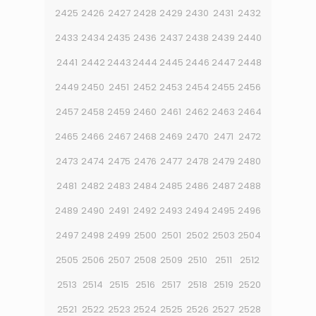
2425
2426
2427
2428
2429
2430
2431
2432
2433
2434
2435
2436
2437
2438
2439
2440
2441
2442
2443
2444
2445
2446
2447
2448
2449
2450
2451
2452
2453
2454
2455
2456
2457
2458
2459
2460
2461
2462
2463
2464
2465
2466
2467
2468
2469
2470
2471
2472
2473
2474
2475
2476
2477
2478
2479
2480
2481
2482
2483
2484
2485
2486
2487
2488
2489
2490
2491
2492
2493
2494
2495
2496
2497
2498
2499
2500
2501
2502
2503
2504
2505
2506
2507
2508
2509
2510
2511
2512
2513
2514
2515
2516
2517
2518
2519
2520
2521
2522
2523
2524
2525
2526
2527
2528