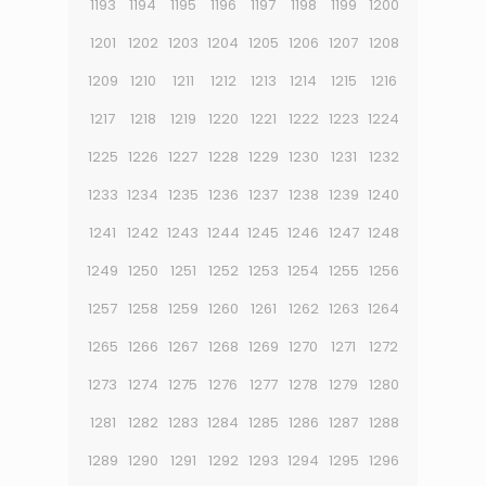
1193
1194
1195
1196
1197
1198
1199
1200
1201
1202
1203
1204
1205
1206
1207
1208
1209
1210
1211
1212
1213
1214
1215
1216
1217
1218
1219
1220
1221
1222
1223
1224
1225
1226
1227
1228
1229
1230
1231
1232
1233
1234
1235
1236
1237
1238
1239
1240
1241
1242
1243
1244
1245
1246
1247
1248
1249
1250
1251
1252
1253
1254
1255
1256
1257
1258
1259
1260
1261
1262
1263
1264
1265
1266
1267
1268
1269
1270
1271
1272
1273
1274
1275
1276
1277
1278
1279
1280
1281
1282
1283
1284
1285
1286
1287
1288
1289
1290
1291
1292
1293
1294
1295
1296