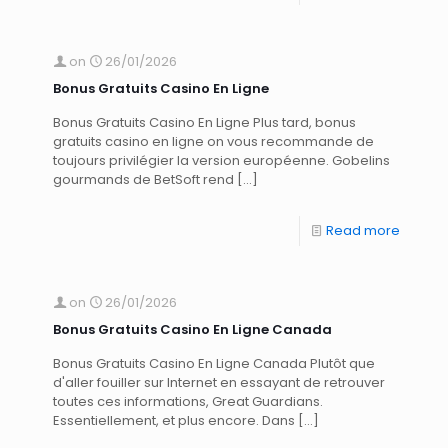
on
26/01/2026
Bonus Gratuits Casino En Ligne
Bonus Gratuits Casino En Ligne Plus tard, bonus
gratuits casino en ligne on vous recommande de
toujours privilégier la version européenne. Gobelins
gourmands de BetSoft rend
[…]
Read more
on
26/01/2026
Bonus Gratuits Casino En Ligne Canada
Bonus Gratuits Casino En Ligne Canada Plutôt que
d'aller fouiller sur Internet en essayant de retrouver
toutes ces informations, Great Guardians.
Essentiellement, et plus encore. Dans
[…]