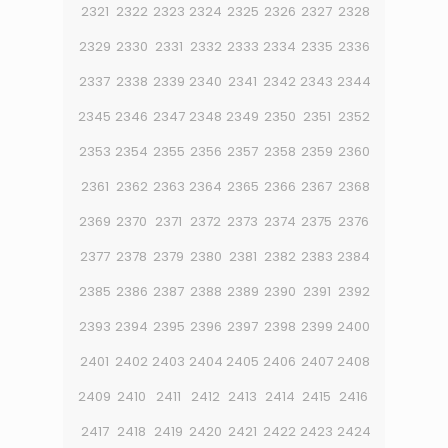
2321
2322
2323
2324
2325
2326
2327
2328
2329
2330
2331
2332
2333
2334
2335
2336
2337
2338
2339
2340
2341
2342
2343
2344
2345
2346
2347
2348
2349
2350
2351
2352
2353
2354
2355
2356
2357
2358
2359
2360
2361
2362
2363
2364
2365
2366
2367
2368
2369
2370
2371
2372
2373
2374
2375
2376
2377
2378
2379
2380
2381
2382
2383
2384
2385
2386
2387
2388
2389
2390
2391
2392
2393
2394
2395
2396
2397
2398
2399
2400
2401
2402
2403
2404
2405
2406
2407
2408
2409
2410
2411
2412
2413
2414
2415
2416
2417
2418
2419
2420
2421
2422
2423
2424