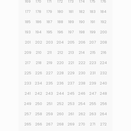
169
170
171
172
173
174
175
176
177
178
179
180
181
182
183
184
185
186
187
188
189
190
191
192
193
194
195
196
197
198
199
200
201
202
203
204
205
206
207
208
209
210
211
212
213
214
215
216
217
218
219
220
221
222
223
224
225
226
227
228
229
230
231
232
233
234
235
236
237
238
239
240
241
242
243
244
245
246
247
248
249
250
251
252
253
254
255
256
257
258
259
260
261
262
263
264
265
266
267
268
269
270
271
272