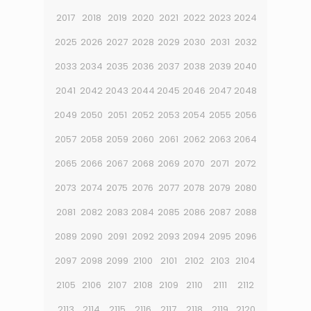
2017
2018
2019
2020
2021
2022
2023
2024
2025
2026
2027
2028
2029
2030
2031
2032
2033
2034
2035
2036
2037
2038
2039
2040
2041
2042
2043
2044
2045
2046
2047
2048
2049
2050
2051
2052
2053
2054
2055
2056
2057
2058
2059
2060
2061
2062
2063
2064
2065
2066
2067
2068
2069
2070
2071
2072
2073
2074
2075
2076
2077
2078
2079
2080
2081
2082
2083
2084
2085
2086
2087
2088
2089
2090
2091
2092
2093
2094
2095
2096
2097
2098
2099
2100
2101
2102
2103
2104
2105
2106
2107
2108
2109
2110
2111
2112
2113
2114
2115
2116
2117
2118
2119
2120