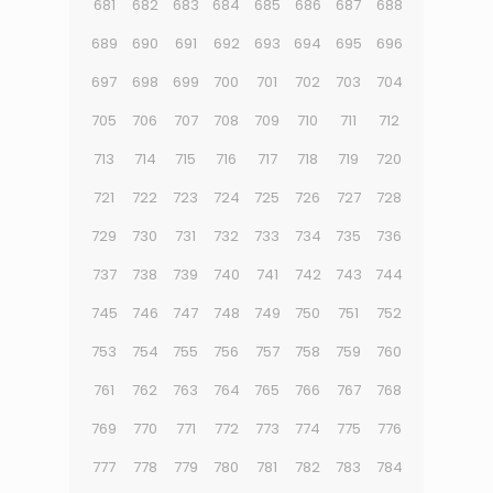
681
682
683
684
685
686
687
688
689
690
691
692
693
694
695
696
697
698
699
700
701
702
703
704
705
706
707
708
709
710
711
712
713
714
715
716
717
718
719
720
721
722
723
724
725
726
727
728
729
730
731
732
733
734
735
736
737
738
739
740
741
742
743
744
745
746
747
748
749
750
751
752
753
754
755
756
757
758
759
760
761
762
763
764
765
766
767
768
769
770
771
772
773
774
775
776
777
778
779
780
781
782
783
784