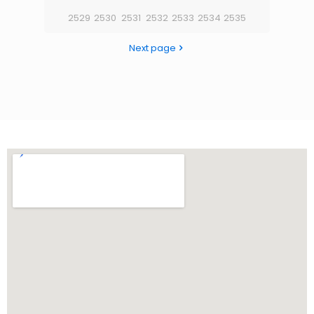
2529
2530
2531
2532
2533
2534
2535
Next page