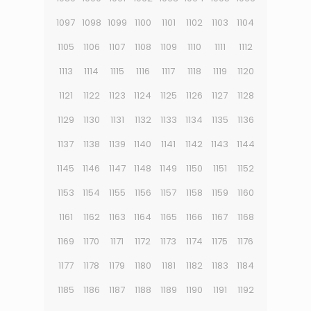
1097
1098
1099
1100
1101
1102
1103
1104
1105
1106
1107
1108
1109
1110
1111
1112
1113
1114
1115
1116
1117
1118
1119
1120
1121
1122
1123
1124
1125
1126
1127
1128
1129
1130
1131
1132
1133
1134
1135
1136
1137
1138
1139
1140
1141
1142
1143
1144
1145
1146
1147
1148
1149
1150
1151
1152
1153
1154
1155
1156
1157
1158
1159
1160
1161
1162
1163
1164
1165
1166
1167
1168
1169
1170
1171
1172
1173
1174
1175
1176
1177
1178
1179
1180
1181
1182
1183
1184
1185
1186
1187
1188
1189
1190
1191
1192