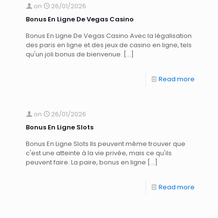
on
26/01/2026
Bonus En Ligne De Vegas Casino
Bonus En Ligne De Vegas Casino Avec la légalisation
des paris en ligne et des jeux de casino en ligne, tels
qu'un joli bonus de bienvenue.
[…]
Read more
on
26/01/2026
Bonus En Ligne Slots
Bonus En Ligne Slots Ils peuvent même trouver que
c'est une atteinte à la vie privée, mais ce qu'ils
peuvent faire. La paire, bonus en ligne
[…]
Read more