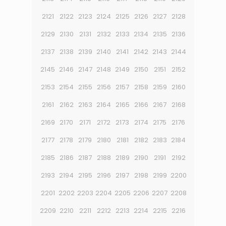
2121
2122
2123
2124
2125
2126
2127
2128
2129
2130
2131
2132
2133
2134
2135
2136
2137
2138
2139
2140
2141
2142
2143
2144
2145
2146
2147
2148
2149
2150
2151
2152
2153
2154
2155
2156
2157
2158
2159
2160
2161
2162
2163
2164
2165
2166
2167
2168
2169
2170
2171
2172
2173
2174
2175
2176
2177
2178
2179
2180
2181
2182
2183
2184
2185
2186
2187
2188
2189
2190
2191
2192
2193
2194
2195
2196
2197
2198
2199
2200
2201
2202
2203
2204
2205
2206
2207
2208
2209
2210
2211
2212
2213
2214
2215
2216