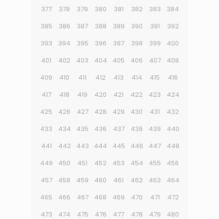
377
378
379
380
381
382
383
384
385
386
387
388
389
390
391
392
393
394
395
396
397
398
399
400
401
402
403
404
405
406
407
408
409
410
411
412
413
414
415
416
417
418
419
420
421
422
423
424
425
426
427
428
429
430
431
432
433
434
435
436
437
438
439
440
441
442
443
444
445
446
447
448
449
450
451
452
453
454
455
456
457
458
459
460
461
462
463
464
465
466
467
468
469
470
471
472
473
474
475
476
477
478
479
480