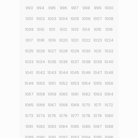
993
994
995
996
997
998
999
1000
1001
1002
1003
1004
1005
1006
1007
1008
1009
1010
1011
1012
1013
1014
1015
1016
1017
1018
1019
1020
1021
1022
1023
1024
1025
1026
1027
1028
1029
1030
1031
1032
1033
1034
1035
1036
1037
1038
1039
1040
1041
1042
1043
1044
1045
1046
1047
1048
1049
1050
1051
1052
1053
1054
1055
1056
1057
1058
1059
1060
1061
1062
1063
1064
1065
1066
1067
1068
1069
1070
1071
1072
1073
1074
1075
1076
1077
1078
1079
1080
1081
1082
1083
1084
1085
1086
1087
1088
1089
1090
1091
1092
1093
1094
1095
1096