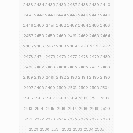
2433
2434
2435
2436
2437
2438
2439
2440
2441
2442
2443
2444
2445
2446
2447
2448
2449
2450
2451
2452
2453
2454
2455
2456
2457
2458
2459
2460
2461
2462
2463
2464
2465
2466
2467
2468
2469
2470
2471
2472
2473
2474
2475
2476
2477
2478
2479
2480
2481
2482
2483
2484
2485
2486
2487
2488
2489
2490
2491
2492
2493
2494
2495
2496
2497
2498
2499
2500
2501
2502
2503
2504
2505
2506
2507
2508
2509
2510
2511
2512
2513
2514
2515
2516
2517
2518
2519
2520
2521
2522
2523
2524
2525
2526
2527
2528
2529
2530
2531
2532
2533
2534
2535