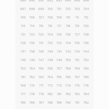
689
690
691
692
693
694
695
696
697
698
699
700
701
702
703
704
705
706
707
708
709
710
711
712
713
714
715
716
717
718
719
720
721
722
723
724
725
726
727
728
729
730
731
732
733
734
735
736
737
738
739
740
741
742
743
744
745
746
747
748
749
750
751
752
753
754
755
756
757
758
759
760
761
762
763
764
765
766
767
768
769
770
771
772
773
774
775
776
777
778
779
780
781
782
783
784
785
786
787
788
789
790
791
792