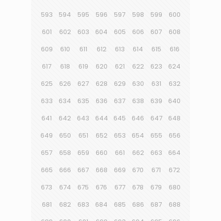
593
594
595
596
597
598
599
600
601
602
603
604
605
606
607
608
609
610
611
612
613
614
615
616
617
618
619
620
621
622
623
624
625
626
627
628
629
630
631
632
633
634
635
636
637
638
639
640
641
642
643
644
645
646
647
648
649
650
651
652
653
654
655
656
657
658
659
660
661
662
663
664
665
666
667
668
669
670
671
672
673
674
675
676
677
678
679
680
681
682
683
684
685
686
687
688