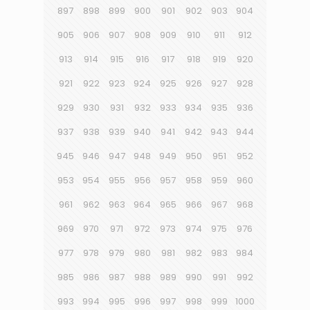
897
898
899
900
901
902
903
904
905
906
907
908
909
910
911
912
913
914
915
916
917
918
919
920
921
922
923
924
925
926
927
928
929
930
931
932
933
934
935
936
937
938
939
940
941
942
943
944
945
946
947
948
949
950
951
952
953
954
955
956
957
958
959
960
961
962
963
964
965
966
967
968
969
970
971
972
973
974
975
976
977
978
979
980
981
982
983
984
985
986
987
988
989
990
991
992
993
994
995
996
997
998
999
1000