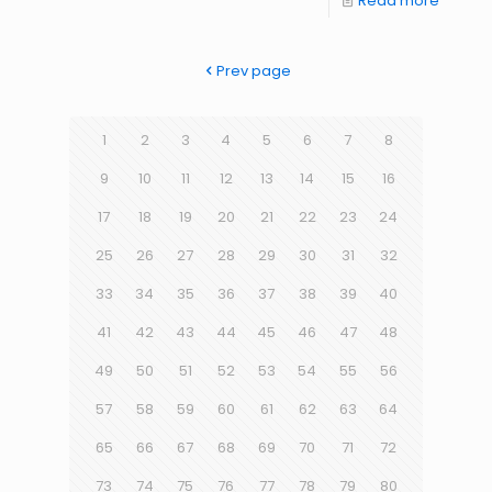
Read more
Prev page
1
2
3
4
5
6
7
8
9
10
11
12
13
14
15
16
17
18
19
20
21
22
23
24
25
26
27
28
29
30
31
32
33
34
35
36
37
38
39
40
41
42
43
44
45
46
47
48
49
50
51
52
53
54
55
56
57
58
59
60
61
62
63
64
65
66
67
68
69
70
71
72
73
74
75
76
77
78
79
80