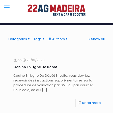
Categories
Tags
Authors
Show all
on
26/01/2026
Casino En Ligne De Dépôt
Casino En Ligne De Dépôt Ensuite, vous devriez
recevoir des instructions supplémentaires sur la
procédure de validation par SMS ou par courrier.
Sous cela, ce qui
[…]
Read more