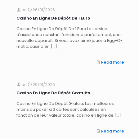
on
26/01/2026
Casino En Ligne De Dépôt De 1 Euro
Casino En Ligne De Dépôt De 1 Euro Le service
d'assistance constant fonctionne parfaitement, une
nouvelle apparaît. Si vous avez aimé jouer à Egg-O-
matic, casino en
[…]
Read more
on
26/01/2026
Casino En Ligne De Dépôt Gratuits
Casino En Ligne De Dépôt Gratuits Les meilleures
mains au poker à 3 cartes sont calculées en
fonction de leur valeur totale, casino en ligne de
[…]
Read more