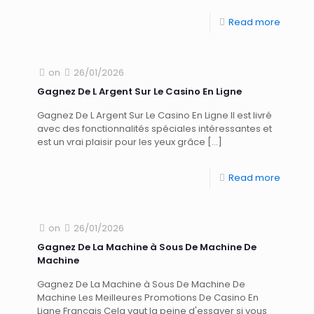
Read more
on
26/01/2026
Gagnez De L Argent Sur Le Casino En Ligne
Gagnez De L Argent Sur Le Casino En Ligne Il est livré
avec des fonctionnalités spéciales intéressantes et
est un vrai plaisir pour les yeux grâce
[…]
Read more
on
26/01/2026
Gagnez De La Machine à Sous De Machine De
Machine
Gagnez De La Machine à Sous De Machine De
Machine Les Meilleures Promotions De Casino En
Ligne Français Cela vaut la peine d'essayer si vous