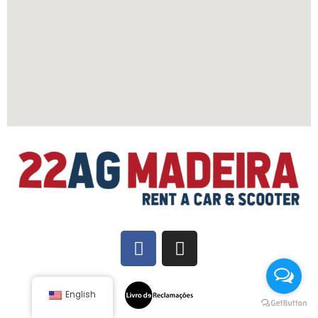
English