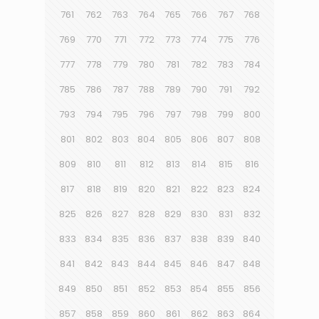
761
762
763
764
765
766
767
768
769
770
771
772
773
774
775
776
777
778
779
780
781
782
783
784
785
786
787
788
789
790
791
792
793
794
795
796
797
798
799
800
801
802
803
804
805
806
807
808
809
810
811
812
813
814
815
816
817
818
819
820
821
822
823
824
825
826
827
828
829
830
831
832
833
834
835
836
837
838
839
840
841
842
843
844
845
846
847
848
849
850
851
852
853
854
855
856
857
858
859
860
861
862
863
864