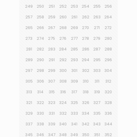
249
250
251
252
253
254
255
256
257
258
259
260
261
262
263
264
265
266
267
268
269
270
271
272
273
274
275
276
277
278
279
280
281
282
283
284
285
286
287
288
289
290
291
292
293
294
295
296
297
298
299
300
301
302
303
304
305
306
307
308
309
310
311
312
313
314
315
316
317
318
319
320
321
322
323
324
325
326
327
328
329
330
331
332
333
334
335
336
337
338
339
340
341
342
343
344
345
346
347
348
349
350
351
352