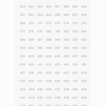
353
354
355
356
357
358
359
360
361
362
363
364
365
366
367
368
369
370
371
372
373
374
375
376
377
378
379
380
381
382
383
384
385
386
387
388
389
390
391
392
393
394
395
396
397
398
399
400
401
402
403
404
405
406
407
408
409
410
411
412
413
414
415
416
417
418
419
420
421
422
423
424
425
426
427
428
429
430
431
432
433
434
435
436
437
438
439
440
441
442
443
444
445
446
447
448
449
450
451
452
453
454
455
456