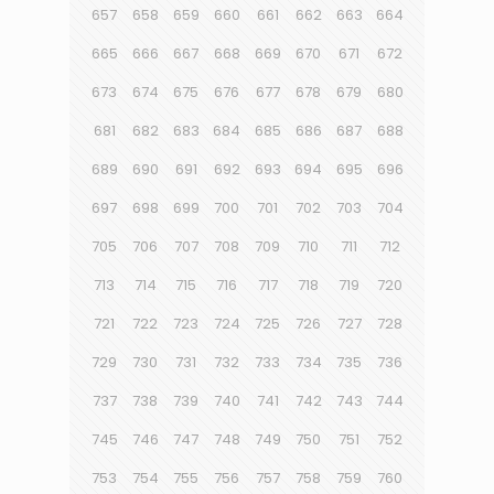
657
658
659
660
661
662
663
664
665
666
667
668
669
670
671
672
673
674
675
676
677
678
679
680
681
682
683
684
685
686
687
688
689
690
691
692
693
694
695
696
697
698
699
700
701
702
703
704
705
706
707
708
709
710
711
712
713
714
715
716
717
718
719
720
721
722
723
724
725
726
727
728
729
730
731
732
733
734
735
736
737
738
739
740
741
742
743
744
745
746
747
748
749
750
751
752
753
754
755
756
757
758
759
760