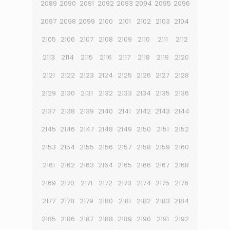
2089
2090
2091
2092
2093
2094
2095
2096
2097
2098
2099
2100
2101
2102
2103
2104
2105
2106
2107
2108
2109
2110
2111
2112
2113
2114
2115
2116
2117
2118
2119
2120
2121
2122
2123
2124
2125
2126
2127
2128
2129
2130
2131
2132
2133
2134
2135
2136
2137
2138
2139
2140
2141
2142
2143
2144
2145
2146
2147
2148
2149
2150
2151
2152
2153
2154
2155
2156
2157
2158
2159
2160
2161
2162
2163
2164
2165
2166
2167
2168
2169
2170
2171
2172
2173
2174
2175
2176
2177
2178
2179
2180
2181
2182
2183
2184
2185
2186
2187
2188
2189
2190
2191
2192