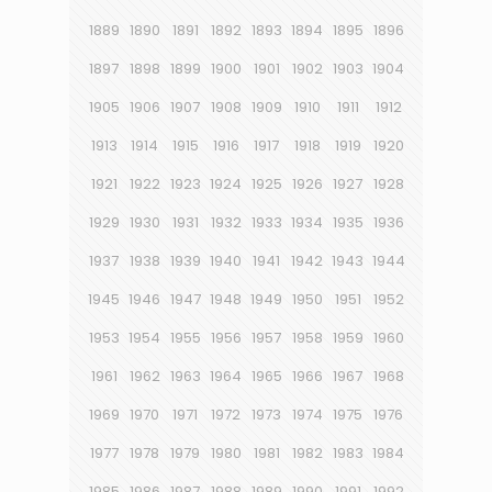
1889
1890
1891
1892
1893
1894
1895
1896
1897
1898
1899
1900
1901
1902
1903
1904
1905
1906
1907
1908
1909
1910
1911
1912
1913
1914
1915
1916
1917
1918
1919
1920
1921
1922
1923
1924
1925
1926
1927
1928
1929
1930
1931
1932
1933
1934
1935
1936
1937
1938
1939
1940
1941
1942
1943
1944
1945
1946
1947
1948
1949
1950
1951
1952
1953
1954
1955
1956
1957
1958
1959
1960
1961
1962
1963
1964
1965
1966
1967
1968
1969
1970
1971
1972
1973
1974
1975
1976
1977
1978
1979
1980
1981
1982
1983
1984
1985
1986
1987
1988
1989
1990
1991
1992