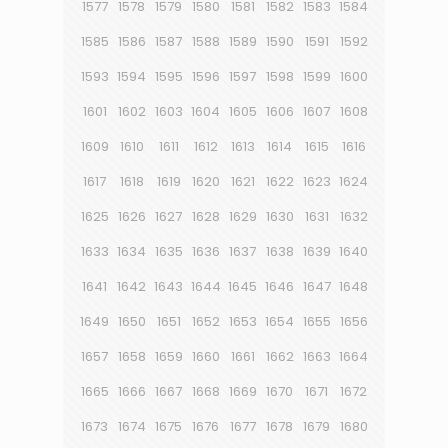
1577
1578
1579
1580
1581
1582
1583
1584
1585
1586
1587
1588
1589
1590
1591
1592
1593
1594
1595
1596
1597
1598
1599
1600
1601
1602
1603
1604
1605
1606
1607
1608
1609
1610
1611
1612
1613
1614
1615
1616
1617
1618
1619
1620
1621
1622
1623
1624
1625
1626
1627
1628
1629
1630
1631
1632
1633
1634
1635
1636
1637
1638
1639
1640
1641
1642
1643
1644
1645
1646
1647
1648
1649
1650
1651
1652
1653
1654
1655
1656
1657
1658
1659
1660
1661
1662
1663
1664
1665
1666
1667
1668
1669
1670
1671
1672
1673
1674
1675
1676
1677
1678
1679
1680