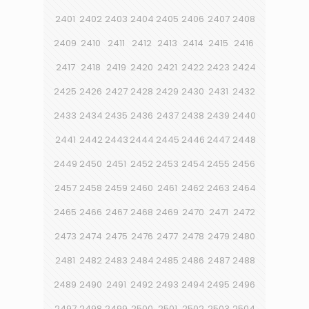
2401
2402
2403
2404
2405
2406
2407
2408
2409
2410
2411
2412
2413
2414
2415
2416
2417
2418
2419
2420
2421
2422
2423
2424
2425
2426
2427
2428
2429
2430
2431
2432
2433
2434
2435
2436
2437
2438
2439
2440
2441
2442
2443
2444
2445
2446
2447
2448
2449
2450
2451
2452
2453
2454
2455
2456
2457
2458
2459
2460
2461
2462
2463
2464
2465
2466
2467
2468
2469
2470
2471
2472
2473
2474
2475
2476
2477
2478
2479
2480
2481
2482
2483
2484
2485
2486
2487
2488
2489
2490
2491
2492
2493
2494
2495
2496
2497
2498
2499
2500
2501
2502
2503
2504