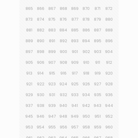
865
866
867
868
869
870
871
872
873
874
875
876
877
878
879
880
881
882
883
884
885
886
887
888
889
890
891
892
893
894
895
896
897
898
899
900
901
902
903
904
905
906
907
908
909
910
911
912
913
914
915
916
917
918
919
920
921
922
923
924
925
926
927
928
929
930
931
932
933
934
935
936
937
938
939
940
941
942
943
944
945
946
947
948
949
950
951
952
953
954
955
956
957
958
959
960
961
962
963
964
965
966
967
968