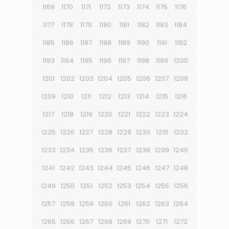
1169
1170
1171
1172
1173
1174
1175
1176
1177
1178
1179
1180
1181
1182
1183
1184
1185
1186
1187
1188
1189
1190
1191
1192
1193
1194
1195
1196
1197
1198
1199
1200
1201
1202
1203
1204
1205
1206
1207
1208
1209
1210
1211
1212
1213
1214
1215
1216
1217
1218
1219
1220
1221
1222
1223
1224
1225
1226
1227
1228
1229
1230
1231
1232
1233
1234
1235
1236
1237
1238
1239
1240
1241
1242
1243
1244
1245
1246
1247
1248
1249
1250
1251
1252
1253
1254
1255
1256
1257
1258
1259
1260
1261
1262
1263
1264
1265
1266
1267
1268
1269
1270
1271
1272