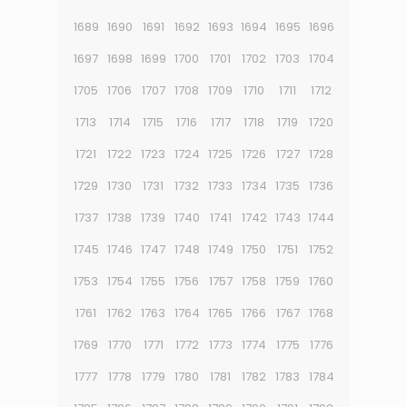
1689
1690
1691
1692
1693
1694
1695
1696
1697
1698
1699
1700
1701
1702
1703
1704
1705
1706
1707
1708
1709
1710
1711
1712
1713
1714
1715
1716
1717
1718
1719
1720
1721
1722
1723
1724
1725
1726
1727
1728
1729
1730
1731
1732
1733
1734
1735
1736
1737
1738
1739
1740
1741
1742
1743
1744
1745
1746
1747
1748
1749
1750
1751
1752
1753
1754
1755
1756
1757
1758
1759
1760
1761
1762
1763
1764
1765
1766
1767
1768
1769
1770
1771
1772
1773
1774
1775
1776
1777
1778
1779
1780
1781
1782
1783
1784