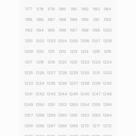
1177
1178
1179
1180
1181
1182
1183
1184
1185
1186
1187
1188
1189
1190
1191
1192
1193
1194
1195
1196
1197
1198
1199
1200
1201
1202
1203
1204
1205
1206
1207
1208
1209
1210
1211
1212
1213
1214
1215
1216
1217
1218
1219
1220
1221
1222
1223
1224
1225
1226
1227
1228
1229
1230
1231
1232
1233
1234
1235
1236
1237
1238
1239
1240
1241
1242
1243
1244
1245
1246
1247
1248
1249
1250
1251
1252
1253
1254
1255
1256
1257
1258
1259
1260
1261
1262
1263
1264
1265
1266
1267
1268
1269
1270
1271
1272