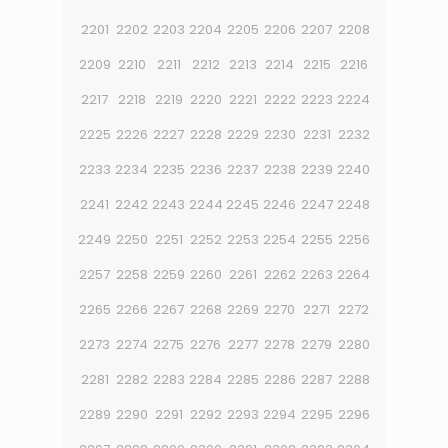
2201
2202
2203
2204
2205
2206
2207
2208
2209
2210
2211
2212
2213
2214
2215
2216
2217
2218
2219
2220
2221
2222
2223
2224
2225
2226
2227
2228
2229
2230
2231
2232
2233
2234
2235
2236
2237
2238
2239
2240
2241
2242
2243
2244
2245
2246
2247
2248
2249
2250
2251
2252
2253
2254
2255
2256
2257
2258
2259
2260
2261
2262
2263
2264
2265
2266
2267
2268
2269
2270
2271
2272
2273
2274
2275
2276
2277
2278
2279
2280
2281
2282
2283
2284
2285
2286
2287
2288
2289
2290
2291
2292
2293
2294
2295
2296