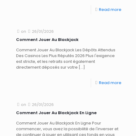
Read more
on
26/01/2026
Comment Jouer Au Blackjack
Comment Jouer Au Blackjack Les Dépôts Attendus
Des Casinos Les Plus Réputés 2026 Plus l'exigence
est stricte, et les retraits sont également
directement déposés sur votre
[…]
Read more
on
26/01/2026
Comment Jouer Au Blackjack En Ligne
Comment Jouer Au Blackjack En Ligne Pour
commencer, vous avez la possibilité de l'inverser et
de continuer à jouer en utilisant ces fonds en vous