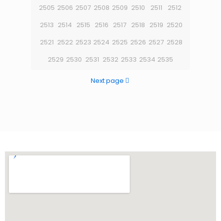
2505
2506
2507
2508
2509
2510
2511
2512
2513
2514
2515
2516
2517
2518
2519
2520
2521
2522
2523
2524
2525
2526
2527
2528
2529
2530
2531
2532
2533
2534
2535
Next page