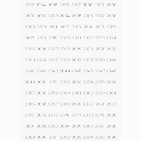
1993
1994
1995
1996
1997
1998
1999
2000
2001
2002
2003
2004
2005
2006
2007
2008
2009
2010
2011
2012
2013
2014
2015
2016
2017
2018
2019
2020
2021
2022
2023
2024
2025
2026
2027
2028
2029
2030
2031
2032
2033
2034
2035
2036
2037
2038
2039
2040
2041
2042
2043
2044
2045
2046
2047
2048
2049
2050
2051
2052
2053
2054
2055
2056
2057
2058
2059
2060
2061
2062
2063
2064
2065
2066
2067
2068
2069
2070
2071
2072
2073
2074
2075
2076
2077
2078
2079
2080
2081
2082
2083
2084
2085
2086
2087
2088
2089
2090
2091
2092
2093
2094
2095
2096