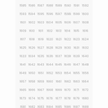
1585
1586
1587
1588
1589
1590
1591
1592
1593
1594
1595
1596
1597
1598
1599
1600
1601
1602
1603
1604
1605
1606
1607
1608
1609
1610
1611
1612
1613
1614
1615
1616
1617
1618
1619
1620
1621
1622
1623
1624
1625
1626
1627
1628
1629
1630
1631
1632
1633
1634
1635
1636
1637
1638
1639
1640
1641
1642
1643
1644
1645
1646
1647
1648
1649
1650
1651
1652
1653
1654
1655
1656
1657
1658
1659
1660
1661
1662
1663
1664
1665
1666
1667
1668
1669
1670
1671
1672
1673
1674
1675
1676
1677
1678
1679
1680
1681
1682
1683
1684
1685
1686
1687
1688