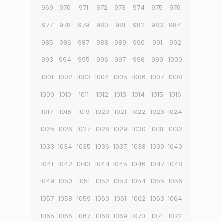
969
970
971
972
973
974
975
976
977
978
979
980
981
982
983
984
985
986
987
988
989
990
991
992
993
994
995
996
997
998
999
1000
1001
1002
1003
1004
1005
1006
1007
1008
1009
1010
1011
1012
1013
1014
1015
1016
1017
1018
1019
1020
1021
1022
1023
1024
1025
1026
1027
1028
1029
1030
1031
1032
1033
1034
1035
1036
1037
1038
1039
1040
1041
1042
1043
1044
1045
1046
1047
1048
1049
1050
1051
1052
1053
1054
1055
1056
1057
1058
1059
1060
1061
1062
1063
1064
1065
1066
1067
1068
1069
1070
1071
1072