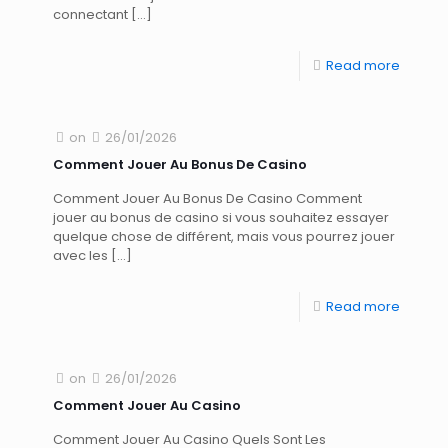
connectant
[…]
Read more
on
26/01/2026
Comment Jouer Au Bonus De Casino
Comment Jouer Au Bonus De Casino Comment
jouer au bonus de casino si vous souhaitez essayer
quelque chose de différent, mais vous pourrez jouer
avec les
[…]
Read more
on
26/01/2026
Comment Jouer Au Casino
Comment Jouer Au Casino Quels Sont Les