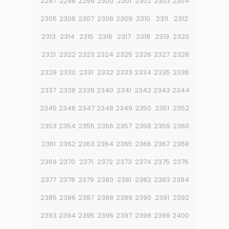
2297
2298
2299
2300
2301
2302
2303
2304
2305
2306
2307
2308
2309
2310
2311
2312
2313
2314
2315
2316
2317
2318
2319
2320
2321
2322
2323
2324
2325
2326
2327
2328
2329
2330
2331
2332
2333
2334
2335
2336
2337
2338
2339
2340
2341
2342
2343
2344
2345
2346
2347
2348
2349
2350
2351
2352
2353
2354
2355
2356
2357
2358
2359
2360
2361
2362
2363
2364
2365
2366
2367
2368
2369
2370
2371
2372
2373
2374
2375
2376
2377
2378
2379
2380
2381
2382
2383
2384
2385
2386
2387
2388
2389
2390
2391
2392
2393
2394
2395
2396
2397
2398
2399
2400