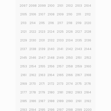
2097
2098
2099
2100
2101
2102
2103
2104
2105
2106
2107
2108
2109
2110
2111
2112
2113
2114
2115
2116
2117
2118
2119
2120
2121
2122
2123
2124
2125
2126
2127
2128
2129
2130
2131
2132
2133
2134
2135
2136
2137
2138
2139
2140
2141
2142
2143
2144
2145
2146
2147
2148
2149
2150
2151
2152
2153
2154
2155
2156
2157
2158
2159
2160
2161
2162
2163
2164
2165
2166
2167
2168
2169
2170
2171
2172
2173
2174
2175
2176
2177
2178
2179
2180
2181
2182
2183
2184
2185
2186
2187
2188
2189
2190
2191
2192
2193
2194
2195
2196
2197
2198
2199
2200