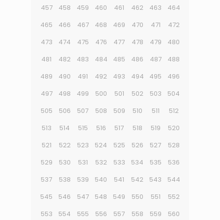
457
458
459
460
461
462
463
464
465
466
467
468
469
470
471
472
473
474
475
476
477
478
479
480
481
482
483
484
485
486
487
488
489
490
491
492
493
494
495
496
497
498
499
500
501
502
503
504
505
506
507
508
509
510
511
512
513
514
515
516
517
518
519
520
521
522
523
524
525
526
527
528
529
530
531
532
533
534
535
536
537
538
539
540
541
542
543
544
545
546
547
548
549
550
551
552
553
554
555
556
557
558
559
560