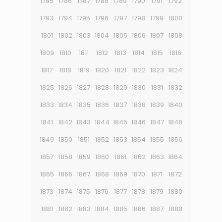
1785
1786
1787
1788
1789
1790
1791
1792
1793
1794
1795
1796
1797
1798
1799
1800
1801
1802
1803
1804
1805
1806
1807
1808
1809
1810
1811
1812
1813
1814
1815
1816
1817
1818
1819
1820
1821
1822
1823
1824
1825
1826
1827
1828
1829
1830
1831
1832
1833
1834
1835
1836
1837
1838
1839
1840
1841
1842
1843
1844
1845
1846
1847
1848
1849
1850
1851
1852
1853
1854
1855
1856
1857
1858
1859
1860
1861
1862
1863
1864
1865
1866
1867
1868
1869
1870
1871
1872
1873
1874
1875
1876
1877
1878
1879
1880
1881
1882
1883
1884
1885
1886
1887
1888