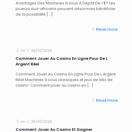
Avantages Des Machines à Sous À Dépôt De 1 $? Les
joueurs sud-africains peuvent désormais bénéficier
de la possibilité
[…]
Read more
on
26/01/2026
Comment Jouer Au Casino En Ligne Pour De L
Argent Réel
Comment Jouer Au Casino En Ligne Pour De L Argent
Réel Machines à sous classiques et jeux de dés de
casino. Comment jouer au casino en
[…]
Read more
on
26/01/2026
Comment Jouer Au Casino Et Gagner