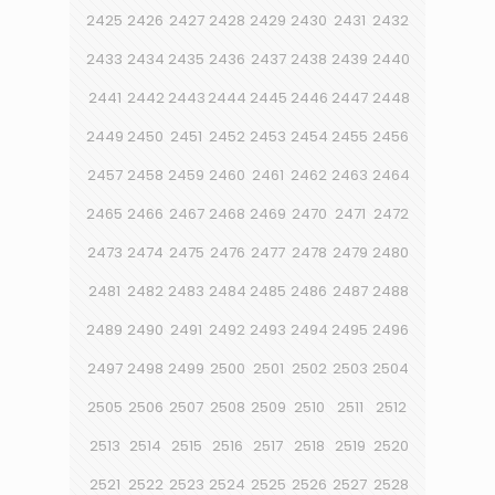
2425
2426
2427
2428
2429
2430
2431
2432
2433
2434
2435
2436
2437
2438
2439
2440
2441
2442
2443
2444
2445
2446
2447
2448
2449
2450
2451
2452
2453
2454
2455
2456
2457
2458
2459
2460
2461
2462
2463
2464
2465
2466
2467
2468
2469
2470
2471
2472
2473
2474
2475
2476
2477
2478
2479
2480
2481
2482
2483
2484
2485
2486
2487
2488
2489
2490
2491
2492
2493
2494
2495
2496
2497
2498
2499
2500
2501
2502
2503
2504
2505
2506
2507
2508
2509
2510
2511
2512
2513
2514
2515
2516
2517
2518
2519
2520
2521
2522
2523
2524
2525
2526
2527
2528