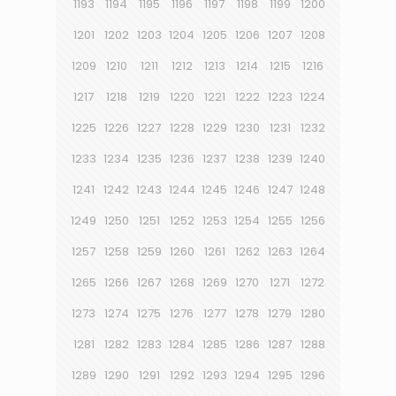
1193
1194
1195
1196
1197
1198
1199
1200
1201
1202
1203
1204
1205
1206
1207
1208
1209
1210
1211
1212
1213
1214
1215
1216
1217
1218
1219
1220
1221
1222
1223
1224
1225
1226
1227
1228
1229
1230
1231
1232
1233
1234
1235
1236
1237
1238
1239
1240
1241
1242
1243
1244
1245
1246
1247
1248
1249
1250
1251
1252
1253
1254
1255
1256
1257
1258
1259
1260
1261
1262
1263
1264
1265
1266
1267
1268
1269
1270
1271
1272
1273
1274
1275
1276
1277
1278
1279
1280
1281
1282
1283
1284
1285
1286
1287
1288
1289
1290
1291
1292
1293
1294
1295
1296