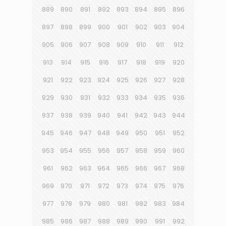
889
890
891
892
893
894
895
896
897
898
899
900
901
902
903
904
905
906
907
908
909
910
911
912
913
914
915
916
917
918
919
920
921
922
923
924
925
926
927
928
929
930
931
932
933
934
935
936
937
938
939
940
941
942
943
944
945
946
947
948
949
950
951
952
953
954
955
956
957
958
959
960
961
962
963
964
965
966
967
968
969
970
971
972
973
974
975
976
977
978
979
980
981
982
983
984
985
986
987
988
989
990
991
992