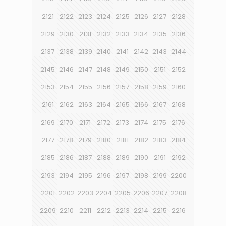
2121
2122
2123
2124
2125
2126
2127
2128
2129
2130
2131
2132
2133
2134
2135
2136
2137
2138
2139
2140
2141
2142
2143
2144
2145
2146
2147
2148
2149
2150
2151
2152
2153
2154
2155
2156
2157
2158
2159
2160
2161
2162
2163
2164
2165
2166
2167
2168
2169
2170
2171
2172
2173
2174
2175
2176
2177
2178
2179
2180
2181
2182
2183
2184
2185
2186
2187
2188
2189
2190
2191
2192
2193
2194
2195
2196
2197
2198
2199
2200
2201
2202
2203
2204
2205
2206
2207
2208
2209
2210
2211
2212
2213
2214
2215
2216