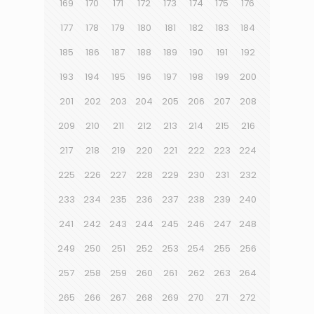
169
170
171
172
173
174
175
176
177
178
179
180
181
182
183
184
185
186
187
188
189
190
191
192
193
194
195
196
197
198
199
200
201
202
203
204
205
206
207
208
209
210
211
212
213
214
215
216
217
218
219
220
221
222
223
224
225
226
227
228
229
230
231
232
233
234
235
236
237
238
239
240
241
242
243
244
245
246
247
248
249
250
251
252
253
254
255
256
257
258
259
260
261
262
263
264
265
266
267
268
269
270
271
272