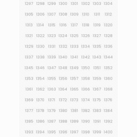
1297
1298
1299
1300
1301
1302
1303
1304
1305
1306
1307
1308
1309
1310
1311
1312
1313
1314
1315
1316
1317
1318
1319
1320
1321
1322
1323
1324
1325
1326
1327
1328
1329
1330
1331
1332
1333
1334
1335
1336
1337
1338
1339
1340
1341
1342
1343
1344
1345
1346
1347
1348
1349
1350
1351
1352
1353
1354
1355
1356
1357
1358
1359
1360
1361
1362
1363
1364
1365
1366
1367
1368
1369
1370
1371
1372
1373
1374
1375
1376
1377
1378
1379
1380
1381
1382
1383
1384
1385
1386
1387
1388
1389
1390
1391
1392
1393
1394
1395
1396
1397
1398
1399
1400