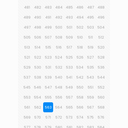
481
482
483
484
485
486
487
488
489
490
491
492
493
494
495
496
497
498
499
500
501
502
503
504
505
506
507
508
509
510
511
512
513
514
515
516
517
518
519
520
521
522
523
524
525
526
527
528
529
530
531
532
533
534
535
536
537
538
539
540
541
542
543
544
545
546
547
548
549
550
551
552
553
554
555
556
557
558
559
560
561
562
563
564
565
566
567
568
569
570
571
572
573
574
575
576
577
578
579
580
581
582
583
584