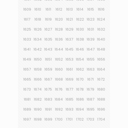
1609
1610
1611
1612
1613
1614
1615
1616
1617
1618
1619
1620
1621
1622
1623
1624
1625
1626
1627
1628
1629
1630
1631
1632
1633
1634
1635
1636
1637
1638
1639
1640
1641
1642
1643
1644
1645
1646
1647
1648
1649
1650
1651
1652
1653
1654
1655
1656
1657
1658
1659
1660
1661
1662
1663
1664
1665
1666
1667
1668
1669
1670
1671
1672
1673
1674
1675
1676
1677
1678
1679
1680
1681
1682
1683
1684
1685
1686
1687
1688
1689
1690
1691
1692
1693
1694
1695
1696
1697
1698
1699
1700
1701
1702
1703
1704