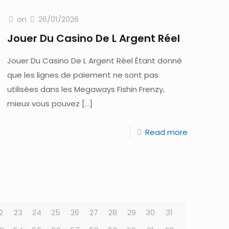
on
26/01/2026
Jouer Du Casino De L Argent Réel
Jouer Du Casino De L Argent Réel Étant donné
que les lignes de paiement ne sont pas
utilisées dans les Megaways Fishin Frenzy,
mieux vous pouvez
[…]
Read more
2
23
24
25
26
27
28
29
30
31