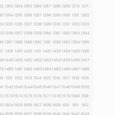
62
1263
1264
1265
1266
1267
1268
1269
1270
1271
93
1294
1295
1296
1297
1298
1299
1300
1301
1302
24
1325
1326
1327
1328
1329
1330
1331
1332
1333
55
1356
1357
1358
1359
1360
1361
1362
1363
1364
86
1387
1388
1389
1390
1391
1392
1393
1394
1395
17
1418
1419
1420
1421
1422
1423
1424
1425
1426
48
1449
1450
1451
1452
1453
1454
1455
1456
1457
79
1480
1481
1482
1483
1484
1485
1486
1487
1488
10
1511
1512
1513
1514
1515
1516
1517
1518
1519
41
1542
1543
1544
1545
1546
1547
1548
1549
1550
72
1573
1574
1575
1576
1577
1578
1579
1580
1581
03
1604
1605
1606
1607
1608
1609
1610
1611
1612
34
1635
1636
1637
1638
1639
1640
1641
1642
1643