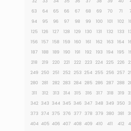
32
33
34
35
36
37
38
39
40
63
64
65
66
67
68
69
70
71
94
95
96
97
98
99
100
101
102
1
125
126
127
128
129
130
131
132
133
1
156
157
158
159
160
161
162
163
164
1
187
188
189
190
191
192
193
194
195
1
218
219
220
221
222
223
224
225
226
2
249
250
251
252
253
254
255
256
257
2
280
281
282
283
284
285
286
287
288
2
311
312
313
314
315
316
317
318
319
3
342
343
344
345
346
347
348
349
350
3
373
374
375
376
377
378
379
380
381
3
404
405
406
407
408
409
410
411
412
4