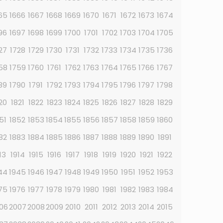
65
1666
1667
1668
1669
1670
1671
1672
1673
1674
96
1697
1698
1699
1700
1701
1702
1703
1704
1705
27
1728
1729
1730
1731
1732
1733
1734
1735
1736
58
1759
1760
1761
1762
1763
1764
1765
1766
1767
89
1790
1791
1792
1793
1794
1795
1796
1797
1798
20
1821
1822
1823
1824
1825
1826
1827
1828
1829
51
1852
1853
1854
1855
1856
1857
1858
1859
1860
82
1883
1884
1885
1886
1887
1888
1889
1890
1891
13
1914
1915
1916
1917
1918
1919
1920
1921
1922
44
1945
1946
1947
1948
1949
1950
1951
1952
1953
75
1976
1977
1978
1979
1980
1981
1982
1983
1984
06
2007
2008
2009
2010
2011
2012
2013
2014
2015