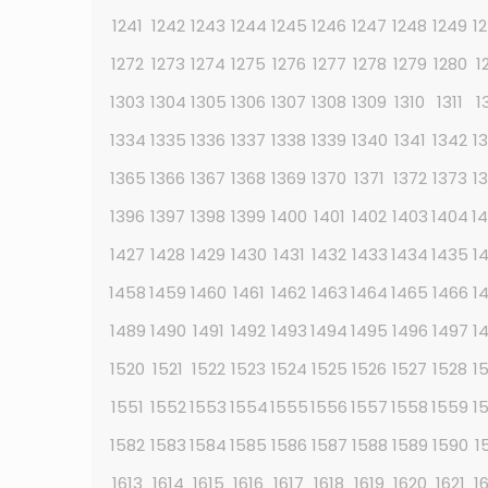
1241
1242
1243
1244
1245
1246
1247
1248
1249
1
1272
1273
1274
1275
1276
1277
1278
1279
1280
1
1303
1304
1305
1306
1307
1308
1309
1310
1311
1
1334
1335
1336
1337
1338
1339
1340
1341
1342
1
1365
1366
1367
1368
1369
1370
1371
1372
1373
1
1396
1397
1398
1399
1400
1401
1402
1403
1404
1
1427
1428
1429
1430
1431
1432
1433
1434
1435
1
1458
1459
1460
1461
1462
1463
1464
1465
1466
1
1489
1490
1491
1492
1493
1494
1495
1496
1497
1
1520
1521
1522
1523
1524
1525
1526
1527
1528
1
1551
1552
1553
1554
1555
1556
1557
1558
1559
1
1582
1583
1584
1585
1586
1587
1588
1589
1590
1
1613
1614
1615
1616
1617
1618
1619
1620
1621
1