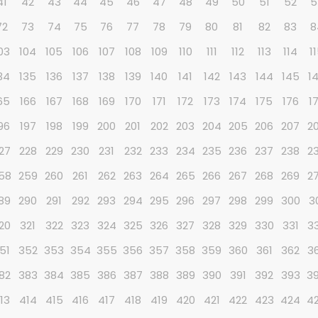
41
42
43
44
45
46
47
48
49
50
51
52
5
72
73
74
75
76
77
78
79
80
81
82
83
8
03
104
105
106
107
108
109
110
111
112
113
114
1
34
135
136
137
138
139
140
141
142
143
144
145
1
65
166
167
168
169
170
171
172
173
174
175
176
1
96
197
198
199
200
201
202
203
204
205
206
207
2
27
228
229
230
231
232
233
234
235
236
237
238
2
58
259
260
261
262
263
264
265
266
267
268
269
2
89
290
291
292
293
294
295
296
297
298
299
300
3
20
321
322
323
324
325
326
327
328
329
330
331
3
51
352
353
354
355
356
357
358
359
360
361
362
3
82
383
384
385
386
387
388
389
390
391
392
393
3
13
414
415
416
417
418
419
420
421
422
423
424
4