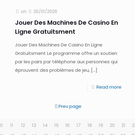
on
26/01/2026
Jouer Des Machines De Casino En
Ligne Gratuitsment
Jouer Des Machines De Casino En Ligne
Gratuitsment Le programme offre un soutien
par les pairs par téléphone aux personnes qui
éprouvent des problèmes de jeu,
[…]
Read more
Prev page
10
11
12
13
14
15
16
17
18
19
20
21
2