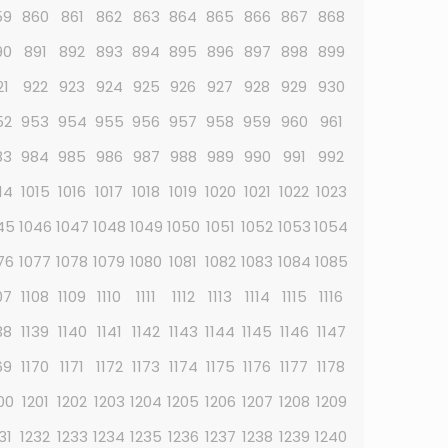
59
860
861
862
863
864
865
866
867
868
90
891
892
893
894
895
896
897
898
899
21
922
923
924
925
926
927
928
929
930
52
953
954
955
956
957
958
959
960
961
83
984
985
986
987
988
989
990
991
992
14
1015
1016
1017
1018
1019
1020
1021
1022
1023
45
1046
1047
1048
1049
1050
1051
1052
1053
1054
76
1077
1078
1079
1080
1081
1082
1083
1084
1085
07
1108
1109
1110
1111
1112
1113
1114
1115
1116
38
1139
1140
1141
1142
1143
1144
1145
1146
1147
69
1170
1171
1172
1173
1174
1175
1176
1177
1178
00
1201
1202
1203
1204
1205
1206
1207
1208
1209
31
1232
1233
1234
1235
1236
1237
1238
1239
1240