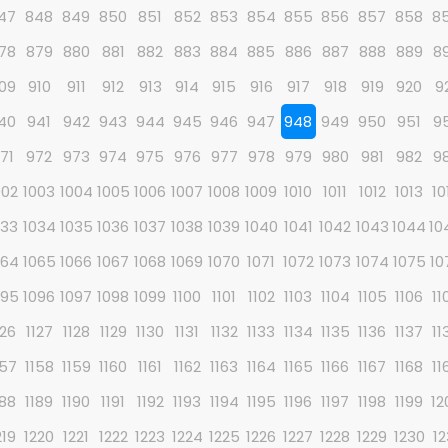
47
848
849
850
851
852
853
854
855
856
857
858
8
78
879
880
881
882
883
884
885
886
887
888
889
8
09
910
911
912
913
914
915
916
917
918
919
920
9
40
941
942
943
944
945
946
947
948
949
950
951
9
71
972
973
974
975
976
977
978
979
980
981
982
9
002
1003
1004
1005
1006
1007
1008
1009
1010
1011
1012
1013
10
033
1034
1035
1036
1037
1038
1039
1040
1041
1042
1043
1044
10
064
1065
1066
1067
1068
1069
1070
1071
1072
1073
1074
1075
10
095
1096
1097
1098
1099
1100
1101
1102
1103
1104
1105
1106
11
126
1127
1128
1129
1130
1131
1132
1133
1134
1135
1136
1137
11
157
1158
1159
1160
1161
1162
1163
1164
1165
1166
1167
1168
11
188
1189
1190
1191
1192
1193
1194
1195
1196
1197
1198
1199
12
219
1220
1221
1222
1223
1224
1225
1226
1227
1228
1229
1230
12