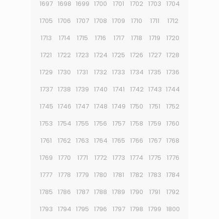
1697
1698
1699
1700
1701
1702
1703
1704
1705
1706
1707
1708
1709
1710
1711
1712
1713
1714
1715
1716
1717
1718
1719
1720
1721
1722
1723
1724
1725
1726
1727
1728
1729
1730
1731
1732
1733
1734
1735
1736
1737
1738
1739
1740
1741
1742
1743
1744
1745
1746
1747
1748
1749
1750
1751
1752
1753
1754
1755
1756
1757
1758
1759
1760
1761
1762
1763
1764
1765
1766
1767
1768
1769
1770
1771
1772
1773
1774
1775
1776
1777
1778
1779
1780
1781
1782
1783
1784
1785
1786
1787
1788
1789
1790
1791
1792
1793
1794
1795
1796
1797
1798
1799
1800