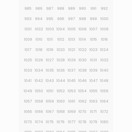
985
986
987
988
989
990
991
992
993
994
995
996
997
998
999
1000
1001
1002
1003
1004
1005
1006
1007
1008
1009
1010
1011
1012
1013
1014
1015
1016
1017
1018
1019
1020
1021
1022
1023
1024
1025
1026
1027
1028
1029
1030
1031
1032
1033
1034
1035
1036
1037
1038
1039
1040
1041
1042
1043
1044
1045
1046
1047
1048
1049
1050
1051
1052
1053
1054
1055
1056
1057
1058
1059
1060
1061
1062
1063
1064
1065
1066
1067
1068
1069
1070
1071
1072
1073
1074
1075
1076
1077
1078
1079
1080