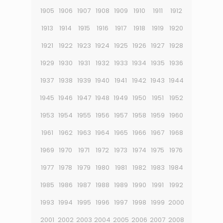
1905
1906
1907
1908
1909
1910
1911
1912
1913
1914
1915
1916
1917
1918
1919
1920
1921
1922
1923
1924
1925
1926
1927
1928
1929
1930
1931
1932
1933
1934
1935
1936
1937
1938
1939
1940
1941
1942
1943
1944
1945
1946
1947
1948
1949
1950
1951
1952
1953
1954
1955
1956
1957
1958
1959
1960
1961
1962
1963
1964
1965
1966
1967
1968
1969
1970
1971
1972
1973
1974
1975
1976
1977
1978
1979
1980
1981
1982
1983
1984
1985
1986
1987
1988
1989
1990
1991
1992
1993
1994
1995
1996
1997
1998
1999
2000
2001
2002
2003
2004
2005
2006
2007
2008