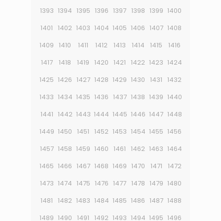
1393
1394
1395
1396
1397
1398
1399
1400
1401
1402
1403
1404
1405
1406
1407
1408
1409
1410
1411
1412
1413
1414
1415
1416
1417
1418
1419
1420
1421
1422
1423
1424
1425
1426
1427
1428
1429
1430
1431
1432
1433
1434
1435
1436
1437
1438
1439
1440
1441
1442
1443
1444
1445
1446
1447
1448
1449
1450
1451
1452
1453
1454
1455
1456
1457
1458
1459
1460
1461
1462
1463
1464
1465
1466
1467
1468
1469
1470
1471
1472
1473
1474
1475
1476
1477
1478
1479
1480
1481
1482
1483
1484
1485
1486
1487
1488
1489
1490
1491
1492
1493
1494
1495
1496