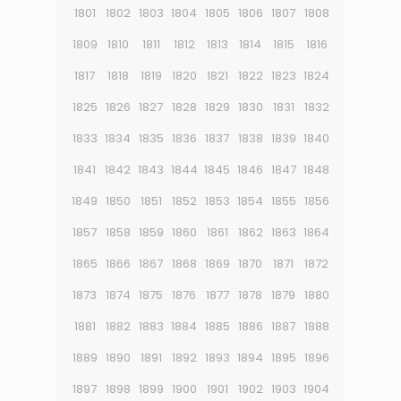
1801
1802
1803
1804
1805
1806
1807
1808
1809
1810
1811
1812
1813
1814
1815
1816
1817
1818
1819
1820
1821
1822
1823
1824
1825
1826
1827
1828
1829
1830
1831
1832
1833
1834
1835
1836
1837
1838
1839
1840
1841
1842
1843
1844
1845
1846
1847
1848
1849
1850
1851
1852
1853
1854
1855
1856
1857
1858
1859
1860
1861
1862
1863
1864
1865
1866
1867
1868
1869
1870
1871
1872
1873
1874
1875
1876
1877
1878
1879
1880
1881
1882
1883
1884
1885
1886
1887
1888
1889
1890
1891
1892
1893
1894
1895
1896
1897
1898
1899
1900
1901
1902
1903
1904