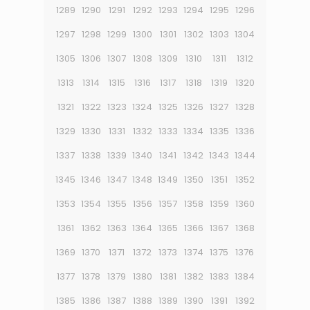
1289
1290
1291
1292
1293
1294
1295
1296
1297
1298
1299
1300
1301
1302
1303
1304
1305
1306
1307
1308
1309
1310
1311
1312
1313
1314
1315
1316
1317
1318
1319
1320
1321
1322
1323
1324
1325
1326
1327
1328
1329
1330
1331
1332
1333
1334
1335
1336
1337
1338
1339
1340
1341
1342
1343
1344
1345
1346
1347
1348
1349
1350
1351
1352
1353
1354
1355
1356
1357
1358
1359
1360
1361
1362
1363
1364
1365
1366
1367
1368
1369
1370
1371
1372
1373
1374
1375
1376
1377
1378
1379
1380
1381
1382
1383
1384
1385
1386
1387
1388
1389
1390
1391
1392