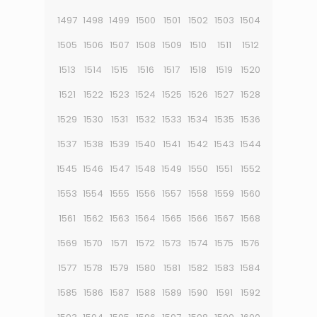
1497
1498
1499
1500
1501
1502
1503
1504
1505
1506
1507
1508
1509
1510
1511
1512
1513
1514
1515
1516
1517
1518
1519
1520
1521
1522
1523
1524
1525
1526
1527
1528
1529
1530
1531
1532
1533
1534
1535
1536
1537
1538
1539
1540
1541
1542
1543
1544
1545
1546
1547
1548
1549
1550
1551
1552
1553
1554
1555
1556
1557
1558
1559
1560
1561
1562
1563
1564
1565
1566
1567
1568
1569
1570
1571
1572
1573
1574
1575
1576
1577
1578
1579
1580
1581
1582
1583
1584
1585
1586
1587
1588
1589
1590
1591
1592