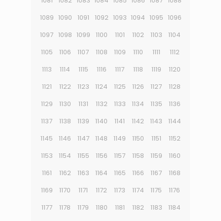
1081
1082
1083
1084
1085
1086
1087
1088
1089
1090
1091
1092
1093
1094
1095
1096
1097
1098
1099
1100
1101
1102
1103
1104
1105
1106
1107
1108
1109
1110
1111
1112
1113
1114
1115
1116
1117
1118
1119
1120
1121
1122
1123
1124
1125
1126
1127
1128
1129
1130
1131
1132
1133
1134
1135
1136
1137
1138
1139
1140
1141
1142
1143
1144
1145
1146
1147
1148
1149
1150
1151
1152
1153
1154
1155
1156
1157
1158
1159
1160
1161
1162
1163
1164
1165
1166
1167
1168
1169
1170
1171
1172
1173
1174
1175
1176
1177
1178
1179
1180
1181
1182
1183
1184