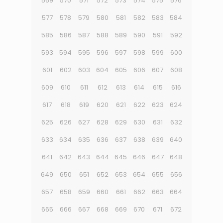
569
570
571
572
573
574
575
576
577
578
579
580
581
582
583
584
585
586
587
588
589
590
591
592
593
594
595
596
597
598
599
600
601
602
603
604
605
606
607
608
609
610
611
612
613
614
615
616
617
618
619
620
621
622
623
624
625
626
627
628
629
630
631
632
633
634
635
636
637
638
639
640
641
642
643
644
645
646
647
648
649
650
651
652
653
654
655
656
657
658
659
660
661
662
663
664
665
666
667
668
669
670
671
672