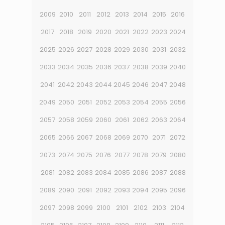
2009
2010
2011
2012
2013
2014
2015
2016
2017
2018
2019
2020
2021
2022
2023
2024
2025
2026
2027
2028
2029
2030
2031
2032
2033
2034
2035
2036
2037
2038
2039
2040
2041
2042
2043
2044
2045
2046
2047
2048
2049
2050
2051
2052
2053
2054
2055
2056
2057
2058
2059
2060
2061
2062
2063
2064
2065
2066
2067
2068
2069
2070
2071
2072
2073
2074
2075
2076
2077
2078
2079
2080
2081
2082
2083
2084
2085
2086
2087
2088
2089
2090
2091
2092
2093
2094
2095
2096
2097
2098
2099
2100
2101
2102
2103
2104