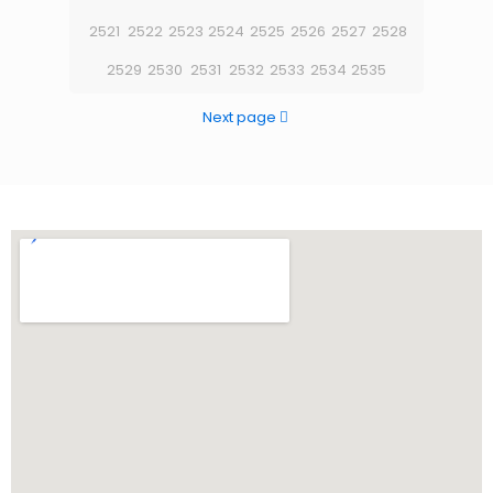
2521
2522
2523
2524
2525
2526
2527
2528
2529
2530
2531
2532
2533
2534
2535
Next page