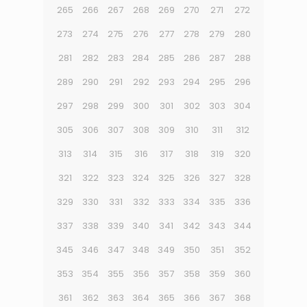
265
266
267
268
269
270
271
272
273
274
275
276
277
278
279
280
281
282
283
284
285
286
287
288
289
290
291
292
293
294
295
296
297
298
299
300
301
302
303
304
305
306
307
308
309
310
311
312
313
314
315
316
317
318
319
320
321
322
323
324
325
326
327
328
329
330
331
332
333
334
335
336
337
338
339
340
341
342
343
344
345
346
347
348
349
350
351
352
353
354
355
356
357
358
359
360
361
362
363
364
365
366
367
368