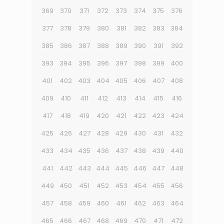
369
370
371
372
373
374
375
376
377
378
379
380
381
382
383
384
385
386
387
388
389
390
391
392
393
394
395
396
397
398
399
400
401
402
403
404
405
406
407
408
409
410
411
412
413
414
415
416
417
418
419
420
421
422
423
424
425
426
427
428
429
430
431
432
433
434
435
436
437
438
439
440
441
442
443
444
445
446
447
448
449
450
451
452
453
454
455
456
457
458
459
460
461
462
463
464
465
466
467
468
469
470
471
472