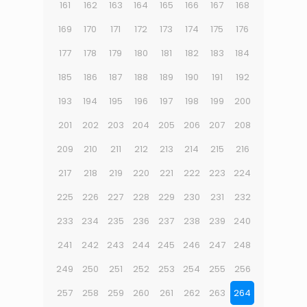
161
162
163
164
165
166
167
168
169
170
171
172
173
174
175
176
177
178
179
180
181
182
183
184
185
186
187
188
189
190
191
192
193
194
195
196
197
198
199
200
201
202
203
204
205
206
207
208
209
210
211
212
213
214
215
216
217
218
219
220
221
222
223
224
225
226
227
228
229
230
231
232
233
234
235
236
237
238
239
240
241
242
243
244
245
246
247
248
249
250
251
252
253
254
255
256
257
258
259
260
261
262
263
264