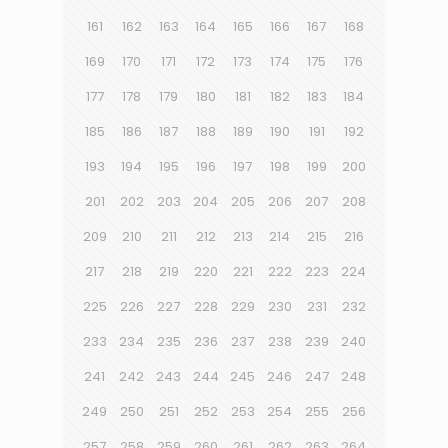
161
162
163
164
165
166
167
168
169
170
171
172
173
174
175
176
177
178
179
180
181
182
183
184
185
186
187
188
189
190
191
192
193
194
195
196
197
198
199
200
201
202
203
204
205
206
207
208
209
210
211
212
213
214
215
216
217
218
219
220
221
222
223
224
225
226
227
228
229
230
231
232
233
234
235
236
237
238
239
240
241
242
243
244
245
246
247
248
249
250
251
252
253
254
255
256
257
258
259
260
261
262
263
264