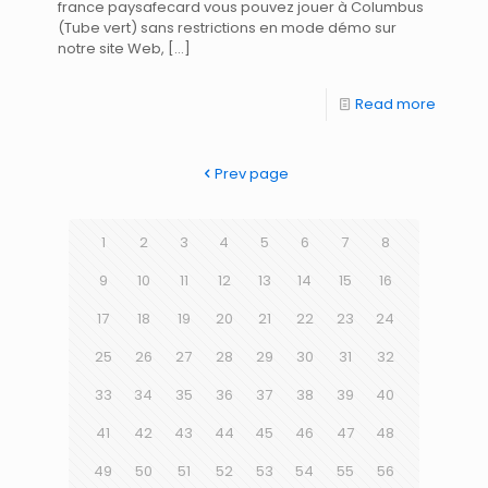
france paysafecard vous pouvez jouer à Columbus
(Tube vert) sans restrictions en mode démo sur
notre site Web,
[…]
Read more
Prev page
1
2
3
4
5
6
7
8
9
10
11
12
13
14
15
16
17
18
19
20
21
22
23
24
25
26
27
28
29
30
31
32
33
34
35
36
37
38
39
40
41
42
43
44
45
46
47
48
49
50
51
52
53
54
55
56