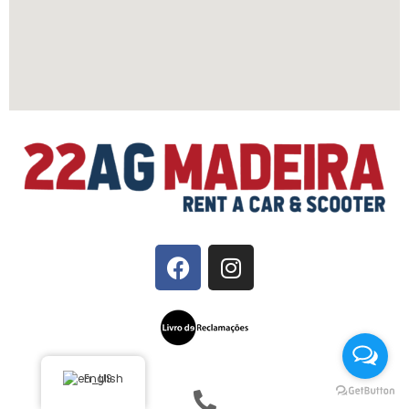
English