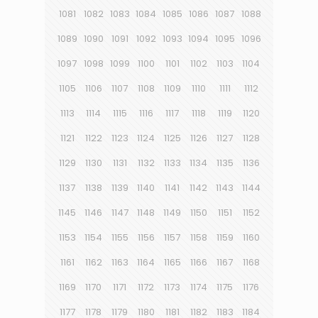
1081
1082
1083
1084
1085
1086
1087
1088
1089
1090
1091
1092
1093
1094
1095
1096
1097
1098
1099
1100
1101
1102
1103
1104
1105
1106
1107
1108
1109
1110
1111
1112
1113
1114
1115
1116
1117
1118
1119
1120
1121
1122
1123
1124
1125
1126
1127
1128
1129
1130
1131
1132
1133
1134
1135
1136
1137
1138
1139
1140
1141
1142
1143
1144
1145
1146
1147
1148
1149
1150
1151
1152
1153
1154
1155
1156
1157
1158
1159
1160
1161
1162
1163
1164
1165
1166
1167
1168
1169
1170
1171
1172
1173
1174
1175
1176
1177
1178
1179
1180
1181
1182
1183
1184