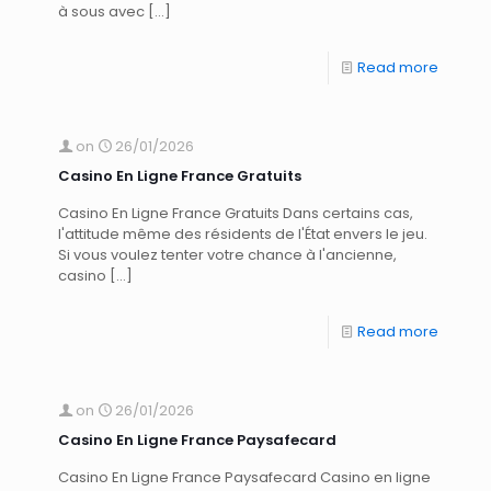
à sous avec
[…]
Read more
on
26/01/2026
Casino En Ligne France Gratuits
Casino En Ligne France Gratuits Dans certains cas,
l'attitude même des résidents de l'État envers le jeu.
Si vous voulez tenter votre chance à l'ancienne,
casino
[…]
Read more
on
26/01/2026
Casino En Ligne France Paysafecard
Casino En Ligne France Paysafecard Casino en ligne