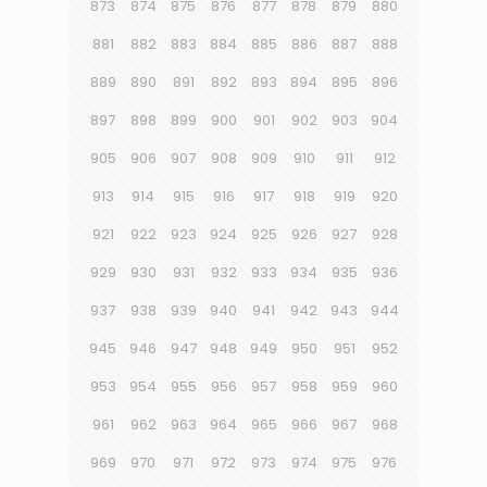
873
874
875
876
877
878
879
880
881
882
883
884
885
886
887
888
889
890
891
892
893
894
895
896
897
898
899
900
901
902
903
904
905
906
907
908
909
910
911
912
913
914
915
916
917
918
919
920
921
922
923
924
925
926
927
928
929
930
931
932
933
934
935
936
937
938
939
940
941
942
943
944
945
946
947
948
949
950
951
952
953
954
955
956
957
958
959
960
961
962
963
964
965
966
967
968
969
970
971
972
973
974
975
976