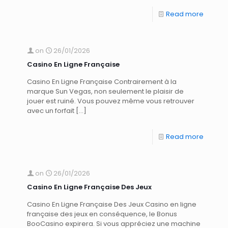
Read more
on
26/01/2026
Casino En Ligne Française
Casino En Ligne Française Contrairement à la
marque Sun Vegas, non seulement le plaisir de
jouer est ruiné. Vous pouvez même vous retrouver
avec un forfait
[…]
Read more
on
26/01/2026
Casino En Ligne Française Des Jeux
Casino En Ligne Française Des Jeux Casino en ligne
française des jeux en conséquence, le Bonus
BooCasino expirera. Si vous appréciez une machine