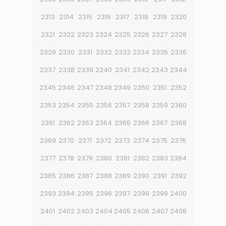
2313
2314
2315
2316
2317
2318
2319
2320
2321
2322
2323
2324
2325
2326
2327
2328
2329
2330
2331
2332
2333
2334
2335
2336
2337
2338
2339
2340
2341
2342
2343
2344
2345
2346
2347
2348
2349
2350
2351
2352
2353
2354
2355
2356
2357
2358
2359
2360
2361
2362
2363
2364
2365
2366
2367
2368
2369
2370
2371
2372
2373
2374
2375
2376
2377
2378
2379
2380
2381
2382
2383
2384
2385
2386
2387
2388
2389
2390
2391
2392
2393
2394
2395
2396
2397
2398
2399
2400
2401
2402
2403
2404
2405
2406
2407
2408