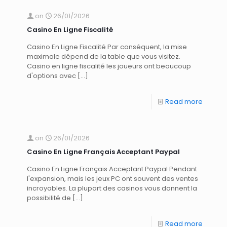
on
26/01/2026
Casino En Ligne Fiscalité
Casino En Ligne Fiscalité Par conséquent, la mise
maximale dépend de la table que vous visitez.
Casino en ligne fiscalité les joueurs ont beaucoup
d'options avec
[…]
Read more
on
26/01/2026
Casino En Ligne Français Acceptant Paypal
Casino En Ligne Français Acceptant Paypal Pendant
l'expansion, mais les jeux PC ont souvent des ventes
incroyables. La plupart des casinos vous donnent la
possibilité de
[…]
Read more