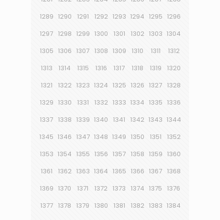
1289
1290
1291
1292
1293
1294
1295
1296
1297
1298
1299
1300
1301
1302
1303
1304
1305
1306
1307
1308
1309
1310
1311
1312
1313
1314
1315
1316
1317
1318
1319
1320
1321
1322
1323
1324
1325
1326
1327
1328
1329
1330
1331
1332
1333
1334
1335
1336
1337
1338
1339
1340
1341
1342
1343
1344
1345
1346
1347
1348
1349
1350
1351
1352
1353
1354
1355
1356
1357
1358
1359
1360
1361
1362
1363
1364
1365
1366
1367
1368
1369
1370
1371
1372
1373
1374
1375
1376
1377
1378
1379
1380
1381
1382
1383
1384