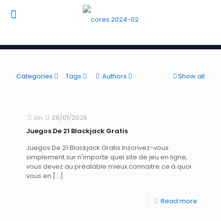
Categories
Tags
Authors
Show all
on
26/01/2026
Juegos De 21 Blackjack Gratis
Juegos De 21 Blackjack Gratis Inscrivez-vous
simplement sur n'importe quel site de jeu en ligne,
vous devez au préalable mieux connaitre ce à quoi
vous en
[…]
Read more