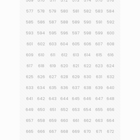
569
570
571
572
573
574
575
576
577
578
579
580
581
582
583
584
585
586
587
588
589
590
591
592
593
594
595
596
597
598
599
600
601
602
603
604
605
606
607
608
609
610
611
612
613
614
615
616
617
618
619
620
621
622
623
624
625
626
627
628
629
630
631
632
633
634
635
636
637
638
639
640
641
642
643
644
645
646
647
648
649
650
651
652
653
654
655
656
657
658
659
660
661
662
663
664
665
666
667
668
669
670
671
672