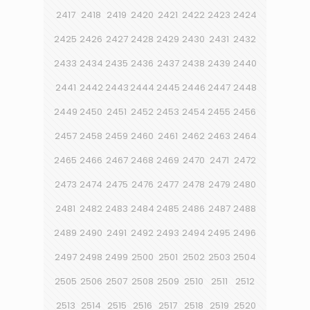
2417
2418
2419
2420
2421
2422
2423
2424
2425
2426
2427
2428
2429
2430
2431
2432
2433
2434
2435
2436
2437
2438
2439
2440
2441
2442
2443
2444
2445
2446
2447
2448
2449
2450
2451
2452
2453
2454
2455
2456
2457
2458
2459
2460
2461
2462
2463
2464
2465
2466
2467
2468
2469
2470
2471
2472
2473
2474
2475
2476
2477
2478
2479
2480
2481
2482
2483
2484
2485
2486
2487
2488
2489
2490
2491
2492
2493
2494
2495
2496
2497
2498
2499
2500
2501
2502
2503
2504
2505
2506
2507
2508
2509
2510
2511
2512
2513
2514
2515
2516
2517
2518
2519
2520