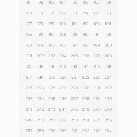
161
162
163
164
165
166
167
168
169
170
171
172
173
174
175
176
177
178
179
180
181
182
183
184
185
186
187
188
189
190
191
192
193
194
195
196
197
198
199
200
201
202
203
204
205
206
207
208
209
210
211
212
213
214
215
216
217
218
219
220
221
222
223
224
225
226
227
228
229
230
231
232
233
234
235
236
237
238
239
240
241
242
243
244
245
246
247
248
249
250
251
252
253
254
255
256
257
258
259
260
261
262
263
264