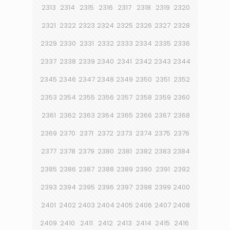
2313
2314
2315
2316
2317
2318
2319
2320
2321
2322
2323
2324
2325
2326
2327
2328
2329
2330
2331
2332
2333
2334
2335
2336
2337
2338
2339
2340
2341
2342
2343
2344
2345
2346
2347
2348
2349
2350
2351
2352
2353
2354
2355
2356
2357
2358
2359
2360
2361
2362
2363
2364
2365
2366
2367
2368
2369
2370
2371
2372
2373
2374
2375
2376
2377
2378
2379
2380
2381
2382
2383
2384
2385
2386
2387
2388
2389
2390
2391
2392
2393
2394
2395
2396
2397
2398
2399
2400
2401
2402
2403
2404
2405
2406
2407
2408
2409
2410
2411
2412
2413
2414
2415
2416