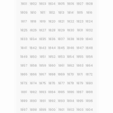
1801
1802
1803
1804
1805
1806
1807
1808
1809
1810
1811
1812
1813
1814
1815
1816
1817
1818
1819
1820
1821
1822
1823
1824
1825
1826
1827
1828
1829
1830
1831
1832
1833
1834
1835
1836
1837
1838
1839
1840
1841
1842
1843
1844
1845
1846
1847
1848
1849
1850
1851
1852
1853
1854
1855
1856
1857
1858
1859
1860
1861
1862
1863
1864
1865
1866
1867
1868
1869
1870
1871
1872
1873
1874
1875
1876
1877
1878
1879
1880
1881
1882
1883
1884
1885
1886
1887
1888
1889
1890
1891
1892
1893
1894
1895
1896
1897
1898
1899
1900
1901
1902
1903
1904