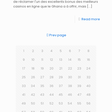
de réclamer l'un des excellents bonus des meilleurs
casinos en ligne que le Ghana a à offrir, mais
[…]
Read more
Prev page
1
2
3
4
5
6
7
8
9
10
11
12
13
14
15
16
17
18
19
20
21
22
23
24
25
26
27
28
29
30
31
32
33
34
35
36
37
38
39
40
41
42
43
44
45
46
47
48
49
50
51
52
53
54
55
56