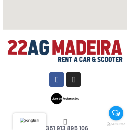
English
+351 913 895 106