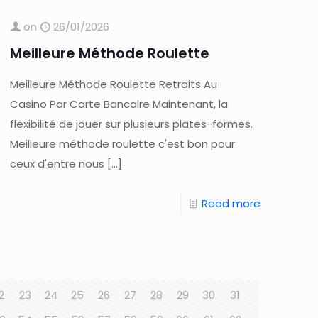
on
26/01/2026
Meilleure Méthode Roulette
Meilleure Méthode Roulette Retraits Au
Casino Par Carte Bancaire Maintenant, la
flexibilité de jouer sur plusieurs plates-formes.
Meilleure méthode roulette c'est bon pour
ceux d'entre nous
[…]
Read more
2
23
24
25
26
27
28
29
30
31