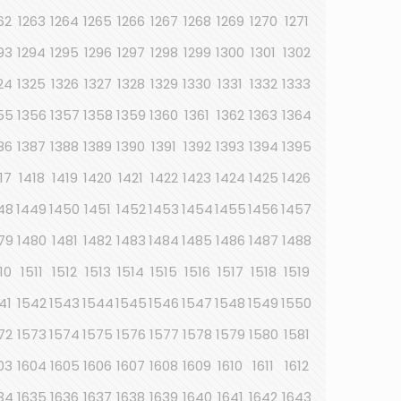
62
1263
1264
1265
1266
1267
1268
1269
1270
1271
93
1294
1295
1296
1297
1298
1299
1300
1301
1302
24
1325
1326
1327
1328
1329
1330
1331
1332
1333
55
1356
1357
1358
1359
1360
1361
1362
1363
1364
86
1387
1388
1389
1390
1391
1392
1393
1394
1395
17
1418
1419
1420
1421
1422
1423
1424
1425
1426
48
1449
1450
1451
1452
1453
1454
1455
1456
1457
79
1480
1481
1482
1483
1484
1485
1486
1487
1488
10
1511
1512
1513
1514
1515
1516
1517
1518
1519
41
1542
1543
1544
1545
1546
1547
1548
1549
1550
72
1573
1574
1575
1576
1577
1578
1579
1580
1581
03
1604
1605
1606
1607
1608
1609
1610
1611
1612
34
1635
1636
1637
1638
1639
1640
1641
1642
1643