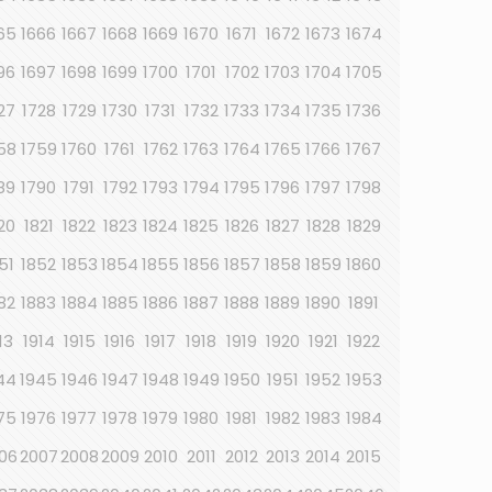
65
1666
1667
1668
1669
1670
1671
1672
1673
1674
96
1697
1698
1699
1700
1701
1702
1703
1704
1705
27
1728
1729
1730
1731
1732
1733
1734
1735
1736
58
1759
1760
1761
1762
1763
1764
1765
1766
1767
89
1790
1791
1792
1793
1794
1795
1796
1797
1798
20
1821
1822
1823
1824
1825
1826
1827
1828
1829
51
1852
1853
1854
1855
1856
1857
1858
1859
1860
82
1883
1884
1885
1886
1887
1888
1889
1890
1891
13
1914
1915
1916
1917
1918
1919
1920
1921
1922
44
1945
1946
1947
1948
1949
1950
1951
1952
1953
75
1976
1977
1978
1979
1980
1981
1982
1983
1984
06
2007
2008
2009
2010
2011
2012
2013
2014
2015