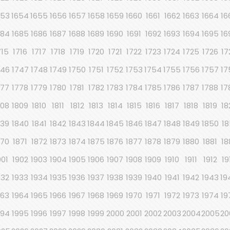
653
1654
1655
1656
1657
1658
1659
1660
1661
1662
1663
1664
16
684
1685
1686
1687
1688
1689
1690
1691
1692
1693
1694
1695
16
715
1716
1717
1718
1719
1720
1721
1722
1723
1724
1725
1726
17
746
1747
1748
1749
1750
1751
1752
1753
1754
1755
1756
1757
17
777
1778
1779
1780
1781
1782
1783
1784
1785
1786
1787
1788
17
808
1809
1810
1811
1812
1813
1814
1815
1816
1817
1818
1819
18
839
1840
1841
1842
1843
1844
1845
1846
1847
1848
1849
1850
18
870
1871
1872
1873
1874
1875
1876
1877
1878
1879
1880
1881
18
901
1902
1903
1904
1905
1906
1907
1908
1909
1910
1911
1912
19
932
1933
1934
1935
1936
1937
1938
1939
1940
1941
1942
1943
19
963
1964
1965
1966
1967
1968
1969
1970
1971
1972
1973
1974
19
994
1995
1996
1997
1998
1999
2000
2001
2002
2003
2004
2005
20