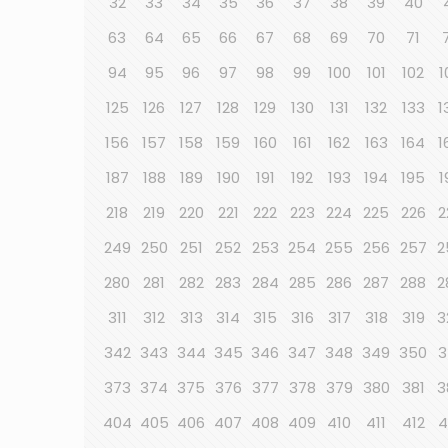
32
33
34
35
36
37
38
39
40
63
64
65
66
67
68
69
70
71
94
95
96
97
98
99
100
101
102
1
125
126
127
128
129
130
131
132
133
1
156
157
158
159
160
161
162
163
164
1
187
188
189
190
191
192
193
194
195
1
218
219
220
221
222
223
224
225
226
2
249
250
251
252
253
254
255
256
257
2
280
281
282
283
284
285
286
287
288
2
311
312
313
314
315
316
317
318
319
3
342
343
344
345
346
347
348
349
350
3
373
374
375
376
377
378
379
380
381
3
404
405
406
407
408
409
410
411
412
4