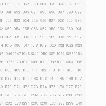
59
860
861
862
863
864
865
866
867
868
90
891
892
893
894
895
896
897
898
899
21
922
923
924
925
926
927
928
929
930
52
953
954
955
956
957
958
959
960
961
83
984
985
986
987
988
989
990
991
992
14
1015
1016
1017
1018
1019
1020
1021
1022
1023
45
1046
1047
1048
1049
1050
1051
1052
1053
1054
76
1077
1078
1079
1080
1081
1082
1083
1084
1085
07
1108
1109
1110
1111
1112
1113
1114
1115
1116
38
1139
1140
1141
1142
1143
1144
1145
1146
1147
69
1170
1171
1172
1173
1174
1175
1176
1177
1178
00
1201
1202
1203
1204
1205
1206
1207
1208
1209
31
1232
1233
1234
1235
1236
1237
1238
1239
1240