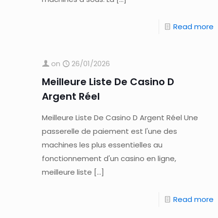
Read more
on
26/01/2026
Meilleure Liste De Casino D
Argent Réel
Meilleure Liste De Casino D Argent Réel Une
passerelle de paiement est l'une des
machines les plus essentielles au
fonctionnement d'un casino en ligne,
meilleure liste
[…]
Read more