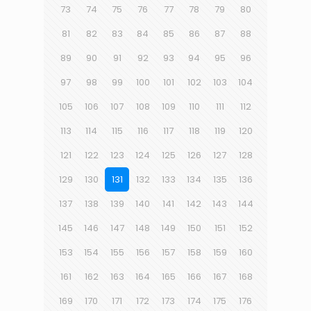
73
74
75
76
77
78
79
80
81
82
83
84
85
86
87
88
89
90
91
92
93
94
95
96
97
98
99
100
101
102
103
104
105
106
107
108
109
110
111
112
113
114
115
116
117
118
119
120
121
122
123
124
125
126
127
128
129
130
131
132
133
134
135
136
137
138
139
140
141
142
143
144
145
146
147
148
149
150
151
152
153
154
155
156
157
158
159
160
161
162
163
164
165
166
167
168
169
170
171
172
173
174
175
176