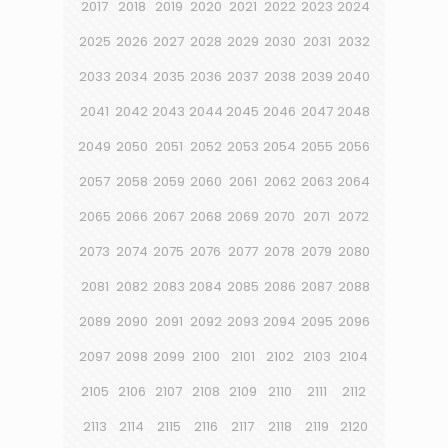
2017
2018
2019
2020
2021
2022
2023
2024
2025
2026
2027
2028
2029
2030
2031
2032
2033
2034
2035
2036
2037
2038
2039
2040
2041
2042
2043
2044
2045
2046
2047
2048
2049
2050
2051
2052
2053
2054
2055
2056
2057
2058
2059
2060
2061
2062
2063
2064
2065
2066
2067
2068
2069
2070
2071
2072
2073
2074
2075
2076
2077
2078
2079
2080
2081
2082
2083
2084
2085
2086
2087
2088
2089
2090
2091
2092
2093
2094
2095
2096
2097
2098
2099
2100
2101
2102
2103
2104
2105
2106
2107
2108
2109
2110
2111
2112
2113
2114
2115
2116
2117
2118
2119
2120