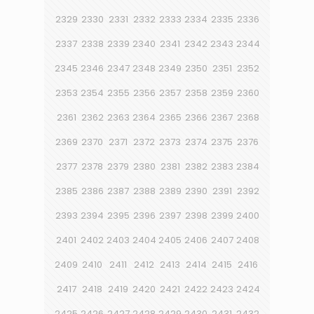
2329
2330
2331
2332
2333
2334
2335
2336
2337
2338
2339
2340
2341
2342
2343
2344
2345
2346
2347
2348
2349
2350
2351
2352
2353
2354
2355
2356
2357
2358
2359
2360
2361
2362
2363
2364
2365
2366
2367
2368
2369
2370
2371
2372
2373
2374
2375
2376
2377
2378
2379
2380
2381
2382
2383
2384
2385
2386
2387
2388
2389
2390
2391
2392
2393
2394
2395
2396
2397
2398
2399
2400
2401
2402
2403
2404
2405
2406
2407
2408
2409
2410
2411
2412
2413
2414
2415
2416
2417
2418
2419
2420
2421
2422
2423
2424
2425
2426
2427
2428
2429
2430
2431
2432