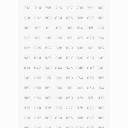
793
794
795
796
797
798
799
800
801
802
803
804
805
806
807
808
809
810
811
812
813
814
815
816
817
818
819
820
821
822
823
824
825
826
827
828
829
830
831
832
833
834
835
836
837
838
839
840
841
842
843
844
845
846
847
848
849
850
851
852
853
854
855
856
857
858
859
860
861
862
863
864
865
866
867
868
869
870
871
872
873
874
875
876
877
878
879
880
881
882
883
884
885
886
887
888
889
890
891
892
893
894
895
896