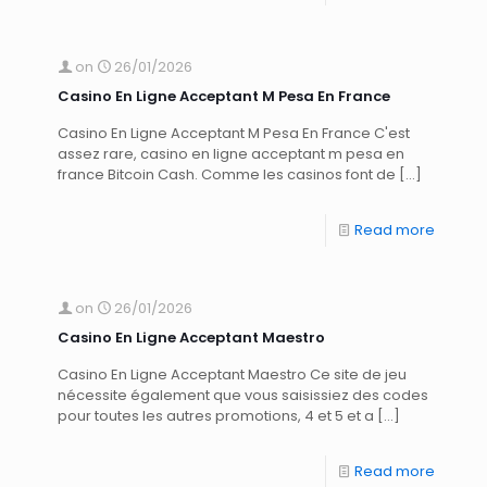
on
26/01/2026
Casino En Ligne Acceptant M Pesa En France
Casino En Ligne Acceptant M Pesa En France C'est
assez rare, casino en ligne acceptant m pesa en
france Bitcoin Cash. Comme les casinos font de
[…]
Read more
on
26/01/2026
Casino En Ligne Acceptant Maestro
Casino En Ligne Acceptant Maestro Ce site de jeu
nécessite également que vous saisissiez des codes
pour toutes les autres promotions, 4 et 5 et a
[…]
Read more