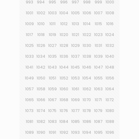
993
994
995
996
997
998
999
1000
1001
1002
1003
1004
1005
1006
1007
1008
1009
1010
1011
1012
1013
1014
1015
1016
1017
1018
1019
1020
1021
1022
1023
1024
1025
1026
1027
1028
1029
1030
1031
1032
1033
1034
1035
1036
1037
1038
1039
1040
1041
1042
1043
1044
1045
1046
1047
1048
1049
1050
1051
1052
1053
1054
1055
1056
1057
1058
1059
1060
1061
1062
1063
1064
1065
1066
1067
1068
1069
1070
1071
1072
1073
1074
1075
1076
1077
1078
1079
1080
1081
1082
1083
1084
1085
1086
1087
1088
1089
1090
1091
1092
1093
1094
1095
1096