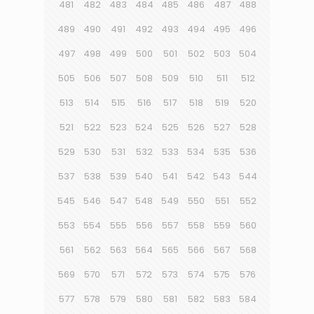
481
482
483
484
485
486
487
488
489
490
491
492
493
494
495
496
497
498
499
500
501
502
503
504
505
506
507
508
509
510
511
512
513
514
515
516
517
518
519
520
521
522
523
524
525
526
527
528
529
530
531
532
533
534
535
536
537
538
539
540
541
542
543
544
545
546
547
548
549
550
551
552
553
554
555
556
557
558
559
560
561
562
563
564
565
566
567
568
569
570
571
572
573
574
575
576
577
578
579
580
581
582
583
584