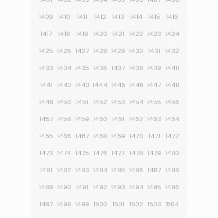
1409
1410
1411
1412
1413
1414
1415
1416
1417
1418
1419
1420
1421
1422
1423
1424
1425
1426
1427
1428
1429
1430
1431
1432
1433
1434
1435
1436
1437
1438
1439
1440
1441
1442
1443
1444
1445
1446
1447
1448
1449
1450
1451
1452
1453
1454
1455
1456
1457
1458
1459
1460
1461
1462
1463
1464
1465
1466
1467
1468
1469
1470
1471
1472
1473
1474
1475
1476
1477
1478
1479
1480
1481
1482
1483
1484
1485
1486
1487
1488
1489
1490
1491
1492
1493
1494
1495
1496
1497
1498
1499
1500
1501
1502
1503
1504