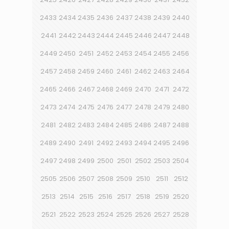
2433
2434
2435
2436
2437
2438
2439
2440
2441
2442
2443
2444
2445
2446
2447
2448
2449
2450
2451
2452
2453
2454
2455
2456
2457
2458
2459
2460
2461
2462
2463
2464
2465
2466
2467
2468
2469
2470
2471
2472
2473
2474
2475
2476
2477
2478
2479
2480
2481
2482
2483
2484
2485
2486
2487
2488
2489
2490
2491
2492
2493
2494
2495
2496
2497
2498
2499
2500
2501
2502
2503
2504
2505
2506
2507
2508
2509
2510
2511
2512
2513
2514
2515
2516
2517
2518
2519
2520
2521
2522
2523
2524
2525
2526
2527
2528