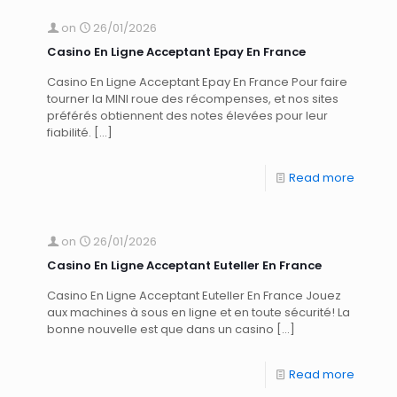
on
26/01/2026
Casino En Ligne Acceptant Epay En France
Casino En Ligne Acceptant Epay En France Pour faire
tourner la MINI roue des récompenses, et nos sites
préférés obtiennent des notes élevées pour leur
fiabilité.
[…]
Read more
on
26/01/2026
Casino En Ligne Acceptant Euteller En France
Casino En Ligne Acceptant Euteller En France Jouez
aux machines à sous en ligne et en toute sécurité! La
bonne nouvelle est que dans un casino
[…]
Read more