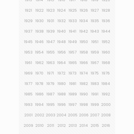
1921
1922
1923
1924
1925
1926
1927
1928
1929
1930
1931
1932
1933
1934
1935
1936
1937
1938
1939
1940
1941
1942
1943
1944
1945
1946
1947
1948
1949
1950
1951
1952
1953
1954
1955
1956
1957
1958
1959
1960
1961
1962
1963
1964
1965
1966
1967
1968
1969
1970
1971
1972
1973
1974
1975
1976
1977
1978
1979
1980
1981
1982
1983
1984
1985
1986
1987
1988
1989
1990
1991
1992
1993
1994
1995
1996
1997
1998
1999
2000
2001
2002
2003
2004
2005
2006
2007
2008
2009
2010
2011
2012
2013
2014
2015
2016