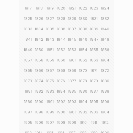
1817
1818
1819
1820
1821
1822
1823
1824
1825
1826
1827
1828
1829
1830
1831
1832
1833
1834
1835
1836
1837
1838
1839
1840
1841
1842
1843
1844
1845
1846
1847
1848
1849
1850
1851
1852
1853
1854
1855
1856
1857
1858
1859
1860
1861
1862
1863
1864
1865
1866
1867
1868
1869
1870
1871
1872
1873
1874
1875
1876
1877
1878
1879
1880
1881
1882
1883
1884
1885
1886
1887
1888
1889
1890
1891
1892
1893
1894
1895
1896
1897
1898
1899
1900
1901
1902
1903
1904
1905
1906
1907
1908
1909
1910
1911
1912
1913
1914
1915
1916
1917
1918
1919
1920