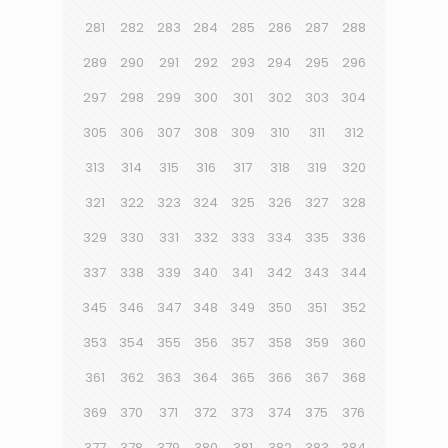
281
282
283
284
285
286
287
288
289
290
291
292
293
294
295
296
297
298
299
300
301
302
303
304
305
306
307
308
309
310
311
312
313
314
315
316
317
318
319
320
321
322
323
324
325
326
327
328
329
330
331
332
333
334
335
336
337
338
339
340
341
342
343
344
345
346
347
348
349
350
351
352
353
354
355
356
357
358
359
360
361
362
363
364
365
366
367
368
369
370
371
372
373
374
375
376
377
378
379
380
381
382
383
384