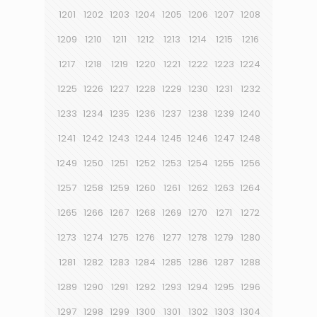
1201
1202
1203
1204
1205
1206
1207
1208
1209
1210
1211
1212
1213
1214
1215
1216
1217
1218
1219
1220
1221
1222
1223
1224
1225
1226
1227
1228
1229
1230
1231
1232
1233
1234
1235
1236
1237
1238
1239
1240
1241
1242
1243
1244
1245
1246
1247
1248
1249
1250
1251
1252
1253
1254
1255
1256
1257
1258
1259
1260
1261
1262
1263
1264
1265
1266
1267
1268
1269
1270
1271
1272
1273
1274
1275
1276
1277
1278
1279
1280
1281
1282
1283
1284
1285
1286
1287
1288
1289
1290
1291
1292
1293
1294
1295
1296
1297
1298
1299
1300
1301
1302
1303
1304